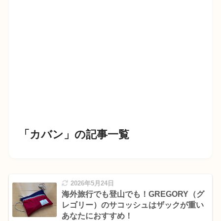
「カバン」の記事一覧
2026年5月24日
海外旅行でも登山でも！GREGORY（グ
レゴリー）のサコッシュはザックが重い
あなたにおすすめ！