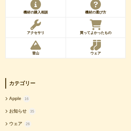
機材の購入相談
機材の選び方
アクセサリ
買ってよかったもの
登山
ウェア
カテゴリー
Apple
16
お知らせ
35
ウェア
26