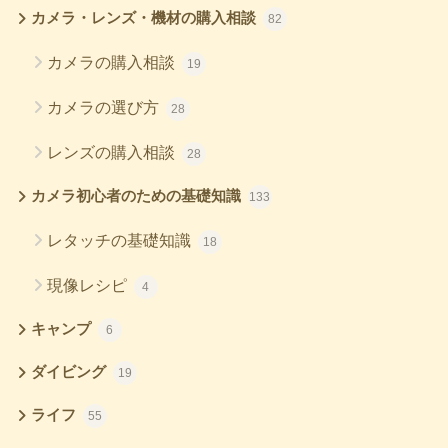
カメラ・レンズ・機材の購入相談
82
カメラの購入相談
19
カメラの選び方
28
レンズの購入相談
28
カメラ初心者のための基礎知識
133
レタッチの基礎知識
18
現像レシピ
4
キャンプ
6
ダイビング
19
ライフ
55