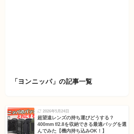
「ヨンニッパ」の記事一覧
2026年5月24日
超望遠レンズの持ち運びどうする？
400mm f/2.8を収納できる最適バッグを選
んでみた【機内持ち込みOK！】