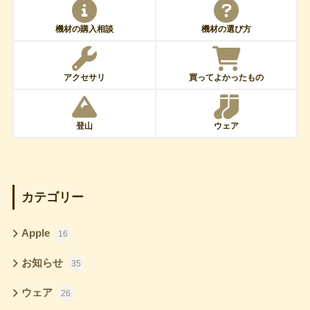
機材の購入相談
機材の選び方
アクセサリ
買ってよかったもの
登山
ウェア
カテゴリー
Apple
16
お知らせ
35
ウェア
26