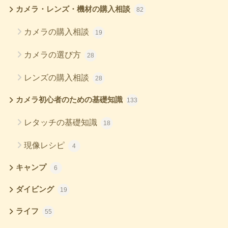
カメラ・レンズ・機材の購入相談
82
カメラの購入相談
19
カメラの選び方
28
レンズの購入相談
28
カメラ初心者のための基礎知識
133
レタッチの基礎知識
18
現像レシピ
4
キャンプ
6
ダイビング
19
ライフ
55