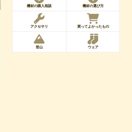
機材の購入相談
機材の選び方
アクセサリ
買ってよかったもの
登山
ウェア