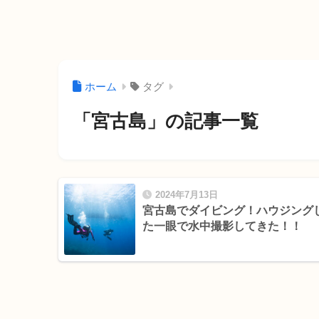
ホーム
タグ
「宮古島」の記事一覧
2024年7月13日
宮古島でダイビング！ハウジング
た一眼で水中撮影してきた！！