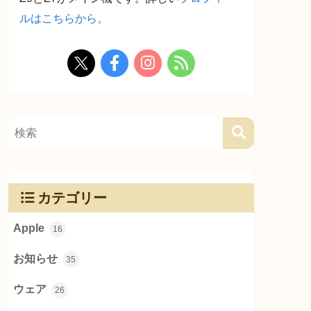
ルはこちらから。
カテゴリー
Apple
16
お知らせ
35
ウェア
26