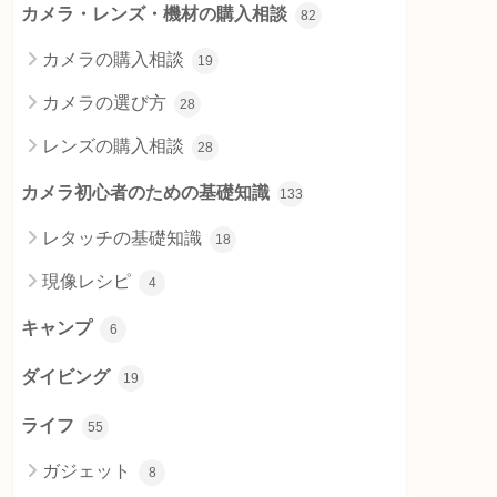
カメラ・レンズ・機材の購入相談
82
カメラの購入相談
19
カメラの選び方
28
レンズの購入相談
28
カメラ初心者のための基礎知識
133
レタッチの基礎知識
18
現像レシピ
4
キャンプ
6
ダイビング
19
ライフ
55
ガジェット
8