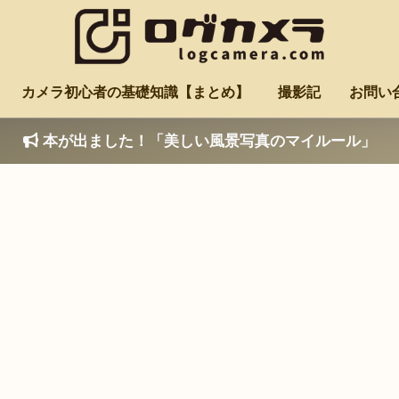
カメラ初心者の基礎知識【まとめ】
撮影記
お問い
本が出ました！「美しい風景写真のマイルール」