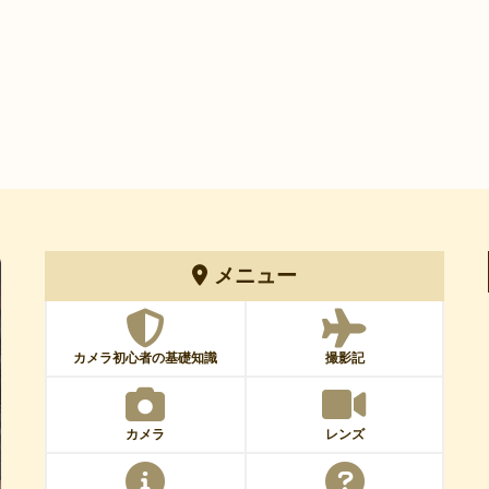
メニュー
カメラ初心者の基礎知識
撮影記
カメラ
レンズ