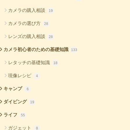
カメラの購入相談
19
カメラの選び方
28
レンズの購入相談
28
カメラ初心者のための基礎知識
133
レタッチの基礎知識
18
現像レシピ
4
キャンプ
6
ダイビング
19
ライフ
55
ガジェット
8