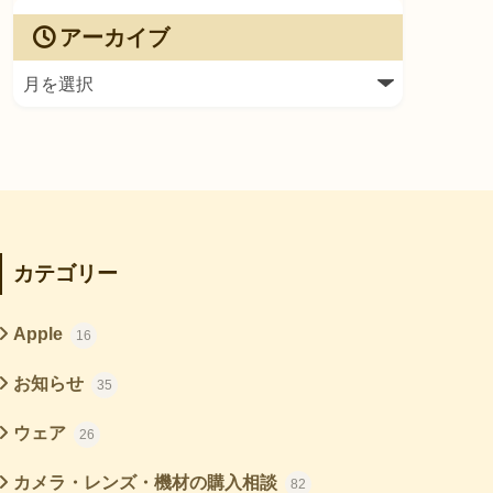
アーカイブ
カテゴリー
Apple
16
お知らせ
35
ウェア
26
カメラ・レンズ・機材の購入相談
82