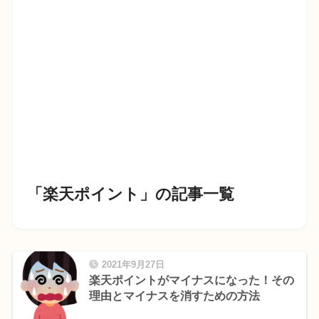
「楽天ポイント」の記事一覧
2021年9月27日
楽天ポイントがマイナスになった！その
理由とマイナスを消すための方法