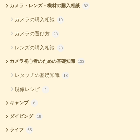
カメラ・レンズ・機材の購入相談
82
カメラの購入相談
19
カメラの選び方
28
レンズの購入相談
28
カメラ初心者のための基礎知識
133
レタッチの基礎知識
18
現像レシピ
4
キャンプ
6
ダイビング
19
ライフ
55