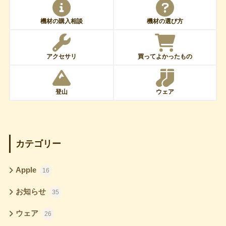
機材の購入相談
機材の選び方
アクセサリ
買ってよかったもの
登山
ウェア
カテゴリー
Apple
16
お知らせ
35
ウェア
26