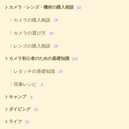
カメラ・レンズ・機材の購入相談
82
カメラの購入相談
19
カメラの選び方
28
レンズの購入相談
28
カメラ初心者のための基礎知識
133
レタッチの基礎知識
18
現像レシピ
4
キャンプ
6
ダイビング
19
ライフ
55