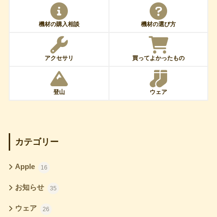
機材の購入相談
機材の選び方
アクセサリ
買ってよかったもの
登山
ウェア
カテゴリー
Apple
16
お知らせ
35
ウェア
26