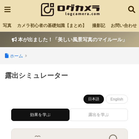
写真
カメラ初心者の基礎知識【まとめ】
撮影記
お問い合わせ
本が出ました！「美しい風景写真のマイルール」
ホーム
露出シミュレーター