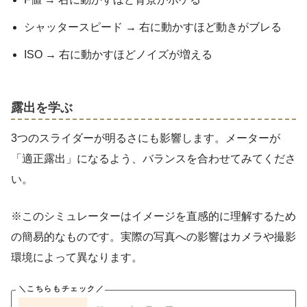
シャッタースピード → 右に動かすほど動きがブレる
ISO → 右に動かすほどノイズが増える
露出を学ぶ
3つのスライダーが明るさにも影響します。メーターが
「適正露出」になるよう、バランスを合わせてみてくださ
い。
※このシミュレーターはイメージを直感的に理解するため
の簡易的なものです。実際の写真への影響はカメラや撮影
環境によって異なります。