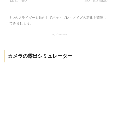
カメラの露出シミュレーター