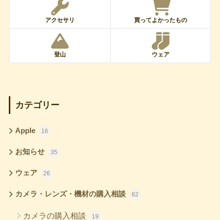
アクセサリ
買ってよかったもの
登山
ウェア
カテゴリー
Apple
16
お知らせ
35
ウェア
26
カメラ・レンズ・機材の購入相談
82
カメラの購入相談
19