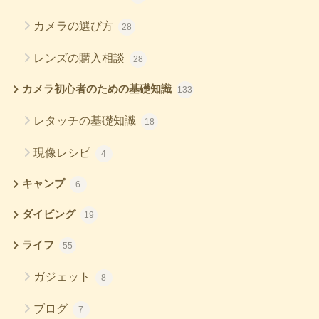
カメラの選び方
28
レンズの購入相談
28
カメラ初心者のための基礎知識
133
レタッチの基礎知識
18
現像レシピ
4
キャンプ
6
ダイビング
19
ライフ
55
ガジェット
8
ブログ
7