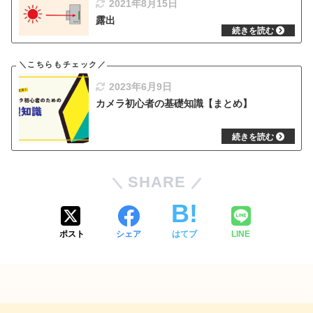
2021年8月15日
露出
2023年6月9日
カメラ初心者の基礎知識【まとめ】
SHARE
ポスト
シェア
はてブ
LINE