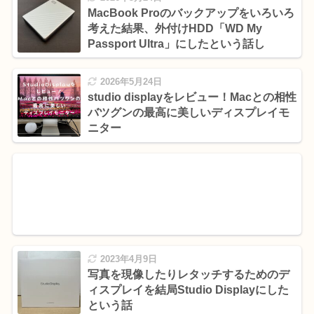
MacBook Proのバックアップをいろいろ
考えた結果、外付けHDD「WD My
Passport Ultra」にしたという話し
2026年5月24日
studio displayをレビュー！Macとの相性
バツグンの最高に美しいディスプレイモ
ニター
2023年4月9日
写真を現像したりレタッチするためのデ
ィスプレイを結局Studio Displayにした
という話