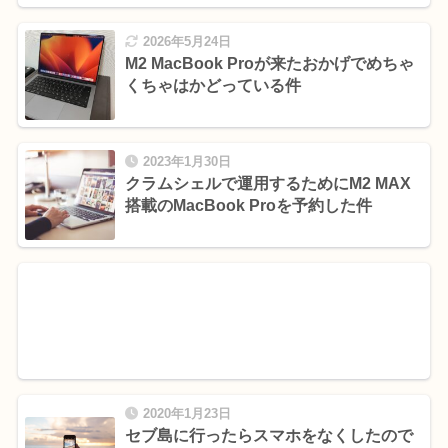
2026年5月24日
M2 MacBook Proが来たおかげでめちゃ
くちゃはかどっている件
2023年1月30日
クラムシェルで運用するためにM2 MAX
搭載のMacBook Proを予約した件
2020年1月23日
セブ島に行ったらスマホをなくしたので