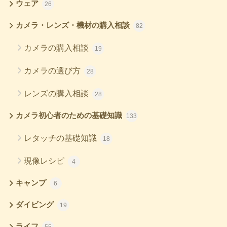
ウェア
26
カメラ・レンズ・機材の購入相談
82
カメラの購入相談
19
カメラの選び方
28
レンズの購入相談
28
カメラ初心者のための基礎知識
133
レタッチの基礎知識
18
現像レシピ
4
キャンプ
6
ダイビング
19
ライフ
55