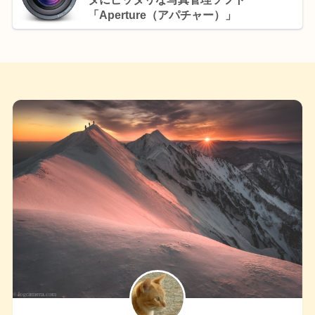
「Aperture（アパチャー）」