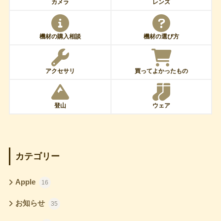
カメラ
レンズ
機材の購入相談
機材の選び方
アクセサリ
買ってよかったもの
登山
ウェア
カテゴリー
Apple
16
お知らせ
35