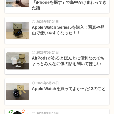
「iPhoneを探す」で島中かけまわってき
た話
2026年5月24日
Apple Watch Series5を購入！写真や登
山で使いやすくなった！！
2026年5月24日
AirPodsがあるとほんとに便利なのでち
ょっとみんなに僕の話を聞いてほしい
2026年5月24日
Apple Watchを買ってよかった13のこと
2021年8月15日