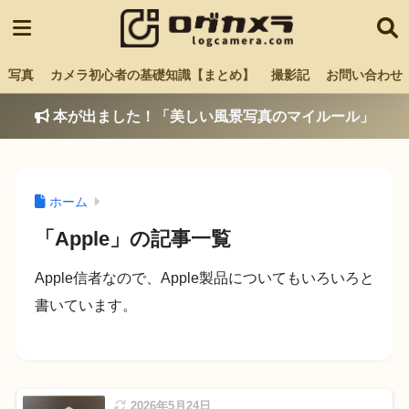
写真
カメラ初心者の基礎知識【まとめ】
撮影記
お問い合わせ
本が出ました！「美しい風景写真のマイルール」
ホーム
「Apple」の記事一覧
Apple信者なので、Apple製品についてもいろいろと
書いています。
2026年5月24日