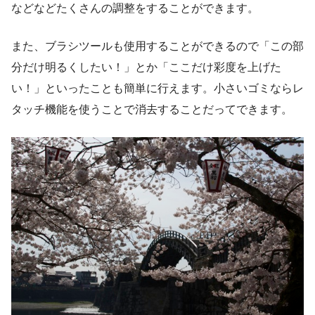
などなどたくさんの調整をすることができます。
また、ブラシツールも使用することができるので「この部
分だけ明るくしたい！」とか「ここだけ彩度を上げた
い！」といったことも簡単に行えます。小さいゴミならレ
タッチ機能を使うことで消去することだってできます。