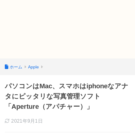
ホーム
Apple
パソコンはMac、スマホはiphoneなアナ
タにピッタリな写真管理ソフト
「Aperture（アパチャー）」
2021年9月1日