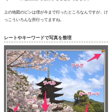
上の地図のピンは僕が今まで行ったところなんですが、け
っこういろんな所行ってますね。
レートやキーワードで写真を整理