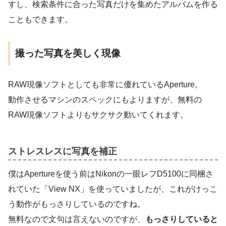
すし、検索条件に合った写真だけを集めたアルバムを作る
こともできます。
撮った写真を美しく現像
RAW現像ソフトとしても非常に優れているAperture。
動作させるマシンのスペックにもよりますが、無料の
RAW現像ソフトよりもサクサク動いてくれます。
ストレスレスに写真を補正
僕はApertureを使う前はNikonの一眼レフD5100に同梱さ
れていた「View NX」を使っていましたが、これがけっこ
う動作がもっさりしているのですね。
無料なので文句は言えないのですが、
もっさりしていると