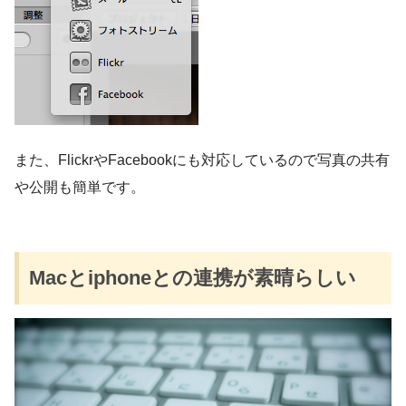
また、FlickrやFacebookにも対応しているので写真の共有
や公開も簡単です。
Macとiphoneとの連携が素晴らしい