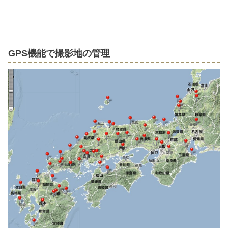
GPS機能で撮影地の管理