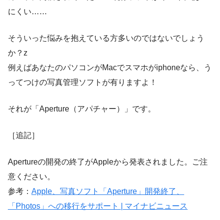
にくい……
そういった悩みを抱えている方多いのではないでしょう
か？z
例えばあなたのパソコンがMacでスマホがiphoneなら、う
ってつけの写真管理ソフトが有りますよ！
それが「Aperture（アパチャー）」です。
［追記］
Apertureの開発の終了がAppleから発表されました。ご注
意ください。
参考：
Apple、写真ソフト「Aperture」開発終了、
「Photos」への移行をサポート | マイナビニュース