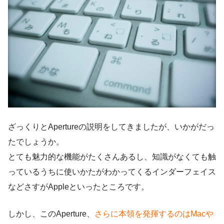
ざっくりとApertureの説明をしてきましたが、いかがだっ
たでしょうか。
とても魅力的な機能がたくさんあるし、知識がなくても触
っているうちに使いかたがわかってくるインダーフェイス
などさすがAppleといったところです。
しかし、このAperture、
さらに本領を発揮するのはMacや