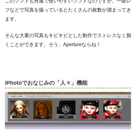
このソフトも秀逸で使いやすいソフトなのですが、一眼レ
フなどで写真を撮っているとたくさんの枚数が溜まってき
ます。
そんな大量の写真もキビキビとした動作でストレスなく捌
くことができます。そう、Apertureならね！
iPhotoでおなじみの「人々」機能