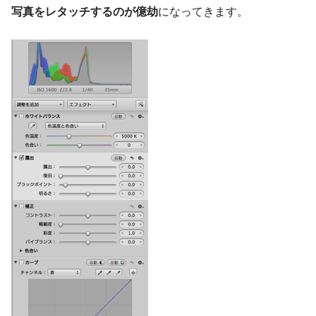
写真をレタッチするのが億劫
になってきます。