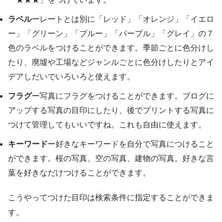
ラベル
ーレートとは別に「レッド」「オレンジ」「イエロ
ー」「グリーン」「ブルー」「パープル」「グレイ」の７
色のラベルをつけることができます。季節ごとに色分けし
たり、廃墟や工場などジャンルごとに色分けしたりとアイ
デアしだいでいろいろと使えます。
フラグ
ー写真にフラグをつけることができます。ブログに
アップする写真の目印にしたり、後でプリントする写真に
つけて管理してもいいですね。これも自由に使えます。
キーワード
ー好きなキーワードを自分で写真につけること
ができます。桜の写真、空の写真、建物の写真。好きな言
葉を好きなだけつけることができます。
こうやってつけた目印は検索条件に指定することができま
す。