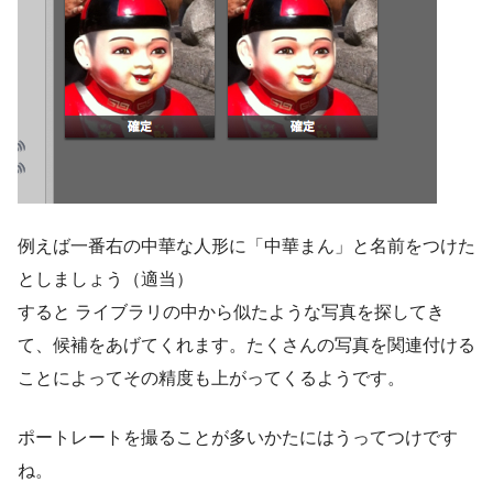
例えば一番右の中華な人形に「中華まん」と名前をつけた
としましょう（適当）
すると ライブラリの中から似たような写真を探してき
て、候補をあげてくれます。たくさんの写真を関連付ける
ことによってその精度も上がってくるようです。
ポートレートを撮ることが多いかたにはうってつけです
ね。