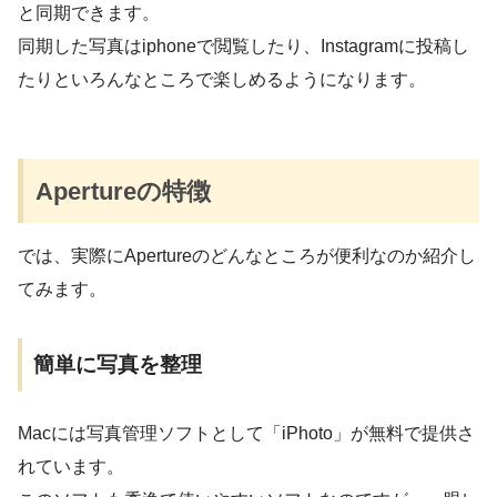
と同期できます。
同期した写真はiphoneで閲覧したり、Instagramに投稿し
たりといろんなところで楽しめるようになります。
Apertureの特徴
では、実際にApertureのどんなところが便利なのか紹介し
てみます。
簡単に写真を整理
Macには写真管理ソフトとして「iPhoto」が無料で提供さ
れています。