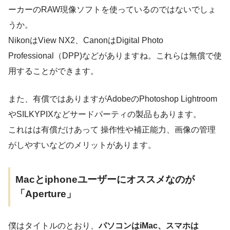
ーカーのRAW現像ソフトを使っているのではないでしょ
うか。
NikonはView NX2、CanonはDigital Photo
Professional（DPP)などがありますね。これらは無償で使
用することができます。
また、有償ではありますがAdobeのPhotoshop Lightroom
やSILKYPIXなどサードパーティの製品もあります。
これはは有償だけあって 操作性や補正能力、画像の管理
がしやすいなどのメリットがあります。
Macとiphoneユーザーにオススメなのが
「Aperture」
僕はタイトルのとおり、
パソコンはiMac、スマホは