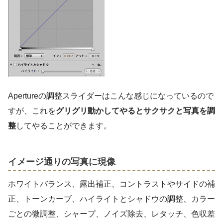
Apertureの調整スライダーはこんな感じになっているので
すが、これを
グリグリ動かしてやるとサクサクと写真を調
整
してやることができます。
イメージ通りの写真に現像
ホワイトバランス、露出補正、コントラストやサイドの補
正、トーンカーブ、ハイライトとシャドウの調整、カラー
ごとの微調整、シャープ、ノイズ除去、レタッチ、色収差