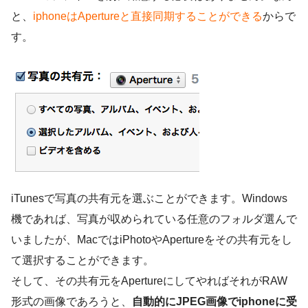
と、
iphoneはApertureと直接同期することができる
からで
す。
iTunesで写真の共有元を選ぶことができます。Windows
機であれば、写真が収められている任意のフォルダ選んで
いましたが、MacではiPhotoやApertureをその共有元をし
て選択することができます。
そして、その共有元をApertureにしてやればそれがRAW
形式の画像であろうと、
自動的にJPEG画像でiphoneに受