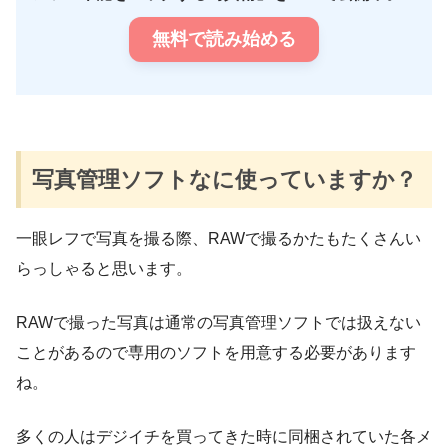
無料で読み始める
写真管理ソフトなに使っていますか？
一眼レフで写真を撮る際、RAWで撮るかたもたくさんい
らっしゃると思います。
RAWで撮った写真は通常の写真管理ソフトでは扱えない
ことがあるので専用のソフトを用意する必要があります
ね。
多くの人はデジイチを買ってきた時に同梱されていた各メ