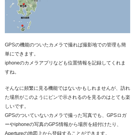
GPSの機能のついたカメラで撮れば撮影地での管理も簡
単にできます。
iphoneのカメラアプリなども位置情報を記録してくれま
すね。
そんなに頻繁に見る機能ではないかもしれませんが、訪れ
た場所がこのようにピンで示されるのを見るのはとても楽
しいです。
GPSのついていないカメラで撮った写真でも、GPSロガ
ーやiphoneの写真のGPS情報から場所を紐付けたり、
Apertureの地図上から登録することができます。