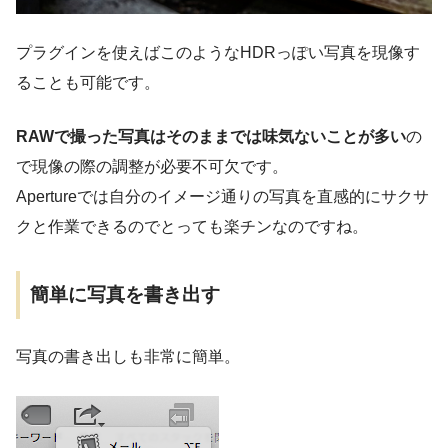
プラグインを使えばこのようなHDRっぽい写真を現像す
ることも可能です。
RAWで撮った写真はそのままでは味気ないことが多い
の
で現像の際の調整が必要不可欠です。
Apertureでは自分のイメージ通りの写真を直感的にサクサ
クと作業できるのでとっても楽チンなのですね。
簡単に写真を書き出す
写真の書き出しも非常に簡単。