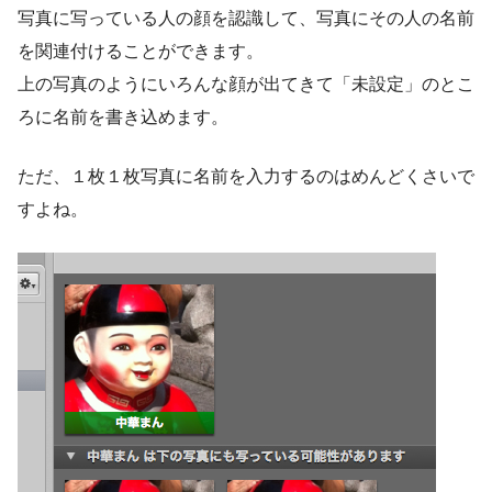
写真に写っている人の顔を認識して、写真にその人の名前
を関連付けることができます。
上の写真のようにいろんな顔が出てきて「未設定」のとこ
ろに名前を書き込めます。
ただ、１枚１枚写真に名前を入力するのはめんどくさいで
すよね。