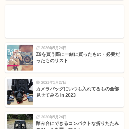
ビュー
2026年5月24日
Z9を買う際に一緒に買ったもの・必要だ
ったものリスト
2023年1月27日
カメラバッグにいつも入れてるもの全部
見せてみる in 2023
2026年5月24日
踏み台にできるコンパクトな折りたたみ