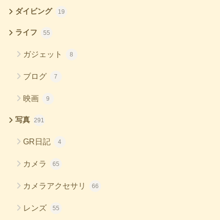
ダイビング
19
ライフ
55
ガジェット
8
ブログ
7
映画
9
写真
291
GR日記
4
カメラ
65
カメラアクセサリ
66
レンズ
55