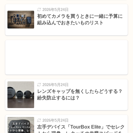
2026年5月24日
初めてカメラを買うときに一緒に予算に
組み込んでおきたいものリスト
2026年5月24日
レンズキャップを無くしたらどうする？
紛失防止するには？
2026年5月24日
左手デバイス「TourBox Elite」でセレク