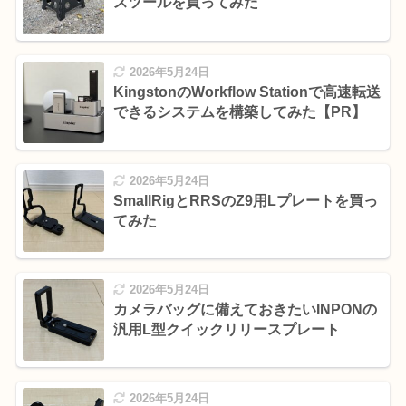
スツールを買ってみた
2026年5月24日
KingstonのWorkflow Stationで高速転送
できるシステムを構築してみた【PR】
2026年5月24日
SmallRigとRRSのZ9用Lプレートを買っ
てみた
2026年5月24日
カメラバッグに備えておきたいINPONの
汎用L型クイックリリースプレート
2026年5月24日