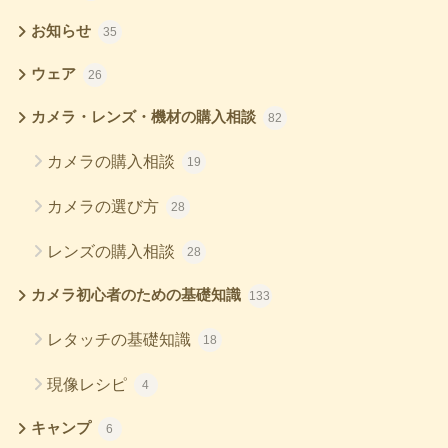
お知らせ
35
ウェア
26
カメラ・レンズ・機材の購入相談
82
カメラの購入相談
19
カメラの選び方
28
レンズの購入相談
28
カメラ初心者のための基礎知識
133
レタッチの基礎知識
18
現像レシピ
4
キャンプ
6