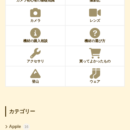
カメラ初心者の基礎知識
撮影記
カメラ
レンズ
機材の購入相談
機材の選び方
アクセサリ
買ってよかったもの
登山
ウェア
カテゴリー
Apple
16