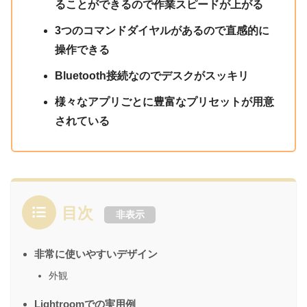
ることができるので作業スピードが上がる
3つのコマンドダイヤルがあるので直感的に
操作できる
Bluetooth接続なのでデスクがスッキリ
様々なアプリごとに豊富なプリセットが用意
されている
目次
非表示
非常に使いやすいデザイン
外観
Lightroomでの実用例