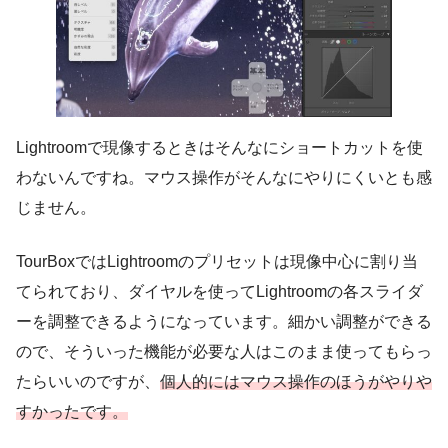
Lightroomで現像するときはそんなにショートカットを使
わないんですね。マウス操作がそんなにやりにくいとも感
じません。
TourBoxではLightroomのプリセットは現像中心に割り当
てられており、ダイヤルを使ってLightroomの各スライダ
ーを調整できるようになっています。細かい調整ができる
ので、そういった機能が必要な人はこのまま使ってもらっ
たらいいのですが、
個人的にはマウス操作のほうがやりや
すかったです。