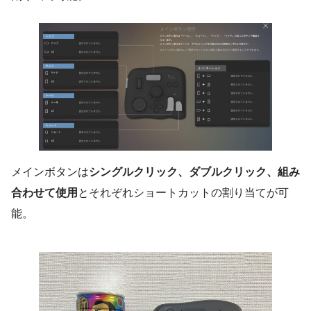
メインボタンは
シングルクリック、ダブルクリック、組み
合わせて使用
とそれぞれショートカットの割り当てが可
能。