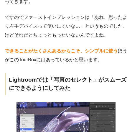
ってきます。
ですのでファーストインプレッションは「あれ、思ったよ
り左手デバイスって使いにくいな…」というものでした。
けどそれだとちょっともったいないんですよね。
できることがたくさんあるからこそ、シンプルに使う
ほう
がこのTourBoxにはあっているかと思います。
Lightroomでは「写真のセレクト」がスムーズ
にできるようにしてみた