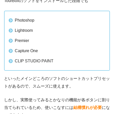
TourBoxのソフトをインストールした段階でも
Photoshop
Lightroom
Premier
Capture One
CLIP STUDIO PAINT
といったメインどころのソフトのショートカットプリセッ
トがあるので、スムーズに使えます。
しかし、実際使ってみるとかなりの機能が各ボタンに割り
当てられているため、使いこなすには
結構慣れが必要
にな