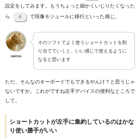
設定をしてみます。もうちょっと細かくいじりたくなった
ら
で現像モジュールに移行といった感じ。
ｄ
そのソフトでよく使うショートカットを割
り当てていくと、いい感じで使えるように
saizou
なると思います
ただ、そんなのキーボードでもできるやんけ？と思うじゃ
ないですか。これがですね左手デバイスの便利なところで
して。
ショートカットが左手に集約しているのはかな
り使い勝手がいい