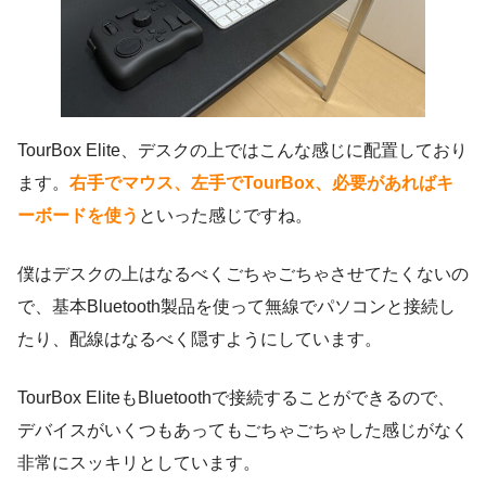
TourBox Elite、デスクの上ではこんな感じに配置しており
ます。
右手でマウス、左手でTourBox、必要があればキ
ーボードを使う
といった感じですね。
僕はデスクの上はなるべくごちゃごちゃさせてたくないの
で、基本Bluetooth製品を使って無線でパソコンと接続し
たり、配線はなるべく隠すようにしています。
TourBox EliteもBluetoothで接続することができるので、
デバイスがいくつもあってもごちゃごちゃした感じがなく
非常にスッキリとしています。