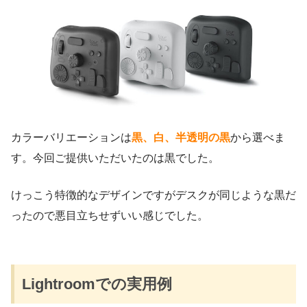
カラーバリエーションは
黒、白、半透明の黒
から選べま
す。今回ご提供いただいたのは黒でした。
けっこう特徴的なデザインですがデスクが同じような黒だ
ったので悪目立ちせずいい感じでした。
Lightroomでの実用例