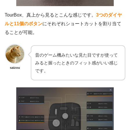
TourBox、真上から見るとこんな感じです。
3つのダイヤ
ルと11個のボタン
にそれぞれショートカットを割り当て
ることが可能。
昔のゲーム機みたいな見た目ですが使って
みると握ったときのフィット感がいい感じ
saizou
です。