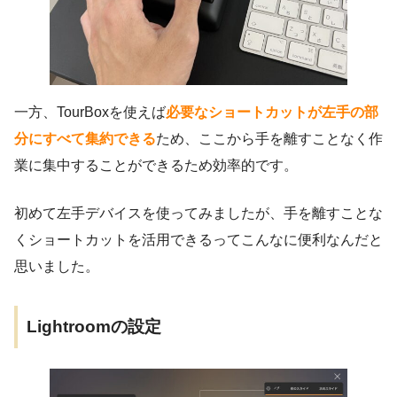
一方、TourBoxを使えば
必要なショートカットが左手の部
分にすべて集約できる
ため、ここから手を離すことなく作
業に集中することができるため効率的です。
初めて左手デバイスを使ってみましたが、手を離すことな
くショートカットを活用できるってこんなに便利なんだと
思いました。
Lightroomの設定