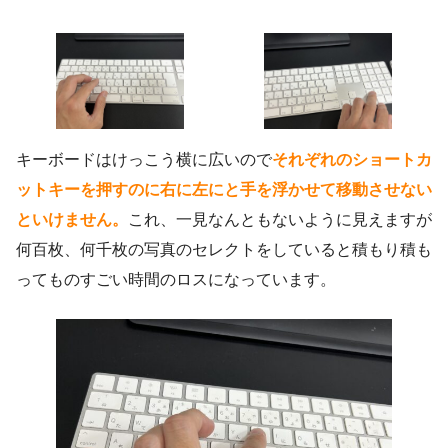
キーボードはけっこう横に広いので
それぞれのショートカ
ットキーを押すのに右に左にと手を浮かせて移動させない
といけません。
これ、一見なんともないように見えますが
何百枚、何千枚の写真のセレクトをしていると積もり積も
ってものすごい時間のロスになっています。