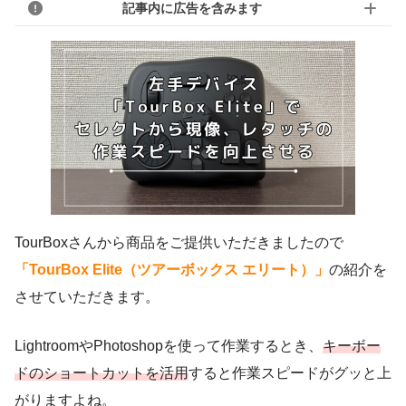
記事内に広告を含みます
TourBoxさんから商品をご提供いただきましたので
「TourBox Elite（ツアーボックス エリート）」
の紹介を
させていただきます。
LightroomやPhotoshopを使って作業するとき、
キーボー
ドのショートカットを活用
すると作業スピードがグッと上
がりますよね。