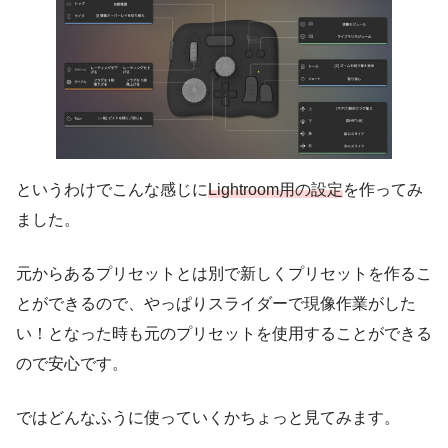
というわけでこんな感じに
Lightroom用の設定
を作ってみ
ました。
元からあるプリセットとは別で新しくプリセットを作るこ
とができるので、やっぱりスライダーで現像作業がした
い！となった時も元のプリセットを使用することができる
ので安心です。
ではどんなふうに使っていくかちょっと見てみます。