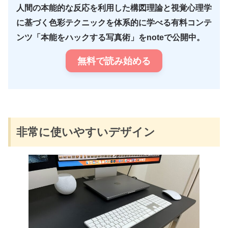
人間の本能的な反応を利用した構図理論と視覚心理学
に基づく色彩テクニックを体系的に学べる有料コンテ
ンツ「本能をハックする写真術」をnoteで公開中。
無料で読み始める
非常に使いやすいデザイン