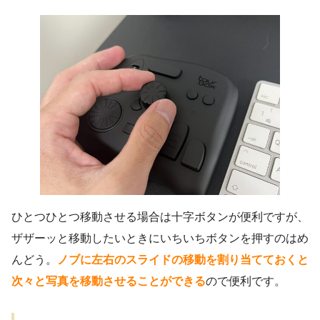
ひとつひとつ移動させる場合は十字ボタンが便利ですが、
ザザーッと移動したいときにいちいちボタンを押すのはめ
んどう。
ノブに左右のスライドの移動を割り当てておくと
次々と写真を移動させることができる
ので便利です。