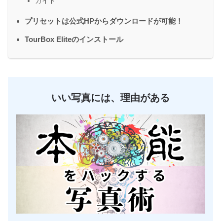
ガイド
プリセットは公式HPからダウンロードが可能！
TourBox Eliteのインストール
いい写真には、理由がある