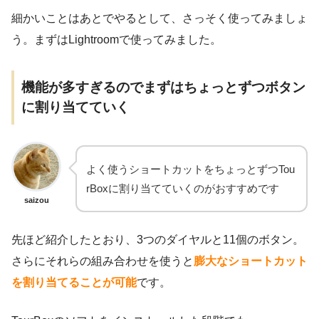
細かいことはあとでやるとして、さっそく使ってみましょ
う。まずはLightroomで使ってみました。
機能が多すぎるのでまずはちょっとずつボタン
に割り当てていく
よく使うショートカットをちょっとずつTou
rBoxに割り当てていくのがおすすめです
saizou
先ほど紹介したとおり、3つのダイヤルと11個のボタン。
さらにそれらの組み合わせを使うと
膨大なショートカット
を割り当てることが可能
です。