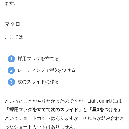
ます。
マクロ
ここでは
採用フラグを立てる
レーティングで星3をつける
次のスライドに移る
といったことがやりたかったのですが、Lightroom側には
「採用フラグを立てて次のスライド」
と
「星3をつける」
というショートカットはありますが、それらが組み合わさ
ったショートカットはありません。