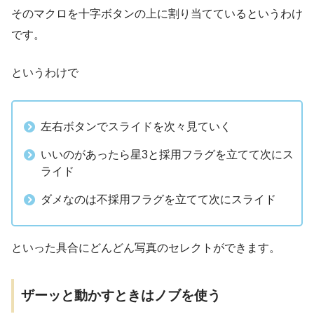
そのマクロを十字ボタンの上に割り当てているというわけ
です。
というわけで
左右ボタンでスライドを次々見ていく
いいのがあったら星3と採用フラグを立てて次にス
ライド
ダメなのは不採用フラグを立てて次にスライド
といった具合にどんどん写真のセレクトができます。
ザーッと動かすときはノブを使う