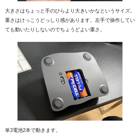
大きさはちょっと手のひらより大きいかなというサイズ。
重さはけっこうどっしり感があります。左手で操作してい
ても動いたりしないのでちょうどよい重さ。
単3電池2本で動きます。