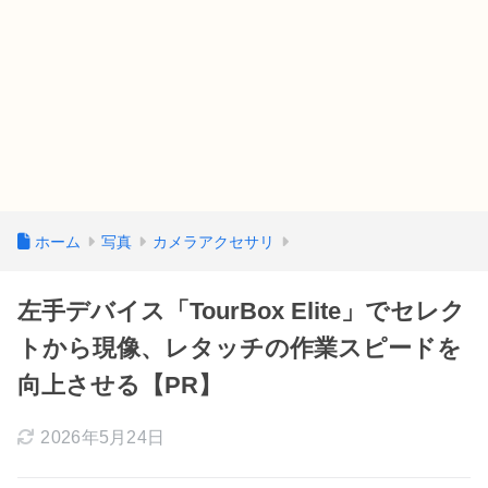
ホーム
写真
カメラアクセサリ
左手デバイス「TourBox Elite」でセレク
トから現像、レタッチの作業スピードを
向上させる【PR】
2026年5月24日