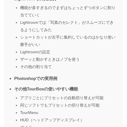
機能が多すぎるのでまずはちょっとずつボタンに割り
当てていく
Lightroomでは「写真のセレクト」がスムーズにでき
るようにしてみた
ショートカットが左手に集約しているのはかなり使い
勝手がいい
Lightroomの設定
ザーッと動かすときはノブを使う
その他の割り当て
Photoshopでの実用例
その他TourBoxの使いやすい機能
アプリごとにプリセットの自動切り替えが可能
同じソフトでもプリセットの切り替えが可能
TourMenu
HUD（ヘッドアップディスプレイ）