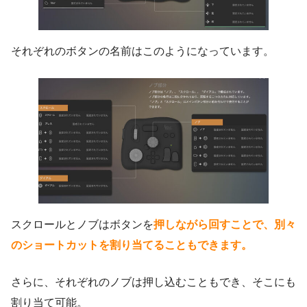
それぞれのボタンの名前はこのようになっています。
スクロールとノブはボタンを
押しながら回すことで、別々
のショートカットを割り当てることもできます。
さらに、それぞれのノブは押し込むこともでき、そこにも
割り当て可能。