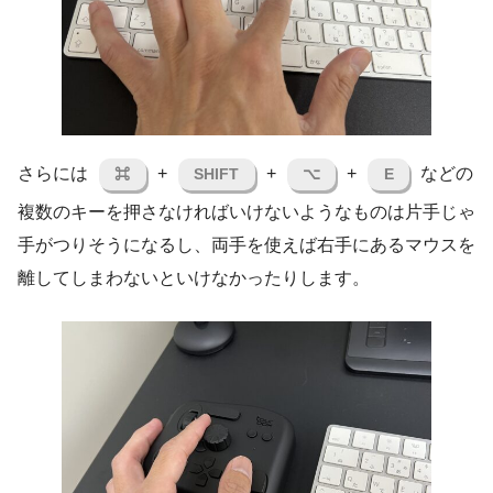
さらには
+
+
+
などの
⌘
SHIFT
⌥
E
複数のキーを押さなければいけないようなものは片手じゃ
手がつりそうになるし、両手を使えば右手にあるマウスを
離してしまわないといけなかったりします。