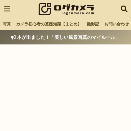
写真
カメラ初心者の基礎知識【まとめ】
撮影記
お問い合わせ
本が出ました！「美しい風景写真のマイルール」