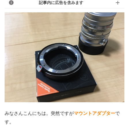
記事内に広告を含みます
みなさんこんにちは。突然ですが
マウントアダプター
で
す。