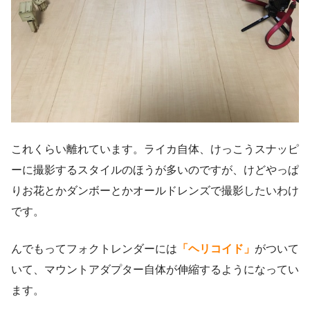
これくらい離れています。ライカ自体、けっこうスナッピ
ーに撮影するスタイルのほうが多いのですが、けどやっぱ
りお花とかダンボーとかオールドレンズで撮影したいわけ
です。
んでもってフォクトレンダーには
「ヘリコイド」
がついて
いて、マウントアダプター自体が伸縮するようになってい
ます。