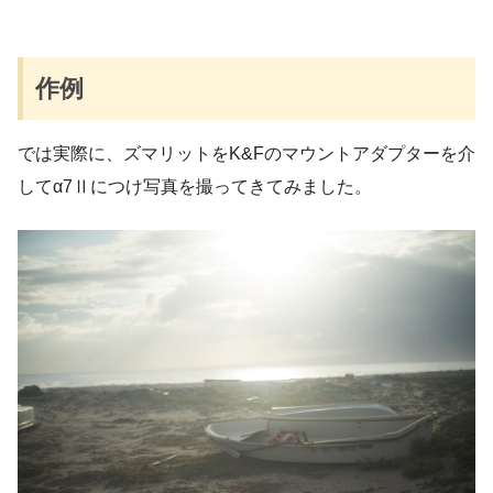
作例
では実際に、ズマリットをK&Fのマウントアダプターを介
してα7Ⅱにつけ写真を撮ってきてみました。