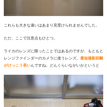
これらも大きな違いはあまり見受けられませんでした。
ただ、ここで注意点もひとつ。
ライカのレンズに限ったことではあるのですが、もともと
レンジファインダーのカメラに使うレンズ。
最短撮影距離
がけっこう長い
んですね。どんくらいながいかというと