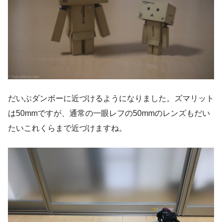
だいぶダンボーに近づけるようになりました。ズマリット
は50mmですが、通常の一眼レフの50mmのレンズもだい
たいこれくらまで近づけますね。