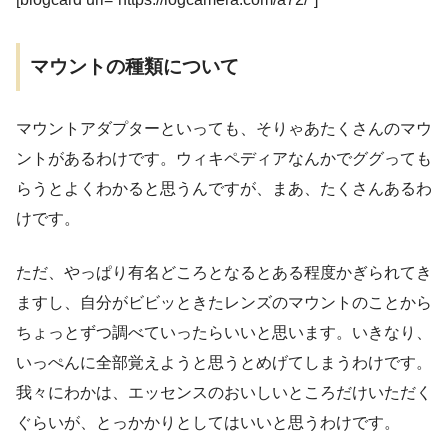
マウントの種類について
マウントアダプターといっても、そりゃあたくさんのマウ
ントがあるわけです。ウィキペディアなんかでググっても
らうとよくわかると思うんですが、まあ、たくさんあるわ
けです。
ただ、やっぱり有名どころとなるとある程度かぎられてき
ますし、自分がビビッときたレンズのマウントのことから
ちょっとずつ調べていったらいいと思います。いきなり、
いっぺんに全部覚えようと思うとめげてしまうわけです。
我々にわかは、エッセンスのおいしいところだけいただく
ぐらいが、とっかかりとしてはいいと思うわけです。