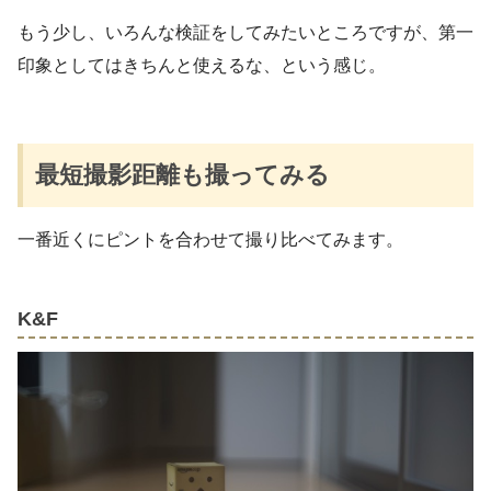
もう少し、いろんな検証をしてみたいところですが、第一
印象としてはきちんと使えるな、という感じ。
最短撮影距離も撮ってみる
一番近くにピントを合わせて撮り比べてみます。
K&F