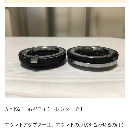
左がK&F、右がフォクトレンダーです。
マウントアダプターは、マウントの形状を合わせるのはも