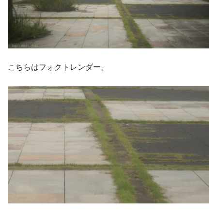
こちらはフォクトレンダー。