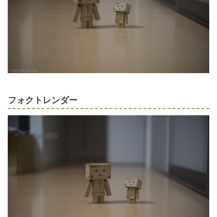
フォクトレンダー