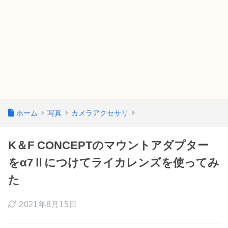
ホーム
写真
カメラアクセサリ
K＆F CONCEPTのマウントアダプター
をα7Ⅱにつけてライカレンズを使ってみ
た
2021年8月15日