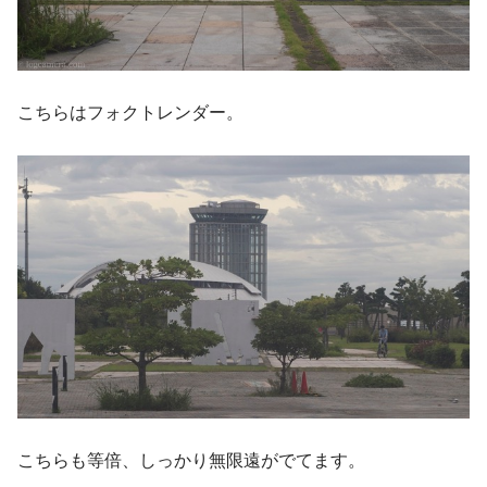
こちらはフォクトレンダー。
こちらも等倍、しっかり無限遠がでてます。