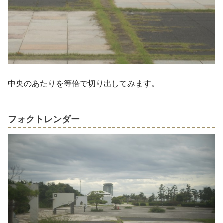
中央のあたりを等倍で切り出してみます。
フォクトレンダー