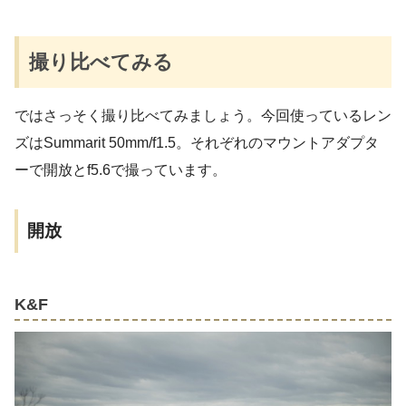
撮り比べてみる
ではさっそく撮り比べてみましょう。今回使っているレン
ズはSummarit 50mm/f1.5。それぞれのマウントアダプタ
ーで開放とf5.6で撮っています。
開放
K&F