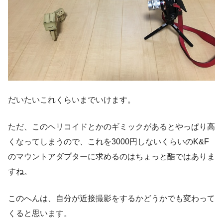
だいたいこれくらいまでいけます。
ただ、このヘリコイドとかのギミックがあるとやっぱり高
くなってしまうので、これを3000円しないくらいのK&F
のマウントアダプターに求めるのはちょっと酷ではありま
すね。
このへんは、自分が近接撮影をするかどうかでも変わって
くると思います。