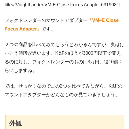
title=”VoightLander VM-E Close Focus Adapter 631908″]
フォクトレンダーのマウントアダプター
「VM−E Close
Focus Adapter」
です。
２つの商品を比べてみてもらうとわかるんですが、実はけ
っこう値段が違います。K&Fのほうが3000円以下で変え
るのに対し、フォクトレンダーのものは3万円。役10倍く
らいしますね。
では、せっかくなのでこの2つを比べてみながら、K&Fの
マウントアダプターがどんなものか見ていきましょう。
外観