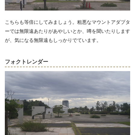
こちらも等倍にしてみましょう。粗悪なマウントアダプタ
ーでは無限遠あたりがあやしいとか、噂を聞いたりします
が、気になる無限遠もしっかりでています。
フォクトレンダー