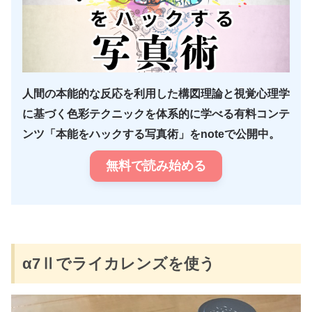
人間の本能的な反応を利用した構図理論と視覚心理学
に基づく色彩テクニックを体系的に学べる有料コンテ
ンツ「本能をハックする写真術」をnoteで公開中。
無料で読み始める
α7Ⅱでライカレンズを使う