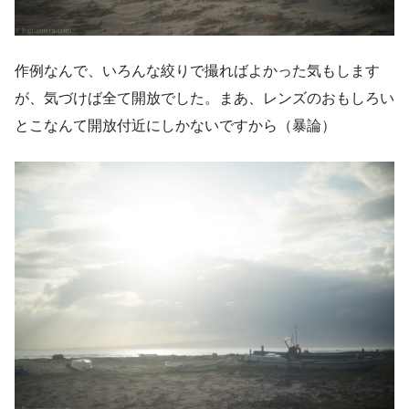
作例なんで、いろんな絞りで撮ればよかった気もします
が、気づけば全て開放でした。まあ、レンズのおもしろい
とこなんて開放付近にしかないですから（暴論）