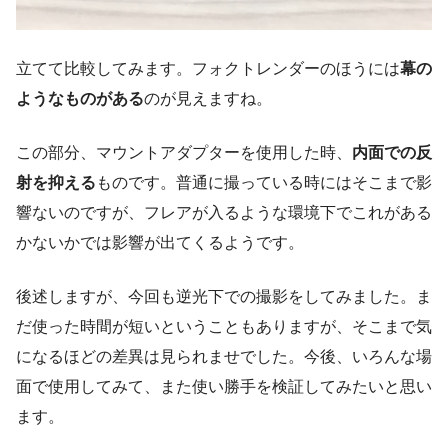
立てて比較してみます。フォクトレンダーのほうには
幕の
ようなものがある
のが見えますね。
この部分、マウントアダプターを使用した時、
内面での反
射を抑える
ものです。普通に撮っている時にはそこまで影
響ないのですが、フレアが入るような環境下でこれがある
かないかでは影響が出てくるようです。
後述しますが、今回も逆光下での撮影をしてみました。ま
だ使った時間が短いということもありますが、そこまで気
になるほどの差異は見られませでした。今後、いろんな場
面で使用してみて、また使い勝手を検証してみたいと思い
ます。