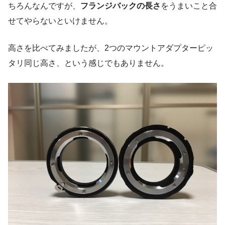
ちろんなんですが、
フランジバックの長さ
をうまいこと合
せてやらないといけません。
高さを比べてみましたが、2つのマウントアダプターピッ
タリ同じ高さ、という感じでもありません。