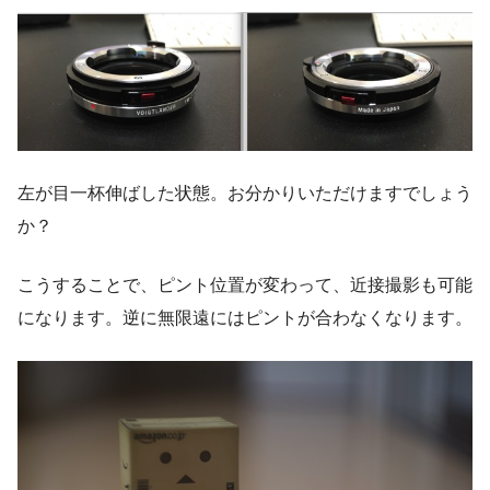
左が目一杯伸ばした状態。お分かりいただけますでしょう
か？
こうすることで、ピント位置が変わって、近接撮影も可能
になります。逆に無限遠にはピントが合わなくなります。