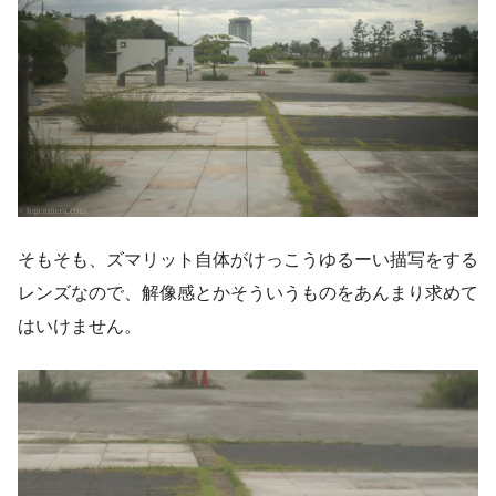
そもそも、ズマリット自体がけっこうゆるーい描写をする
レンズなので、解像感とかそういうものをあんまり求めて
はいけません。