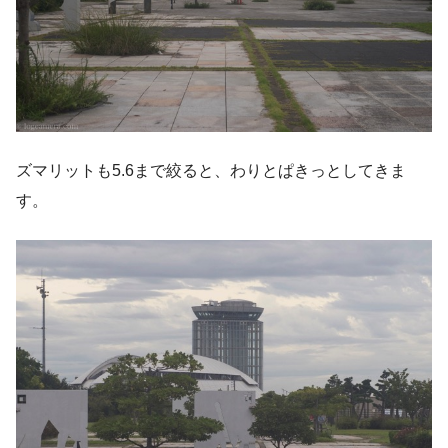
ズマリットも5.6まで絞ると、わりとぱきっとしてきま
す。