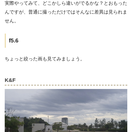
実際やってみて、どこかしら違いがでるかな？とおもった
んですが、普通に撮っただけではそんなに差異は見られま
せん。
f5.6
ちょっと絞った画も見てみましょう。
K&F