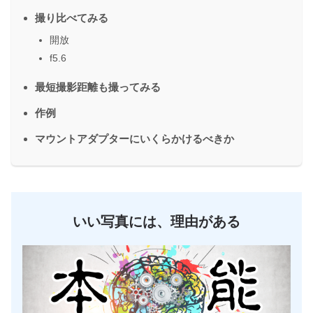
撮り比べてみる
開放
f5.6
最短撮影距離も撮ってみる
作例
マウントアダプターにいくらかけるべきか
いい写真には、理由がある