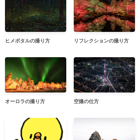
ヒメボタルの撮り方
リフレクションの撮り方
オーロラの撮り方
空撮の仕方