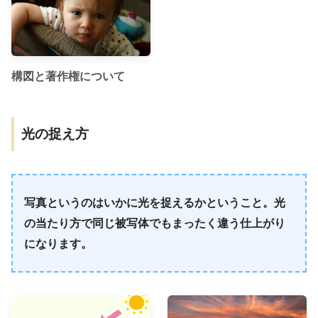
構図と著作権について
光の捉え方
写真というのはいかに光を捉えるかということ。光
の当たり方で同じ被写体でもまったく違う仕上がり
になります。