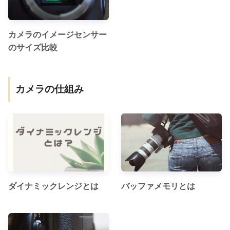
カメラのイメージセンサー
のサイズ比較
カメラの仕組み
ダイナミックレンジとは
バッファメモリとは