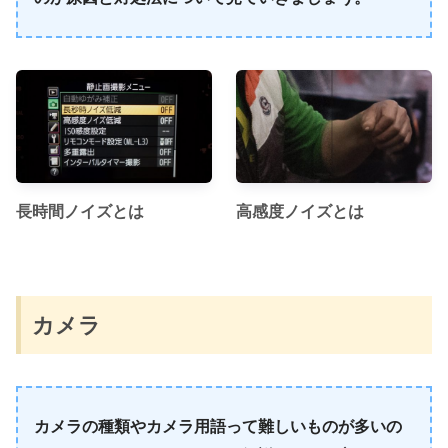
長時間ノイズとは
高感度ノイズとは
カメラ
カメラの種類やカメラ用語って難しいものが多いの