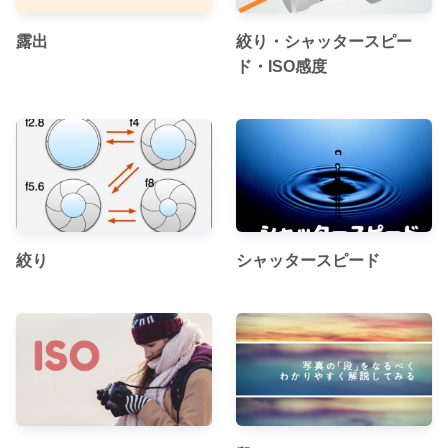
露出
絞り・シャッタースピー
ド・ISO感度
絞り
シャッタースピード