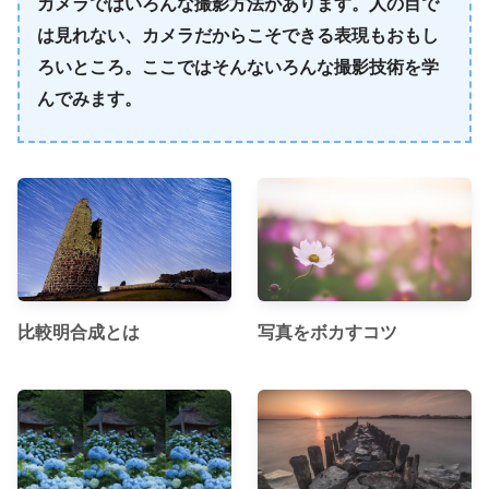
カメラではいろんな撮影方法があります。人の目で
は見れない、カメラだからこそできる表現もおもし
ろいところ。ここではそんないろんな撮影技術を学
んでみます。
比較明合成とは
写真をボカすコツ