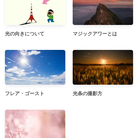
光の向きについて
マジックアワーとは
フレア・ゴースト
光条の撮影方