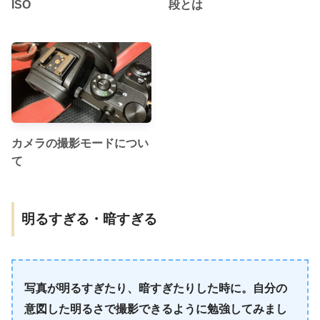
ISO
段とは
カメラの撮影モードについ
て
明るすぎる・暗すぎる
写真が明るすぎたり、暗すぎたりした時に。自分の
意図した明るさで撮影できるように勉強してみまし