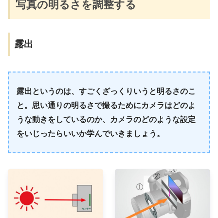
写真の明るさを調整する
露出
露出というのは、すごくざっくりいうと明るさのこ
と。思い通りの明るさで撮るためにカメラはどのよ
うな動きをしているのか、カメラのどのような設定
をいじったらいいか学んでいきましょう。