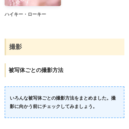
ハイキー・ローキー
撮影
被写体ごとの撮影方法
いろんな被写体ごとの撮影方法をまとめました。撮
影に向かう前にチェックしてみましょう。