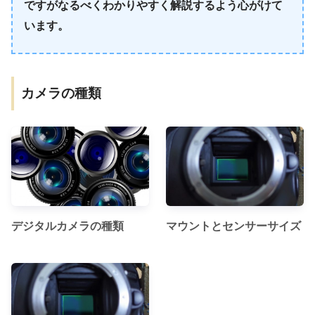
ですがなるべくわかりやすく解説するよう心がけて
います。
カメラの種類
デジタルカメラの種類
マウントとセンサーサイズ