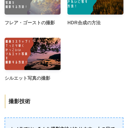
フレア・ゴーストの撮影
HDR合成の方法
シルエット写真の撮影
撮影技術