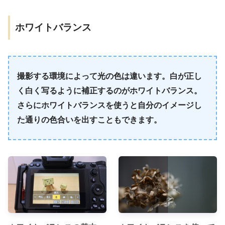
ホワイトバランス
撮影する環境によって光の色は違います。白が正し
く白く写るように補正するのがホワイトバランス。
さらにホワイトバランスを使うと自分のイメージし
た通りの色合いを出すこともできます。