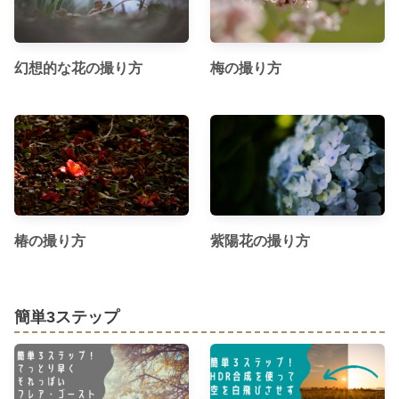
幻想的な花の撮り方
梅の撮り方
椿の撮り方
紫陽花の撮り方
簡単3ステップ