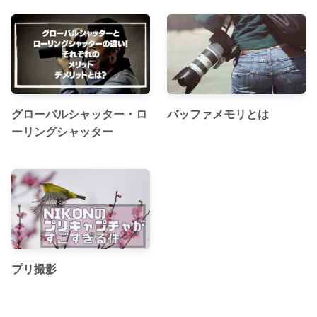
グローバルシャッター・ロ
バッファメモリとは
ーリングシャッター
プリ撮影