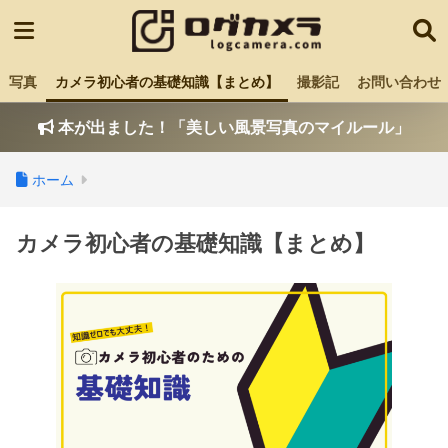
写真
カメラ初心者の基礎知識【まとめ】
撮影記
お問い合わせ
本が出ました！「美しい風景写真のマイルール」
ホーム
カメラ初心者の基礎知識【まとめ】