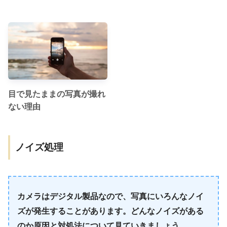
目で見たままの写真が撮れ
ない理由
ノイズ処理
カメラはデジタル製品なので、写真にいろんなノイ
ズが発生することがあります。どんなノイズがある
のか原因と対処法について見ていきましょう。