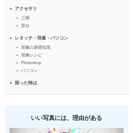
アクセサリ
三脚
雲台
レタッチ・現像・パソコン
現像の基礎知識
現像レシピ
Photoshop
パソコン
困った時は
いい写真には、理由がある