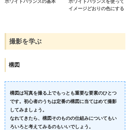
ホワイトバランスの基本
ホワイトバランスを使って
イメージどおりの色にする
撮影を学ぶ
構図
構図は写真を撮る上でもっとも重要な要素のひとつ
です。初心者のうちは定番の構図に当てはめて撮影
してみましょう。
なれてきたら、構図そのものの仕組みについてもい
ろいろと考えてみるのもいいでしょう。