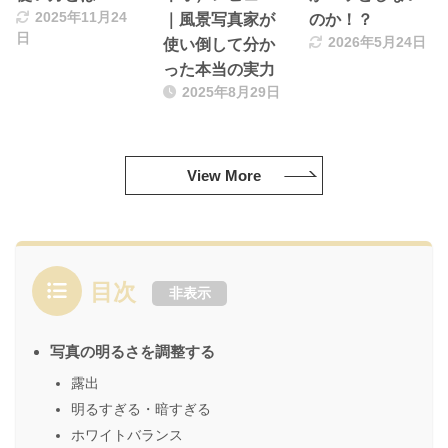
2025年11月24
｜風景写真家が
のか！？
日
2026年5月24日
使い倒して分か
った本当の実力
2025年8月29日
View More
目次
非表示
写真の明るさを調整する
露出
明るすぎる・暗すぎる
ホワイトバランス