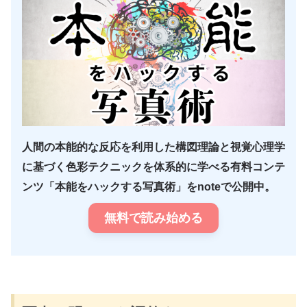
人間の本能的な反応を利用した構図理論と視覚心理学
に基づく色彩テクニックを体系的に学べる有料コンテ
ンツ「本能をハックする写真術」をnoteで公開中。
無料で読み始める