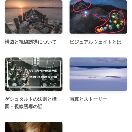
構図と視線誘導について
ビジュアルウェイトとは
ゲシュタルトの法則と構
写真とストーリー
図・視線誘導の話