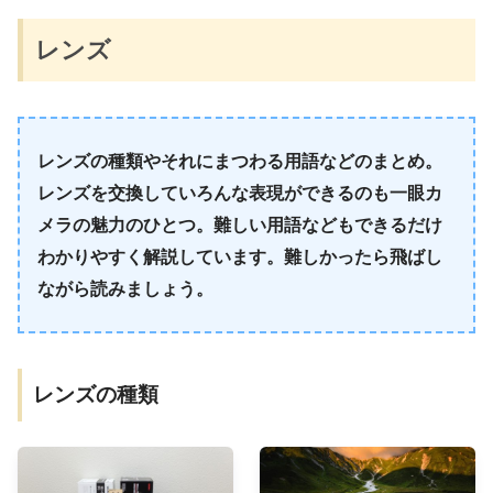
レンズ
レンズの種類やそれにまつわる用語などのまとめ。
レンズを交換していろんな表現ができるのも一眼カ
メラの魅力のひとつ。難しい用語などもできるだけ
わかりやすく解説しています。難しかったら飛ばし
ながら読みましょう。
レンズの種類