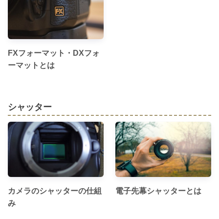
FXフォーマット・DXフォ
ーマットとは
シャッター
カメラのシャッターの仕組
電子先幕シャッターとは
み