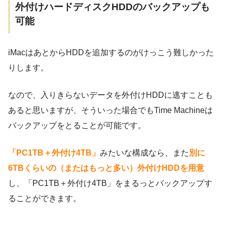
外付けハードディスクHDDのバックアップも
可能
iMacはあとからHDDを追加するのがけっこう難しかった
りします。
なので、入りきらないデータを外付けHDDに逃すことも
あると思いますが、そういった場合でもTime Machineは
バックアップをとることが可能です。
「PC1TB＋外付け4TB」
みたいな構成なら、また
別に
6TBくらいの（またはもっと多い）外付けHDDを用意
し、「PC1TB＋外付け4TB」をまるっとバックアップす
ることができます。