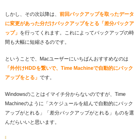
しかし、その次以降は、
前回バックアップを取ったデータ
に変更があった分だけバックアップをとる「差分バックア
ップ」
を行ってくれます。これによってバックアップの時
間も大幅に短縮さるのです。
ということで、Macユーザーにいちばんおすすめなのは
「外付けHDDを繋いで、Time Machineで自動的にバック
アップをとる」
です。
Windowsのことはイマイチ分からないのですが、Time
Machineのように「スケジュールを組んで自動的にバック
アップがとれる」「差分バックアップがとれる」ものを選
んだらいいと思います。