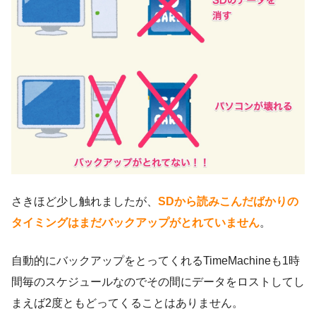
さきほど少し触れましたが、
SDから読みこんだばかりの
タイミングはまだバックアップがとれていません
。
自動的にバックアップをとってくれるTimeMachineも1時
間毎のスケジュールなのでその間にデータをロストしてし
まえば2度ともどってくることはありません。