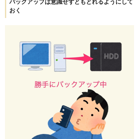
バックアップは意識せずともとれるようにして
おく