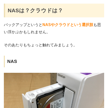
NASは？クラウドは？
バックアップというと
NASやクラウドという選択肢
も思
い浮かぶかもしれません。
そのあたりもちょっと触れてみましょう。
NAS