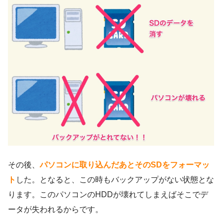
その後、
パソコンに取り込んだあとそのSDをフォーマッ
ト
した。となると、この時もバックアップがない状態とな
ります。このパソコンのHDDが壊れてしまえばそこでデ
ータが失われるからです。