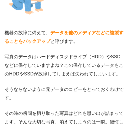
機器の故障に備えて、
データを他のメディアなどに複製す
ることをバックアップ
と呼びます。
写真のデータはハードディスクドライブ（HDD）やSSD
などに保存していますよね？この保存しているデータもこ
のHDDやSSDが故障してしまえば失われてしまいます。
そうならないように元データのコピーをとっておくわけで
す。
その時の瞬間を切り取った写真はどれも思い出が詰まって
ます。そんな大切な写真、消えてしまうのは一瞬。後悔し