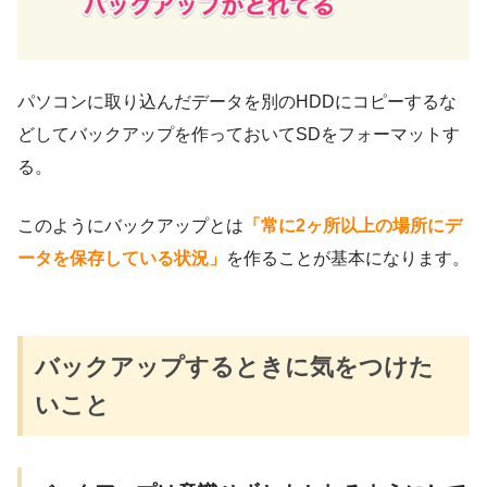
パソコンに取り込んだデータを別のHDDにコピーするな
どしてバックアップを作っておいてSDをフォーマットす
る。
このようにバックアップとは
「常に2ヶ所以上の場所にデ
ータを保存している状況」
を作ることが基本になります。
バックアップするときに気をつけた
いこと