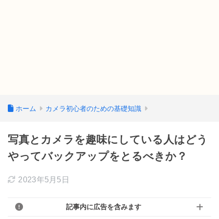
ホーム
カメラ初心者のための基礎知識
写真とカメラを趣味にしている人はどう
やってバックアップをとるべきか？
2023年5月5日
記事内に広告を含みます