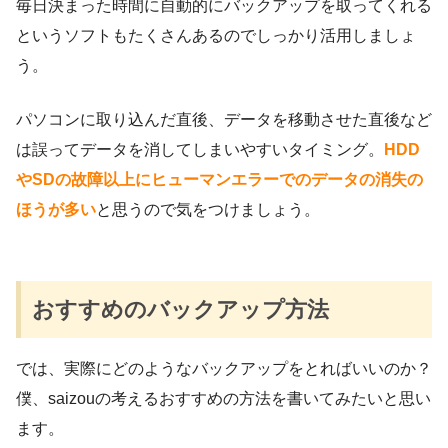
毎日決まった時間に自動的にバックアップを取ってくれる
というソフトもたくさんあるのでしっかり活用しましょ
う。
パソコンに取り込んだ直後、データを移動させた直後など
は誤ってデータを消してしまいやすいタイミング。
HDD
やSDの故障以上にヒューマンエラーでのデータの消失の
ほうが多い
と思うので気をつけましょう。
おすすめのバックアップ方法
では、実際にどのようなバックアップをとればいいのか？
僕、saizouの考えるおすすめの方法を書いてみたいと思い
ます。