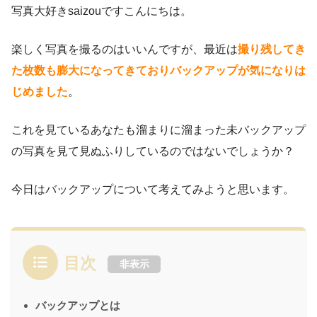
写真大好きsaizouですこんにちは。
楽しく写真を撮るのはいいんですが、最近は
撮り残してき
た枚数も膨大になってきておりバックアップが気になりは
じめました
。
これを見ているあなたも溜まりに溜まった未バックアップ
の写真を見て見ぬふりしているのではないでしょうか？
今日はバックアップについて考えてみようと思います。
目次
非表示
バックアップとは