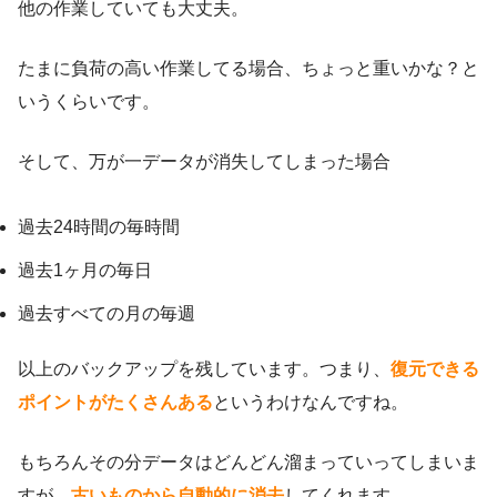
他の作業していても大丈夫。
たまに負荷の高い作業してる場合、ちょっと重いかな？と
いうくらいです。
そして、万が一データが消失してしまった場合
過去24時間の毎時間
過去1ヶ月の毎日
過去すべての月の毎週
以上のバックアップを残しています。つまり、
復元できる
ポイントがたくさんある
というわけなんですね。
もちろんその分データはどんどん溜まっていってしまいま
すが、
古いものから自動的に消去
してくれます。