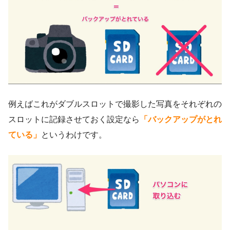
例えばこれがダブルスロットで撮影した写真をそれぞれの
スロットに記録させておく設定なら
「バックアップがとれ
ている」
というわけです。