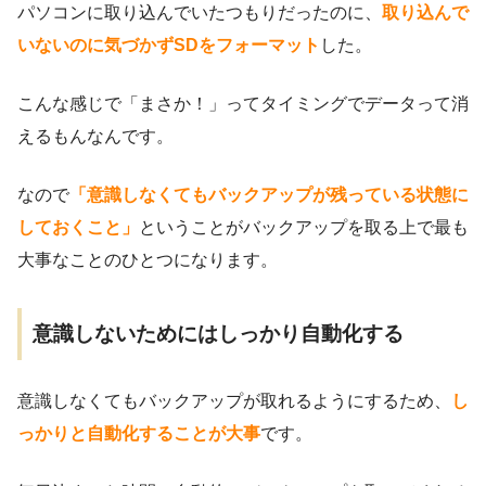
パソコンに取り込んでいたつもりだったのに、
取り込んで
いないのに気づかずSDをフォーマット
した。
こんな感じで「まさか！」ってタイミングでデータって消
えるもんなんです。
なので
「意識しなくてもバックアップが残っている状態に
しておくこと」
ということがバックアップを取る上で最も
大事なことのひとつになります。
意識しないためにはしっかり自動化する
意識しなくてもバックアップが取れるようにするため、
し
っかりと自動化することが大事
です。