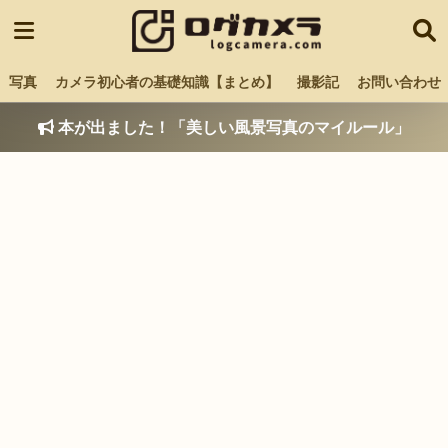
写真
カメラ初心者の基礎知識【まとめ】
撮影記
お問い合わせ
本が出ました！「美しい風景写真のマイルール」