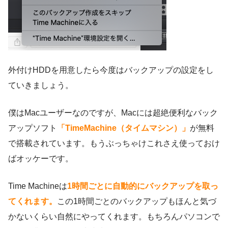
外付けHDDを用意したら今度はバックアップの設定をし
ていきましょう。
僕はMacユーザーなのですが、Macには超絶便利なバック
アップソフト
「TimeMachine（タイムマシン）」
が無料
で搭載されています。もうぶっちゃけこれさえ使っておけ
ばオッケーです。
Time Machineは
1時間ごとに自動的にバックアップを取っ
てくれます。
この1時間ごとのバックアップもほんと気づ
かないくらい自然にやってくれます。もちろんパソコンで