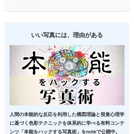
いい写真には、理由がある
人間の本能的な反応を利用した構図理論と視覚心理学
に基づく色彩テクニックを体系的に学べる有料コンテ
ンツ「本能をハックする写真術」をnoteで公開中。