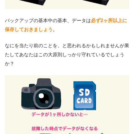
バックアップの基本中の基本、データは
必ず2ヶ所以上に
保存しておきましょう
。
なにを当たり前のことを、と思われるかもしれませんが果
たしてあなたはこの大原則しっかり守れているでしょう
か？