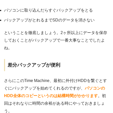
パソコンに取り込んだらすぐバックアップをとる
バックアップがとれるまでSDのデータを消さない
ということを徹底しましょう。2ヶ所以上にデータを保存
しておくことがバックアップで一番大事なことでしたよ
ね。
差分バックアップが便利
さらにこのTime Machine、最初に外付けHDDを繋ぐとす
ぐにバックアップを始めてくれるのですが、
パソコンの
HDD全体のコピーというのは結構時間がかかります
。初
回はそれなりに時間の余裕がある時にやっておきましょ
う。