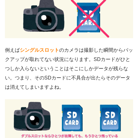
例えば
シングルスロット
のカメラは撮影した瞬間からバッ
クアップが取れてない状況になります。SDカードがひと
つしか入らないということはそこにしかデータが残らな
い。つまり、そのSDカードに不具合が出たらそのデータ
は消えてしまいますよね。