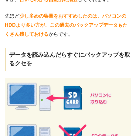
先ほど
少し多めの容量をおすすめしたのは、パソコンの
HDDより多い方が、この過去のバックアップデータもた
くさん残しておける
からです。
データを読み込んだらすぐにバックアップを取
るクセを