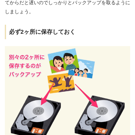
てからだと遅いのでしっかりとバックアップを取るように
しましょう。
必ず2ヶ所に保存しておく