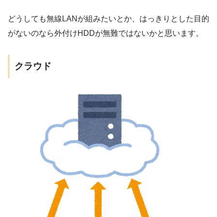
どうしても無線LANが組みたいとか、はっきりとした目的
がないのなら外付けHDDが無難ではないかと思います。
クラウド