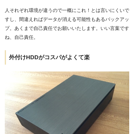
人それぞれ環境が違うので一概にこれ！とは言いにくいで
すし、間違えればデータが消える可能性もあるバックアッ
プ。あくまで自己責任でお願いいたします。いい言葉です
ね、自己責任。
外付けHDDがコスパがよくて楽