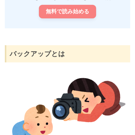
無料で読み始める
バックアップとは