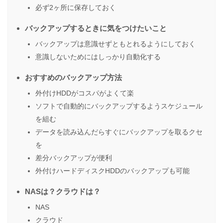
必ず2ヶ所に保存しておく
バックアップするときに気をつけたいこと
バックアップは意識せずともとれるようにしておく
意識しないためにはしっかり自動化する
おすすめのバックアップ方法
外付けHDDがコスパがよくて楽
ソフトで自動的にバックアップするようスケジュール
を組む
データを読み込んだらすぐにバックアップを取るクセ
を
差分バックアップが便利
外付けハードディスクHDDのバックアップも可能
NASは？クラウドは？
NAS
クラウド