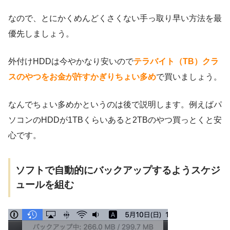
なので、とにかくめんどくさくない手っ取り早い方法を最
優先しましょう。
外付けHDDは今やかなり安いので
テラバイト（TB）クラ
スのやつをお金が許すかぎりちょい多め
で買いましょう。
なんでちょい多めかというのは後で説明します。例えばパ
ソコンのHDDが1TBくらいあると2TBのやつ買っとくと安
心です。
ソフトで自動的にバックアップするようスケジ
ュールを組む