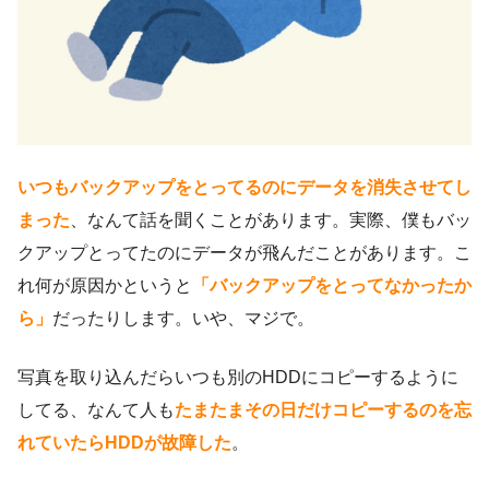
いつもバックアップをとってるのにデータを消失させてし
まった
、なんて話を聞くことがあります。実際、僕もバッ
クアップとってたのにデータが飛んだことがあります。こ
れ何が原因かというと
「バックアップをとってなかったか
ら」
だったりします。いや、マジで。
写真を取り込んだらいつも別のHDDにコピーするように
してる、なんて人も
たまたまその日だけコピーするのを忘
れていたらHDDが故障した
。