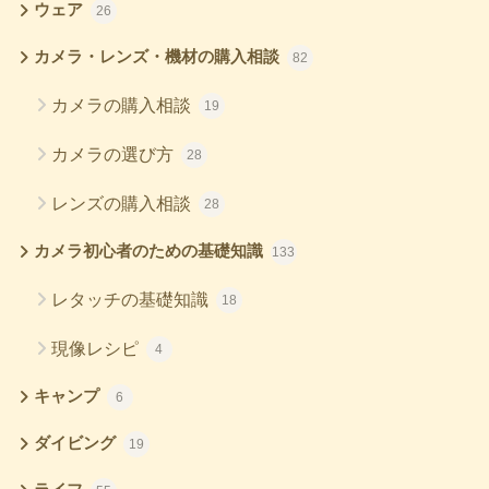
ウェア
26
カメラ・レンズ・機材の購入相談
82
カメラの購入相談
19
カメラの選び方
28
レンズの購入相談
28
カメラ初心者のための基礎知識
133
レタッチの基礎知識
18
現像レシピ
4
キャンプ
6
ダイビング
19