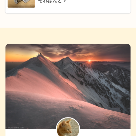
それほんと？