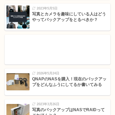
2023年5月5日
写真とカメラを趣味にしている人はどう
やってバックアップをとるべきか？
2026年5月24日
QNAPのNASを購入！現在のバックアッ
プをどんなふうにしてるか書いてみる
2023年3月26日
写真のバックアップはNASでRAIDって