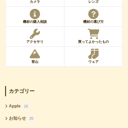
カメラ
レンズ
機材の購入相談
機材の選び方
アクセサリ
買ってよかったもの
登山
ウェア
カテゴリー
Apple
16
お知らせ
35