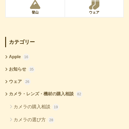
登山
ウェア
カテゴリー
Apple
16
お知らせ
35
ウェア
26
カメラ・レンズ・機材の購入相談
82
カメラの購入相談
19
カメラの選び方
28