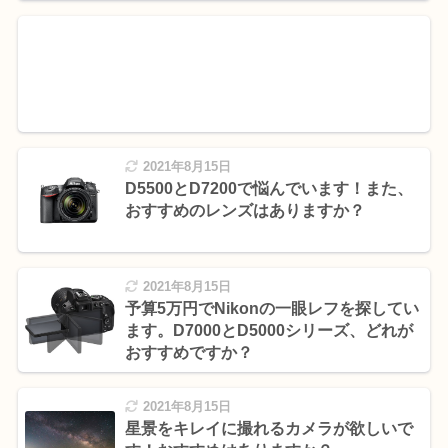
2021年8月15日
D5500とD7200で悩んでいます！また、
おすすめのレンズはありますか？
2021年8月15日
予算5万円でNikonの一眼レフを探してい
ます。D7000とD5000シリーズ、どれが
おすすめですか？
2021年8月15日
星景をキレイに撮れるカメラが欲しいで