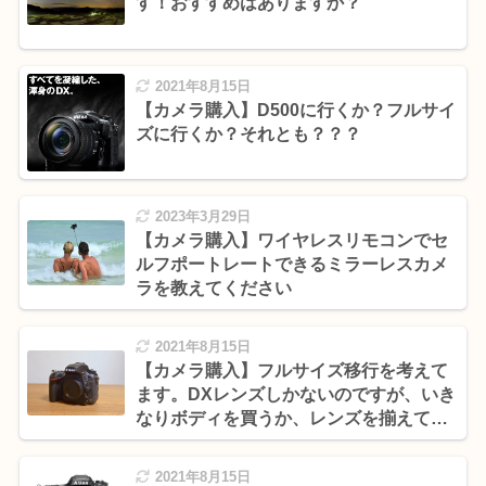
す！おすすめはありますか？
2021年8月15日
【カメラ購入】D500に行くか？フルサイ
ズに行くか？それとも？？？
2023年3月29日
【カメラ購入】ワイヤレスリモコンでセ
ルフポートレートできるミラーレスカメ
ラを教えてください
2021年8月15日
【カメラ購入】フルサイズ移行を考えて
ます。DXレンズしかないのですが、いき
なりボディを買うか、レンズを揃えてか
ら移行するか悩んでます。
2021年8月15日