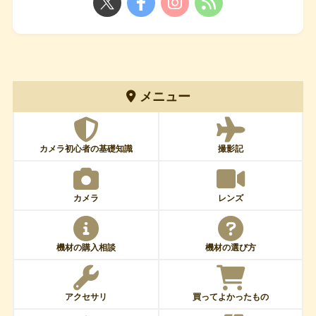
メニュー
カメラ初心者の基礎知識
撮影記
カメラ
レンズ
機材の購入相談
機材の選び方
アクセサリ
買ってよかったもの