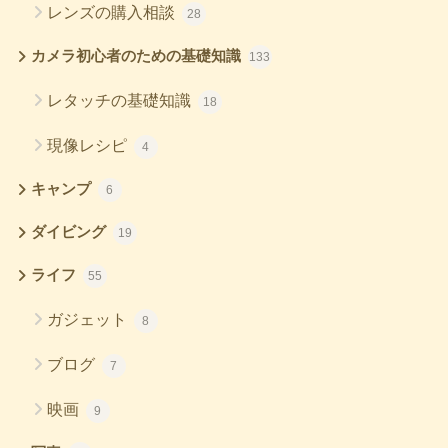
レンズの購入相談
28
カメラ初心者のための基礎知識
133
レタッチの基礎知識
18
現像レシピ
4
キャンプ
6
ダイビング
19
ライフ
55
ガジェット
8
ブログ
7
映画
9