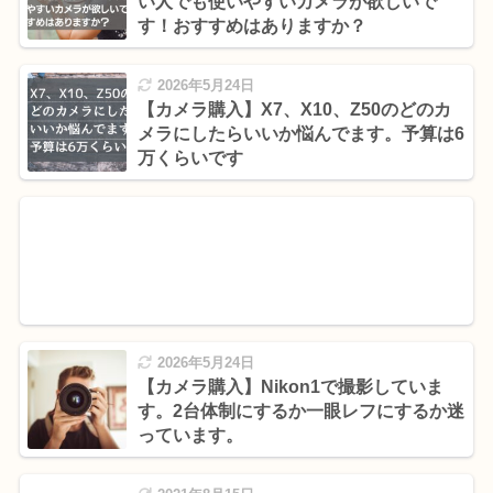
い人でも使いやすいカメラが欲しいで
す！おすすめはありますか？
2026年5月24日
【カメラ購入】X7、X10、Z50のどのカ
メラにしたらいいか悩んでます。予算は6
万くらいです
2026年5月24日
【カメラ購入】Nikon1で撮影していま
す。2台体制にするか一眼レフにするか迷
っています。