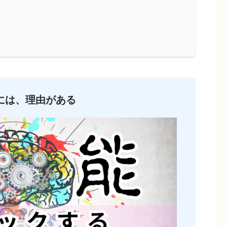
には、理由がある