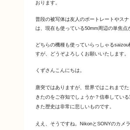
おります。
普段の被写体は友人のポートレートやスナ
は、現在も使っている50mm周辺の単焦
どちらの機種も使っていらっしゃるsaiz
すが、どうぞよろしくお願いいたします。
くずさんこんにちは。
唐突ではありますが、世界ではこれまでた
きたのをご存知でしょうか？信奉している
きた歴史は非常に悲しいものです。
ええ、そうですね。NikonとSONYの