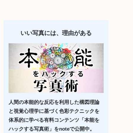
いい写真には、理由がある
人間の本能的な反応を利用した構図理論
と視覚心理学に基づく色彩テクニックを
体系的に学べる有料コンテンツ「本能を
ハックする写真術」をnoteで公開中。