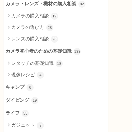
カメラ・レンズ・機材の購入相談
82
カメラの購入相談
19
カメラの選び方
28
レンズの購入相談
28
カメラ初心者のための基礎知識
133
レタッチの基礎知識
18
現像レシピ
4
キャンプ
6
ダイビング
19
ライフ
55
ガジェット
8