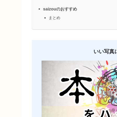
saizouのおすすめ
まとめ
いい写真