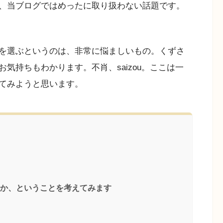
、当ブログではめったに取り扱わない話題です。
を選ぶというのは、非常に悩ましいもの。くずさ
気持ちもわかります。不肖、saizou。ここは一
てみようと思います。
いいか、ということを考えてみます