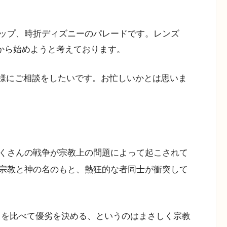
ップ、時折ディズニーのパレードです。レンズ
点から始めようと考えております。
ou様にご相談をしたいです。お忙しいかとは思いま
くさんの戦争が宗教上の問題によって起こされて
宗教と神の名のもと、熱狂的な者同士が衝突して
カメラを比べて優劣を決める、というのはまさしく宗教