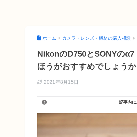
ホーム
カメラ・レンズ・機材の購入相談
NikonのD750とSONY
ほうがおすすめでしょうか
2021年8月15日
記事内に