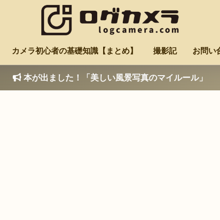
カメラ初心者の基礎知識【まとめ】
撮影記
お問い
本が出ました！「美しい風景写真のマイルール」