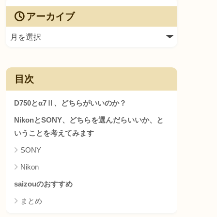
アーカイブ
目次
D750とα7Ⅱ、どちらがいいのか？
NikonとSONY、どちらを選んだらいいか、と
いうことを考えてみます
SONY
Nikon
saizouのおすすめ
まとめ