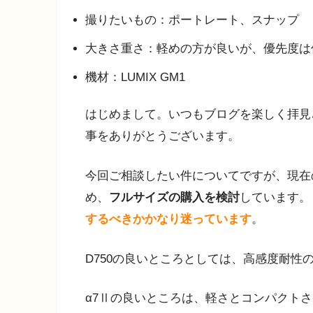
撮りたいもの：ポートレート、スナップ
大きさ重さ：軽めの方が良いが、優先度は
機材：LUMIX GM1
はじめまして。いつもブログを楽しく拝見
事をありがとうございます。
今回ご相談したい件についてですが、現在
め、
フルサイズの購入を検討
しています。
するべきかかなり迷っています
。
D750の良いところとしては、高感度耐性の
α7Ⅱの良いところは、軽さとコンパクト