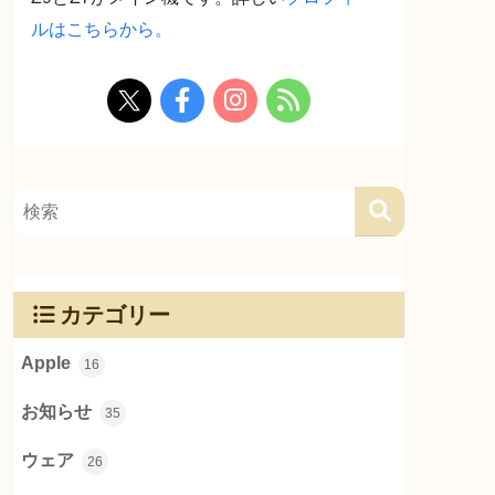
ルはこちらから。
カテゴリー
Apple
16
お知らせ
35
ウェア
26