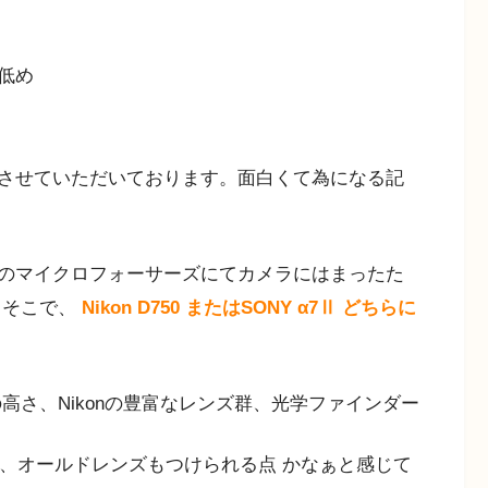
低め
させていただいております。面白くて為になる記
のマイクロフォーサーズにてカメラにはまったた
 そこで、
Nikon D750 またはSONY α7Ⅱ どちらに
高さ、Nikonの豊富なレンズ群、光学ファインダー
さ、オールドレンズもつけられる点 かなぁと感じて