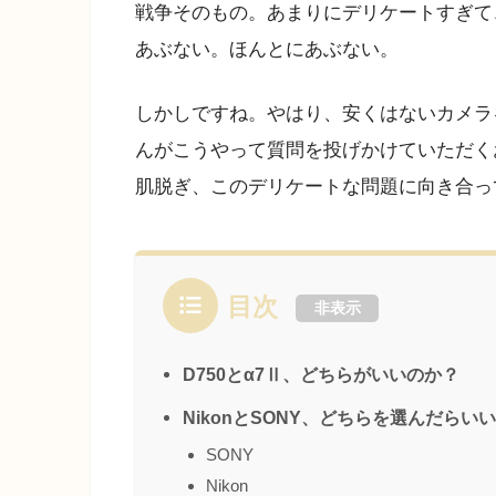
戦争そのもの。あまりにデリケートすぎて
あぶない。ほんとにあぶない。
しかしですね。やはり、安くはないカメラ
んがこうやって質問を投げかけていただくお
肌脱ぎ、このデリケートな問題に向き合っ
目次
非表示
D750とα7Ⅱ、どちらがいいのか？
NikonとSONY、どちらを選んだら
SONY
Nikon