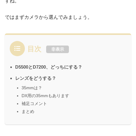
すね。
ではまずカメラから選んでみましょう。
目次
非表示
D5500とD7200、どっちにする？
レンズをどうする？
35mmは？
DX用の35mmもあります
補足コメント
まとめ