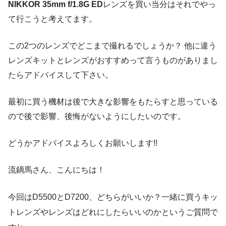
NIKKOR 35mm f/1.8G ED
レンズを買い当分はそれでやっ
て行こうと考えてます。
この2つのレンズでどこまで撮れるでしょうか？ 他に違う
レンズキットとレンズがおすすめって言うものがありまし
たらアドバイスして下さい。
最初に買う機材は後で大きな影響をもたらすと思っている
ので後で影響、後悔がないようにしたいのです。
どうかアドバイスよろしくお願いします!!
流鏑馬さん、こんにちは！
今回はD5500とD7200、どちらがいいか？一緒に買うキッ
トレンズやレンズはどれにしたらいいのかというご質問で