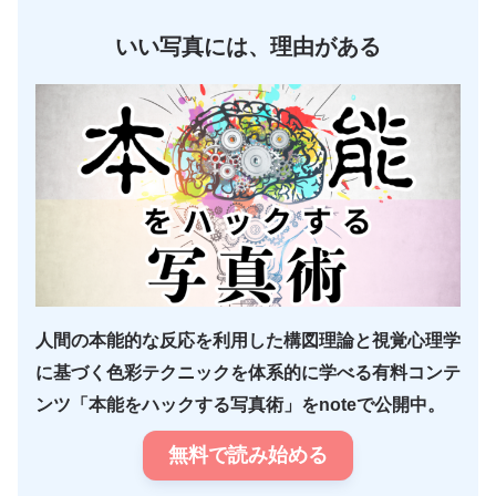
いい写真には、理由がある
人間の本能的な反応を利用した構図理論と視覚心理学
に基づく色彩テクニックを体系的に学べる有料コンテ
ンツ「本能をハックする写真術」をnoteで公開中。
無料で読み始める