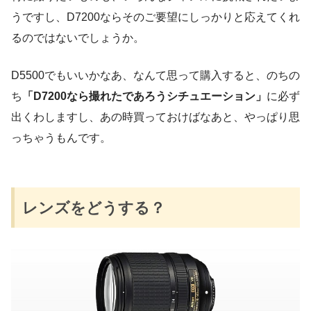
うですし、D7200ならそのご要望にしっかりと応えてくれ
るのではないでしょうか。
D5500でもいいかなあ、なんて思って購入すると、のちの
ち
「D7200なら撮れたであろうシチュエーション」
に必ず
出くわしますし、あの時買っておけばなあと、やっぱり思
っちゃうもんです。
レンズをどうする？