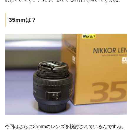
めしたいです。これでだいたい14万円くらいですかね。
35mmは？
今回はさらに35mmのレンズを検討されているんですね。