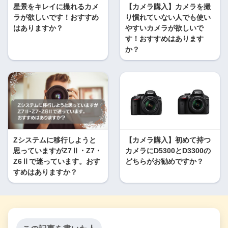
星景をキレイに撮れるカメ
【カメラ購入】カメラを撮
ラが欲しいです！おすすめ
り慣れていない人でも使い
はありますか？
やすいカメラが欲しいで
す！おすすめはあります
か？
Zシステムに移行しようと
【カメラ購入】初めて持つ
思っていますがZ7Ⅱ・Z7・
カメラにD5300とD3300の
Z6Ⅱで迷っています。おす
どちらがお勧めですか？
すめはありますか？