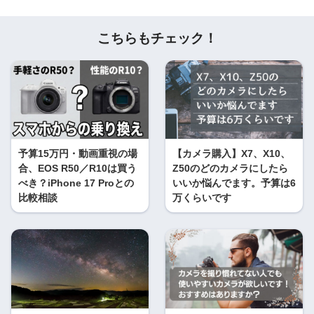
こちらもチェック！
予算15万円・動画重視の場
【カメラ購入】X7、X10、
合、EOS R50／R10は買う
Z50のどのカメラにしたら
べき？iPhone 17 Proとの
いいか悩んでます。予算は6
比較相談
万くらいです