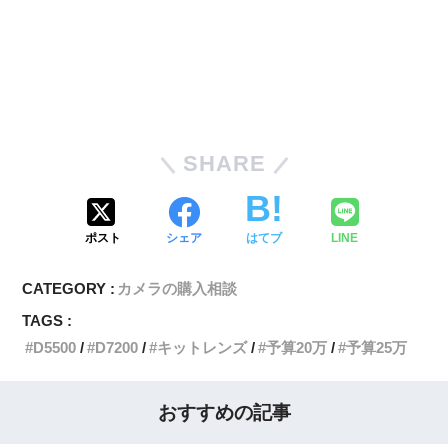
SHARE
ポスト
シェア
はてブ
LINE
CATEGORY :
カメラの購入相談
TAGS :
D5500
D7200
キットレンズ
予算20万
予算25万
おすすめの記事