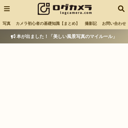
写真
カメラ初心者の基礎知識【まとめ】
撮影記
お問い合わせ
本が出ました！「美しい風景写真のマイルール」