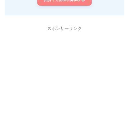
スポンサーリンク