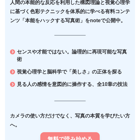
人間の本能的な反応を利用した構図理論と視覚心理学
に基づく色彩テクニックを体系的に学べる有料コンテ
ンツ「本能をハックする写真術」をnoteで公開中。
センスや才能ではない。論理的に再現可能な写真
術
視覚心理学と脳科学で「美しさ」の正体を探る
見る人の感情を意図的に操作する、全10章の技法
カメラの使い方だけでなく、写真の本質を学びたい方
へ。
無料で読み始める