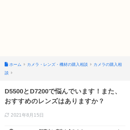
ホーム
カメラ・レンズ・機材の購入相談
カメラの購入相
談
D5500とD7200で悩んでいます！また、
おすすめのレンズはありますか？
2021年8月15日