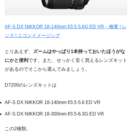
AF-S DX NIKKOR 18-140mm f/3.5-5.6G ED VR – 概要 | レ
ンズ | ニコンイメージング
とりあえず、
ズームはやっぱり1本持っておいたほうがな
にかと便利
です。また、せっかく安く買えるレンズキット
があるのでそこから選んでみましょう。
D7200のレンズキットは
AF-S DX NIKKOR 18-140mm f/3.5-5.6 ED VR
AF-S DX NIKKOR 18-300mm f/3.5-6.3G ED VR
この2種類。