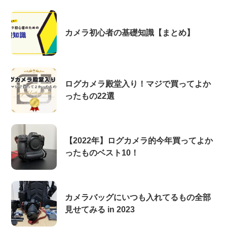
カメラ初心者の基礎知識【まとめ】
ログカメラ殿堂入り！マジで買ってよか
ったもの22選
【2022年】ログカメラ的今年買ってよか
ったものベスト10！
カメラバッグにいつも入れてるもの全部
見せてみる in 2023