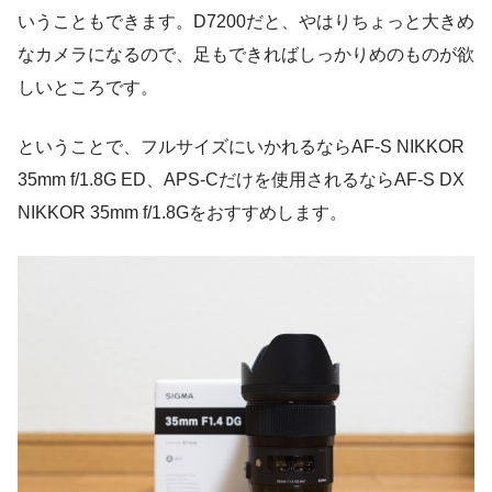
いうこともできます。D7200だと、やはりちょっと大きめ
なカメラになるので、足もできればしっかりめのものが欲
しいところです。
ということで、フルサイズにいかれるならAF-S NIKKOR
35mm f/1.8G ED、APS-Cだけを使用されるならAF-S DX
NIKKOR 35mm f/1.8Gをおすすめします。