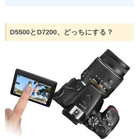
D5500とD7200、どっちにする？