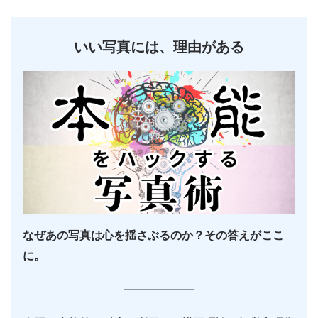
いい写真には、理由がある
なぜあの写真は心を揺さぶるのか？その答えがここ
に。