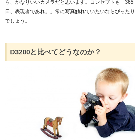
ら、かなりいいカメラだと思います。コンセプトも「365
日、表現者であれ。」常に写真触れていたいならぴったり
でしょう。
D3200と比べてどうなのか？