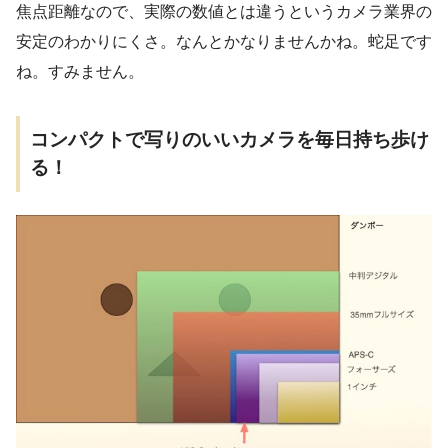
焦点距離なので、実際の数値とは違うというカメラ業界の
安定のわかりにくさ。なんとかなりませんかね。蛇足です
ね。すみません。
コンパクトで写りのいいカメラを毎日持ち歩け
る！