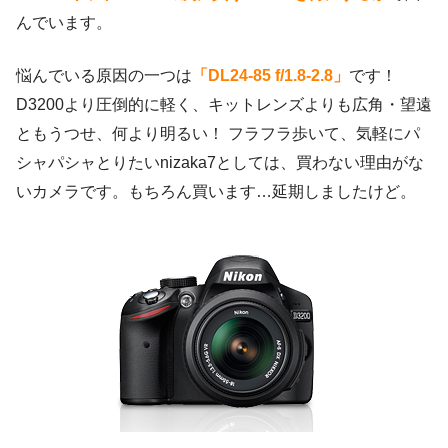
んでいます。
悩んでいる原因の一つは
「DL24-85 f/1.8-2.8」
です！
D3200より圧倒的に軽く、キットレンズよりも広角・望遠
ともうつせ、何より明るい！ フラフラ歩いて、気軽にパ
シャパシャとりたいnizaka7としては、買わない理由がな
いカメラです。もちろん買います…延期しましたけど。