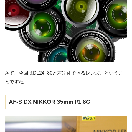
さて、今回はDL24−80と差別化できるレンズ、というこ
とですね。
AF-S DX NIKKOR 35mm f/1.8G