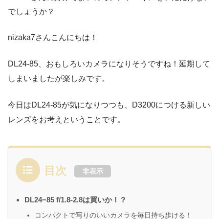
でしょうか？
nizaka7さんこんにちは！
DL24-85、おもしろいカメラになりそうですね！延期して
しまいましたが楽しみです。
今日はDL24-85が気になりつつも、D3200につける新しい
レンズをお考えということです。
目次
非表示
DL24−85 f/1.8-2.8は買いか！？
コンパクトで写りのいいカメラを毎日持ち歩ける！