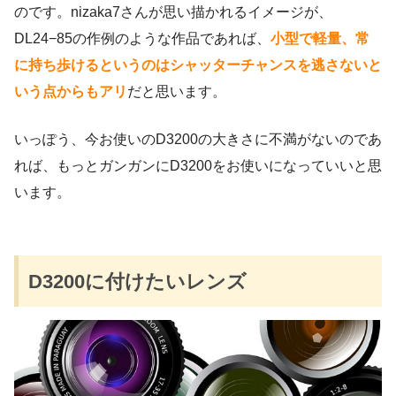
のです。nizaka7さんが思い描かれるイメージが、
DL24−85の作例のような作品であれば、
小型で軽量、常
に持ち歩けるというのはシャッターチャンスを逃さないと
いう点からもアリ
だと思います。
いっぽう、今お使いのD3200の大きさに不満がないのであ
れば、もっとガンガンにD3200をお使いになっていいと思
います。
D3200に付けたいレンズ