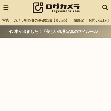
写真
カメラ初心者の基礎知識【まとめ】
撮影記
お問い合わせ
本が出ました！「美しい風景写真のマイルール」