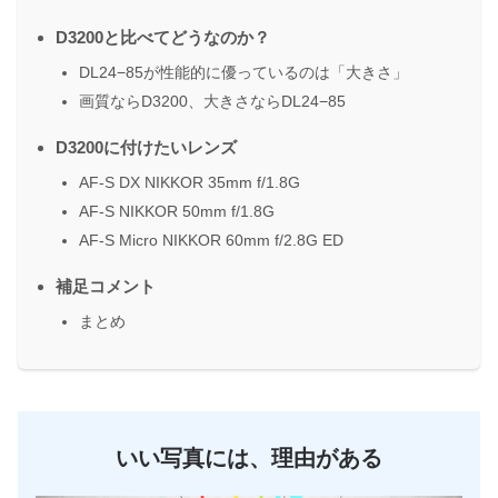
D3200と比べてどうなのか？
DL24−85が性能的に優っているのは「大きさ」
画質ならD3200、大きさならDL24−85
D3200に付けたいレンズ
AF-S DX NIKKOR 35mm f/1.8G
AF-S NIKKOR 50mm f/1.8G
AF-S Micro NIKKOR 60mm f/2.8G ED
補足コメント
まとめ
いい写真には、理由がある