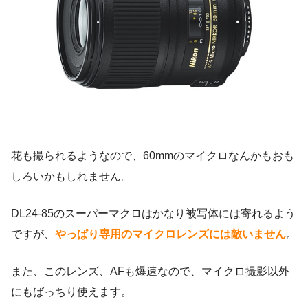
花も撮られるようなので、60mmのマイクロなんかもおも
しろいかもしれません。
DL24-85のスーパーマクロはかなり被写体には寄れるよう
ですが、
やっぱり専用のマイクロレンズには敵いません
。
また、このレンズ、AFも爆速なので、マイクロ撮影以外
にもばっちり使えます。