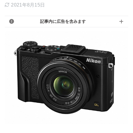
2021年8月15日
記事内に広告を含みます