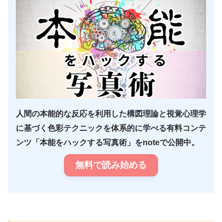
人間の本能的な反応を利用した構図理論と視覚心理学
に基づく色彩テクニックを体系的に学べる有料コンテ
ンツ「本能をハックする写真術」をnoteで公開中。
無料で読み始める