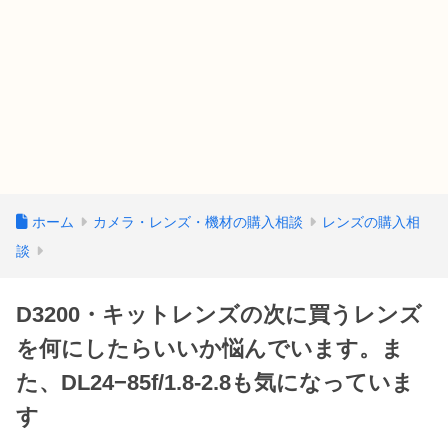
ホーム
カメラ・レンズ・機材の購入相談
レンズの購入相
談
D3200・キットレンズの次に買うレンズ
を何にしたらいいか悩んでいます。ま
た、DL24−85f/1.8-2.8も気になっていま
す