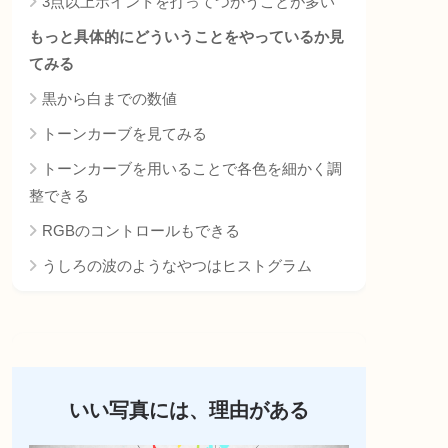
3点以上ポイントを打ってつかうことが多い
もっと具体的にどういうことをやっているか見
てみる
黒から白までの数値
トーンカーブを見てみる
トーンカーブを用いることで各色を細かく調
整できる
RGBのコントロールもできる
うしろの波のようなやつはヒストグラム
いい写真には、理由がある