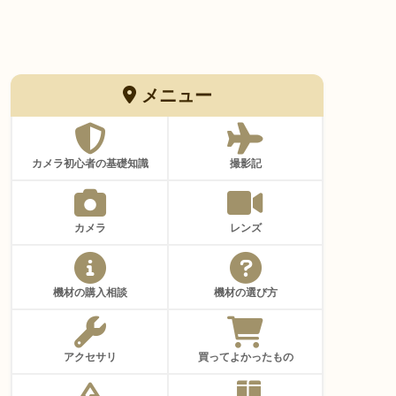
メニュー
カメラ初心者の基礎知識
撮影記
カメラ
レンズ
機材の購入相談
機材の選び方
アクセサリ
買ってよかったもの