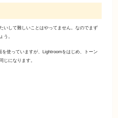
たいして難しいことはやってません。なのでまず
ょう。
面を使っていますが、Lightroomをはじめ、トーン
同じになります。