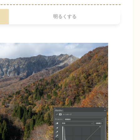
明るくする