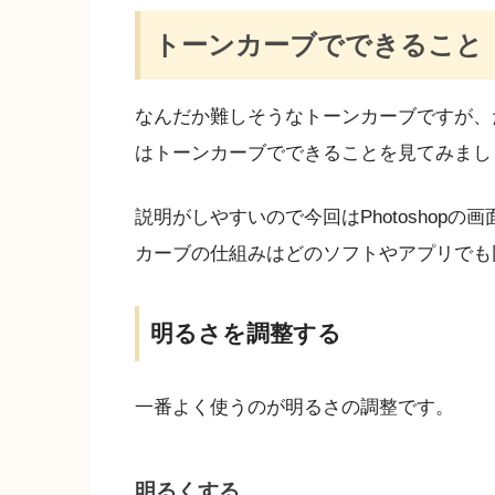
トーンカーブでできること
なんだか難しそうなトーンカーブですが、
はトーンカーブでできることを見てみまし
説明がしやすいので今回はPhotoshopの画
カーブの仕組みはどのソフトやアプリでも
明るさを調整する
一番よく使うのが明るさの調整です。
明るくする