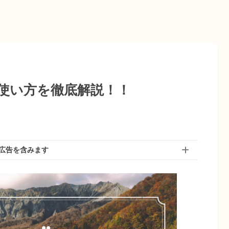
使い方を徹底解説！！
広告を含みます