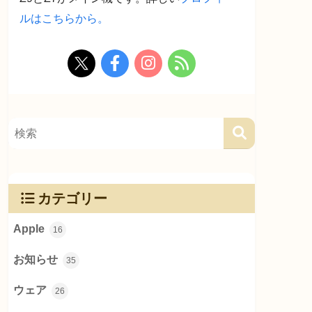
ルはこちらから。
カテゴリー
Apple
16
お知らせ
35
ウェア
26