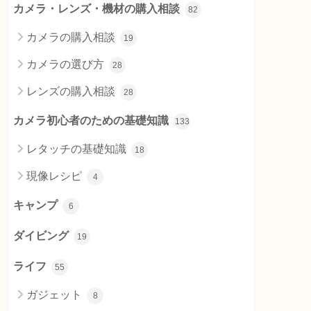
カメラ・レンズ・機材の購入相談
82
カメラの購入相談
19
カメラの選び方
28
レンズの購入相談
28
カメラ初心者のための基礎知識
133
レタッチの基礎知識
18
現像レシピ
4
キャンプ
6
ダイビング
19
ライフ
55
ガジェット
8