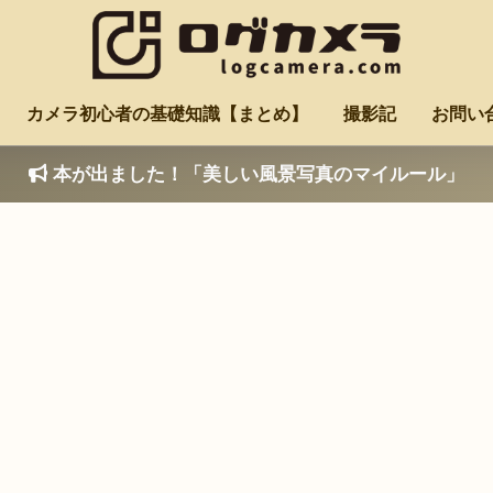
カメラ初心者の基礎知識【まとめ】
撮影記
お問い
本が出ました！「美しい風景写真のマイルール」