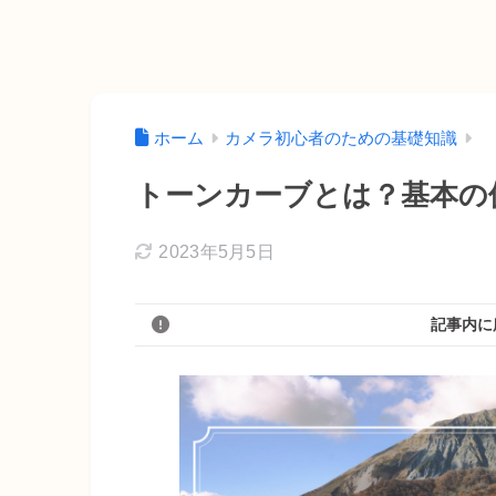
ホーム
カメラ初心者のための基礎知識
トーンカーブとは？基本の
2023年5月5日
記事内に