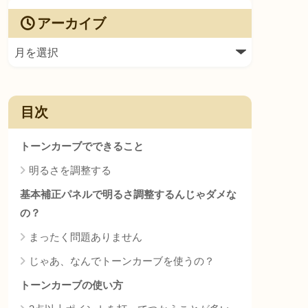
アーカイブ
目次
トーンカーブでできること
明るさを調整する
基本補正パネルで明るさ調整するんじゃダメな
の？
まったく問題ありません
じゃあ、なんでトーンカーブを使うの？
トーンカーブの使い方