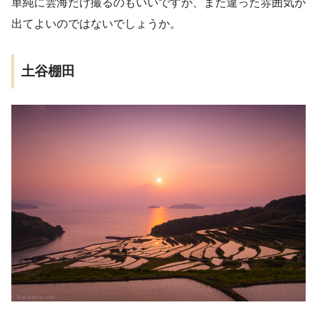
単純に雲海だけ撮るのもいいですが、また違った雰囲気が
出てよいのではないでしょうか。
土谷棚田