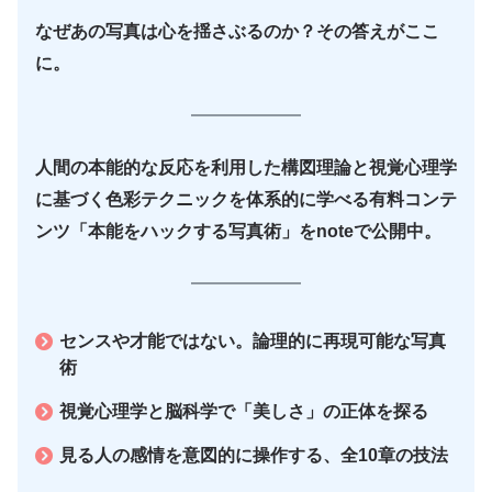
なぜあの写真は心を揺さぶるのか？その答えがここ
に。
人間の本能的な反応を利用した構図理論と視覚心理学
に基づく色彩テクニックを体系的に学べる有料コンテ
ンツ「本能をハックする写真術」をnoteで公開中。
センスや才能ではない。論理的に再現可能な写真
術
視覚心理学と脳科学で「美しさ」の正体を探る
見る人の感情を意図的に操作する、全10章の技法