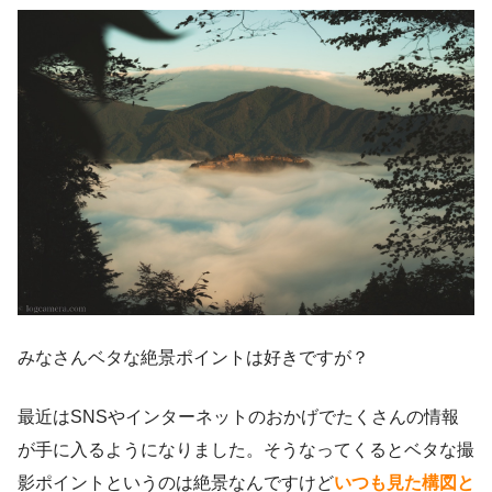
みなさんベタな絶景ポイントは好きですが？
最近はSNSやインターネットのおかげでたくさんの情報
が手に入るようになりました。そうなってくるとベタな撮
影ポイントというのは絶景なんですけど
いつも見た構図と