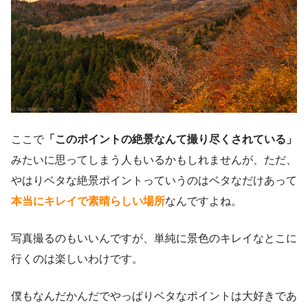
ここで
「このポイントの絶景なんて撮り尽くされている」
みたいに思ってしまう人もいるかもしれませんが、ただ、
やはりベタな絶景ポイントっていうのはベタなだけあって
本当にキレイで素晴らしい場所
なんですよね。
写真撮るのもいいんですが、単純に景色のキレイなとこに
行くのは楽しいわけです。
僕もなんだかんだでやっぱりベタなポイントは大好きであ