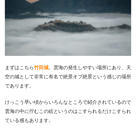
まずはこちら
竹田城
。雲海の発生しやすい場所にあり、天
空の城として非常に有名で絶景オブ絶景という感じの場所
であります。
けっこう早い頃からいろんなところで紹介されているので
雲海の中に佇むこの絵というのはこすられるだけこすられ
ている感もあります。