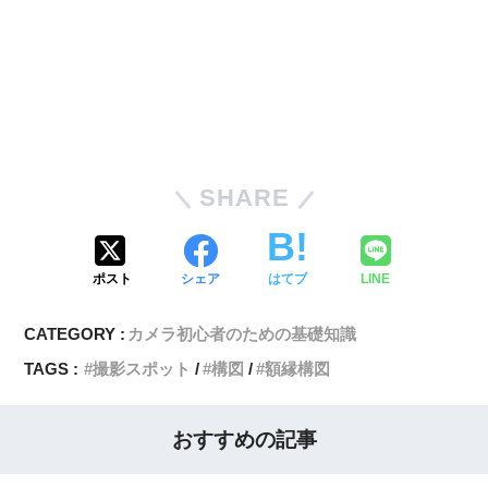
SHARE
ポスト
シェア
はてブ
LINE
CATEGORY :
カメラ初心者のための基礎知識
TAGS :
撮影スポット
構図
額縁構図
おすすめの記事