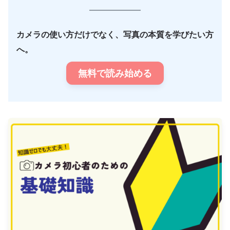
カメラの使い方だけでなく、写真の本質を学びたい方
へ。
無料で読み始める