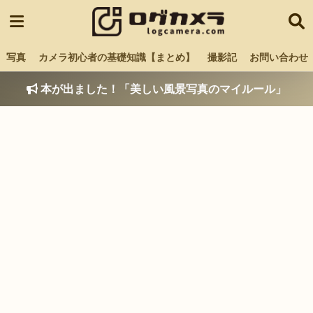
写真
カメラ初心者の基礎知識【まとめ】
撮影記
お問い合わせ
本が出ました！「美しい風景写真のマイルール」