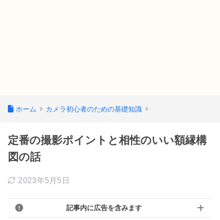
ホーム
カメラ初心者のための基礎知識
定番の撮影ポイントと相性のいい額縁構
図の話
2023年5月5日
記事内に広告を含みます