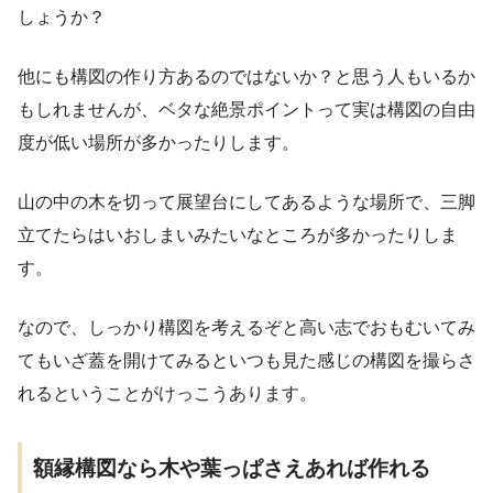
しょうか？
他にも構図の作り方あるのではないか？と思う人もいるか
もしれませんが、ベタな絶景ポイントって実は構図の自由
度が低い場所が多かったりします。
山の中の木を切って展望台にしてあるような場所で、三脚
立てたらはいおしまいみたいなところが多かったりしま
す。
なので、しっかり構図を考えるぞと高い志でおもむいてみ
てもいざ蓋を開けてみるといつも見た感じの構図を撮らさ
れるということがけっこうあります。
額縁構図なら木や葉っぱさえあれば作れる