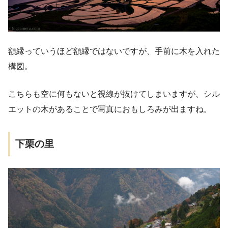
額縁っていうほど額縁ではないですが、手前に木を入れた
構図。
こちらも空に何もないと視線が抜けてしまいますが、シル
エットの木があることで写真におもしろみが出ますね。
下栗の里