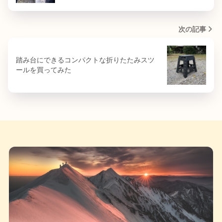
次の記事
踏み台にできるコンパクトな折りたたみスツ
ールを買ってみた