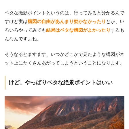
ベタな撮影ポイントというのは、行ってみると分かるんで
すけど実は
構図の自由があんまり効かなかったり
とか、い
ろいろやってみても
結局はベタな構図がよかったり
するも
んなんですよね。
そうなるとますます、いつかどこかで見たような構図がネ
ット上にたくさんあがってしまうということになります。
けど、やっぱりベタな絶景ポイントはいい