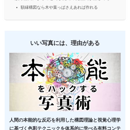
額縁構図なら木や葉っぱさえあれば作れる
いい写真には、理由がある
人間の本能的な反応を利用した構図理論と視覚心理学
に基づく色彩テクニックを体系的に学べる有料コンテ