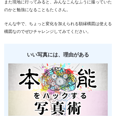
また現地に行ってみると、みんなこんなふうに撮っていた
のかと勉強になることもたくさん。
そんな中で、ちょっと変化を加えられる額縁構図は使える
構図なのでぜひチャレンジしてみてください。
いい写真には、理由がある