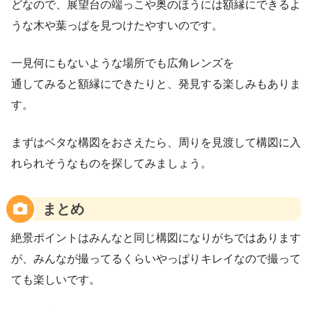
どなので、展望台の端っこや奥のほうには額縁にできるよ
うな木や葉っぱを見つけたやすいのです。
一見何にもないような場所でも広角レンズを
通してみると額縁にできたりと、発見する楽しみもありま
す。
まずはベタな構図をおさえたら、周りを見渡して構図に入
れられそうなものを探してみましょう。
まとめ
絶景ポイントはみんなと同じ構図になりがちではあります
が、みんなが撮ってるくらいやっぱりキレイなので撮って
ても楽しいです。