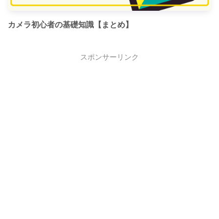
カメラ初心者の基礎知識【まとめ】
スポンサーリンク