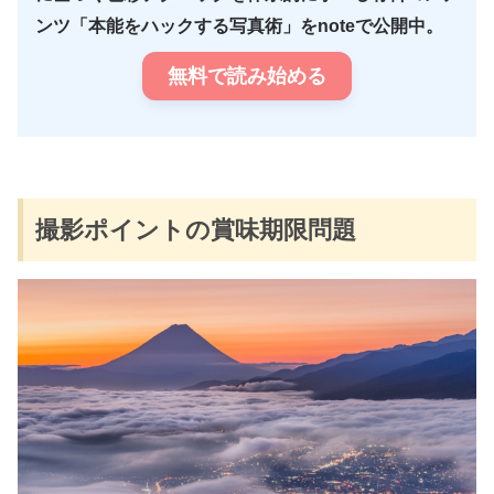
ンツ「本能をハックする写真術」をnoteで公開中。
無料で読み始める
撮影ポイントの賞味期限問題