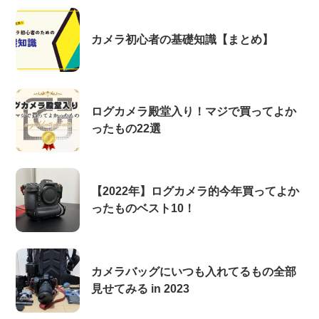
カメラ初心者の基礎知識【まとめ】
ログカメラ殿堂入り！マジで買ってよか
ったもの22選
【2022年】ログカメラ的今年買ってよか
ったものベスト10！
カメラバッグにいつも入れてるもの全部
見せてみる in 2023