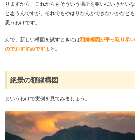
りますから、これからもそういう場所を狙いにいきたいな
と思うんですが、それでもやはりなんかできないかなとも
思うわけです。
んで、新しい構図を試すときには
額縁構図が手っ取り早い
のでおすすめですよ
と。
絶景の額縁構図
というわけで実例を見てみましょう。