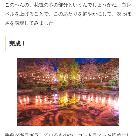
このへんの、花筏の芯の部分というんでしょうかね。白レ
ベルを上げることで、このあたりを鮮やかにして、炎っぽ
さを表現してみました。
完成！
手前がギラギラしているものの、コントラストを強めにし