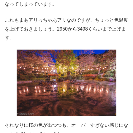
なってしまっています。
これもまあアリっちゃあアリなのですが、ちょっと色温度
を上げておきましょう。2950から3498くらいまで上げま
す。
それなりに桜の色が出つつも、オーバーすぎない感じにな