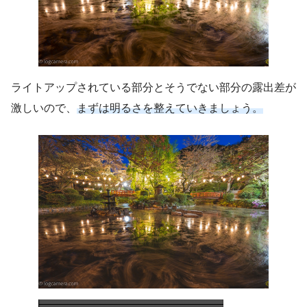
ライトアップされている部分とそうでない部分の露出差が
激しいので、
まずは明るさを整えていきましょう。