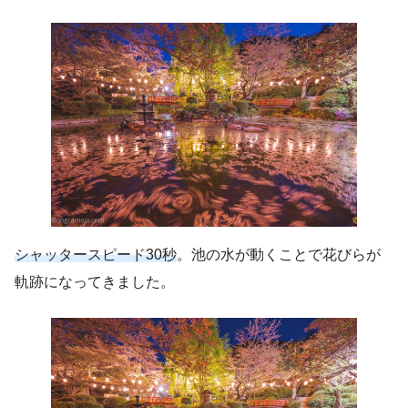
シャッタースピード30秒
。池の水が動くことで花びらが
軌跡になってきました。