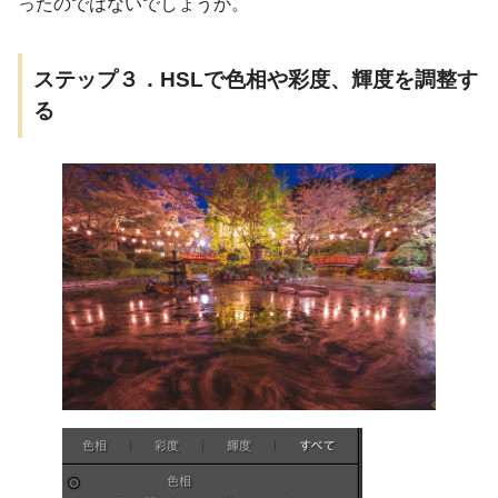
ったのではないでしょうか。
ステップ３．HSLで色相や彩度、輝度を調整す
る