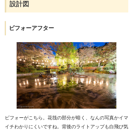
設計図
ビフォーアフター
ビフォーがこちら。花筏の部分が暗く、なんの写真かイマ
イチわかりにくいですね。背後のライトアップも白飛び気