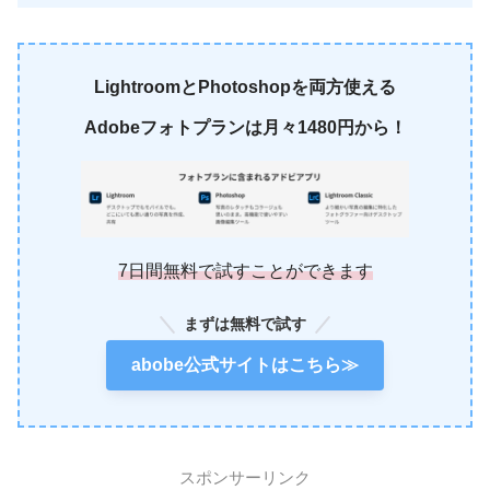
LightroomとPhotoshopを両方使える
Adobeフォトプランは月々1480円から！
7日間無料で試すことができます
まずは無料で試す
abobe公式サイトはこちら≫
スポンサーリンク