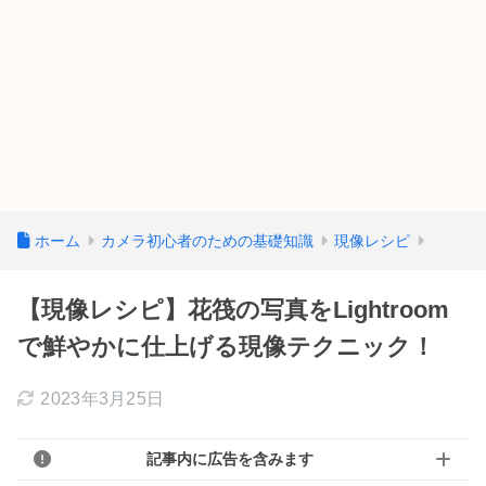
ホーム
カメラ初心者のための基礎知識
現像レシピ
【現像レシピ】花筏の写真をLightroom
で鮮やかに仕上げる現像テクニック！
2023年3月25日
記事内に広告を含みます