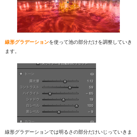
線形グラデーション
を使って池の部分だけを調整していき
ます。
線形グラデーションでは明るさの部分だけいじっていきま