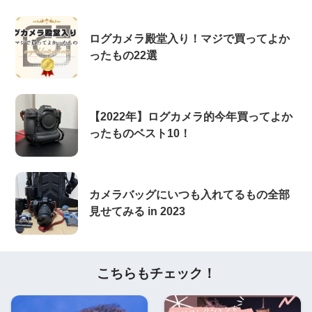
ログカメラ殿堂入り！マジで買ってよか
ったもの22選
【2022年】ログカメラ的今年買ってよか
ったものベスト10！
カメラバッグにいつも入れてるもの全部
見せてみる in 2023
こちらもチェック！