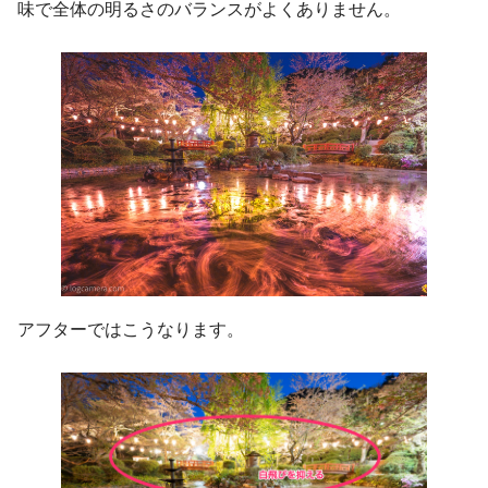
味で全体の明るさのバランスがよくありません。
アフターではこうなります。