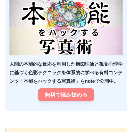
人間の本能的な反応を利用した構図理論と視覚心理学
に基づく色彩テクニックを体系的に学べる有料コンテ
ンツ「本能をハックする写真術」をnoteで公開中。
無料で読み始める