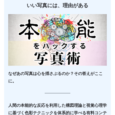
いい写真には、理由がある
なぜあの写真は心を揺さぶるのか？その答えがここ
に。
人間の本能的な反応を利用した構図理論と視覚心理学
に基づく色彩テクニックを体系的に学べる有料コンテ