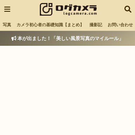
写真
カメラ初心者の基礎知識【まとめ】
撮影記
お問い合わせ
本が出ました！「美しい風景写真のマイルール」