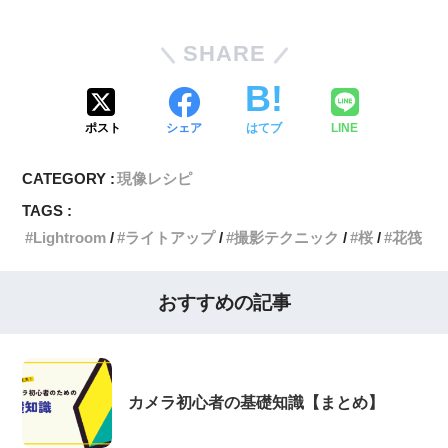
SHARE
ポスト
シェア
はてブ
LINE
CATEGORY :
現像レシピ
TAGS :
Lightroom
ライトアップ
撮影テクニック
桜
花筏
おすすめの記事
カメラ初心者の基礎知識【まとめ】