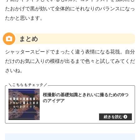
たおかげで黒が効いて全体的にそれなりのバランスになっ
たかと思います。
まとめ
シャッタースピードでまったく違う表情になる花筏。自分
だけのお気に入りの模様が出るまで色々と試してみてくだ
さいね。
桜撮影の基礎知識ときれいに撮るための9つ
のアイデア