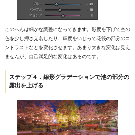
このへんは細かな調整になってきます。彩度を下げて空の
色を少し押さえ名したり、輝度をいじって花筏の部分のコ
ントラストなどを変化させます。あまり大きな変化は見え
ませんが、自己満足的な変化はあるのです。
ステップ４．線形グラデーションで池の部分の
露出を上げる