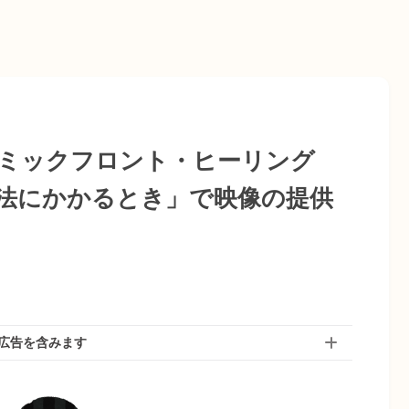
コズミックフロント・ヒーリング
法にかかるとき」で映像の提供
広告を含みます