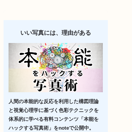
いい写真には、理由がある
人間の本能的な反応を利用した構図理論
と視覚心理学に基づく色彩テクニックを
体系的に学べる有料コンテンツ「本能を
ハックする写真術」をnoteで公開中。