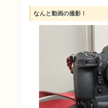
なんと動画の撮影！