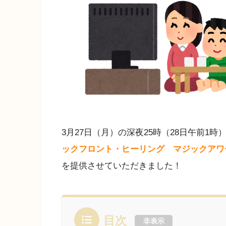
3月27日（月）の深夜25時（28日午前1
ックフロント・ヒーリング マジックアワ
を提供させていただきました！
目次
非表示