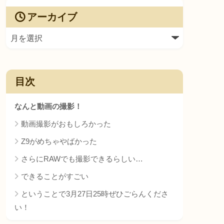
アーカイブ
目次
なんと動画の撮影！
動画撮影がおもしろかった
Z9がめちゃやばかった
さらにRAWでも撮影できるらしい…
できることがすごい
ということで3月27日25時ぜひごらんくださ
い！