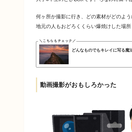
何ヶ所か撮影に行き、どの素材がどのよう
地元の人もおどろくくらい爆焼けした場所
どんなものでもキレイに写る魔
動画撮影がおもしろかった