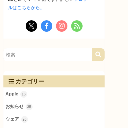
ルはこちらから。
カテゴリー
Apple
16
お知らせ
35
ウェア
26