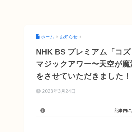
ホーム
お知らせ
NHK BS プレミアム「
マジックアワー〜天空が魔
をさせていただきました！
2023年3月24日
記事内に