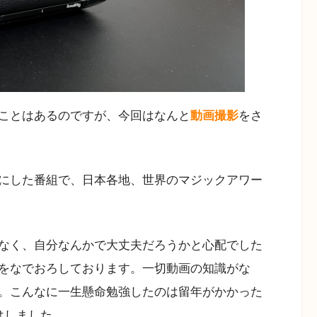
ことはあるのですが、今回はなんと
動画撮影
をさ
にした番組で、日本各地、世界のマジックアワー
なく、自分なんかで大丈夫だろうかと心配でした
をなでおろしております。一切動画の知識がな
。こんなに一生懸命勉強したのは留年がかかった
はしました。