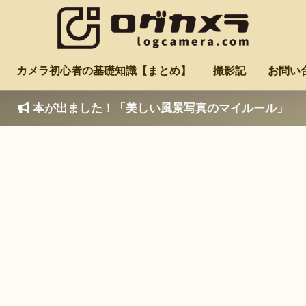
カメラ初心者の基礎知識【まとめ】
撮影記
お問い
本が出ました！「美しい風景写真のマイルール」