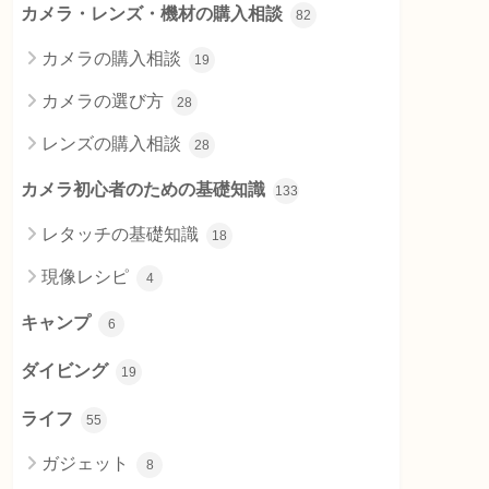
カメラ・レンズ・機材の購入相談
82
カメラの購入相談
19
カメラの選び方
28
レンズの購入相談
28
カメラ初心者のための基礎知識
133
レタッチの基礎知識
18
現像レシピ
4
キャンプ
6
ダイビング
19
ライフ
55
ガジェット
8