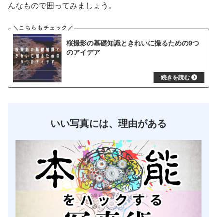
んなもので囲ってみましょう。
桜撮影の基礎知識ときれいに撮るための9つ
のアイデア
いい写真には、理由がある