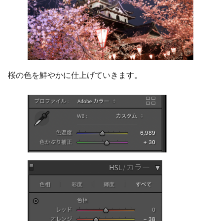
桜の色を鮮やかに仕上げていきます。