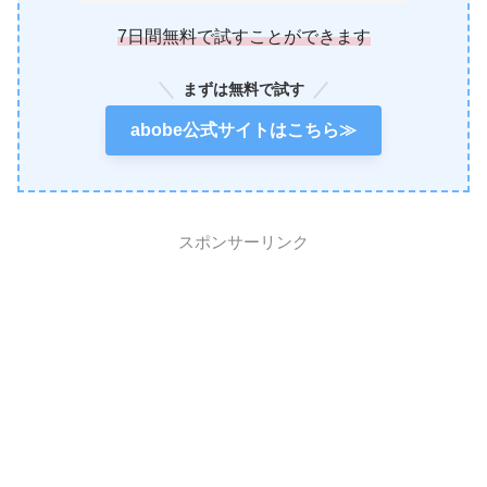
7日間無料で試すことができます
まずは無料で試す
abobe公式サイトはこちら≫
スポンサーリンク