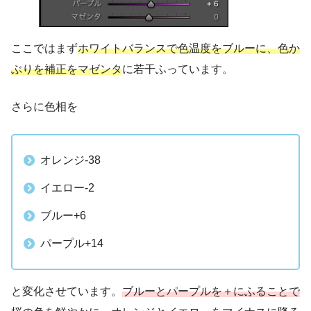
ここではまず
ホワイトバランスで色温度をブルーに、色か
ぶりを補正をマゼンタ
に若干ふっています。
さらに色相を
オレンジ-38
イエロー-2
ブルー+6
パープル+14
と変化させています。
ブルーとパープルを＋にふることで