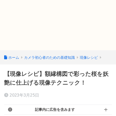
ホーム
カメラ初心者のための基礎知識
現像レシピ
【現像レシピ】額縁構図で彩った桜を妖
艶に仕上げる現像テクニック！
2023年3月25日
記事内に広告を含みます