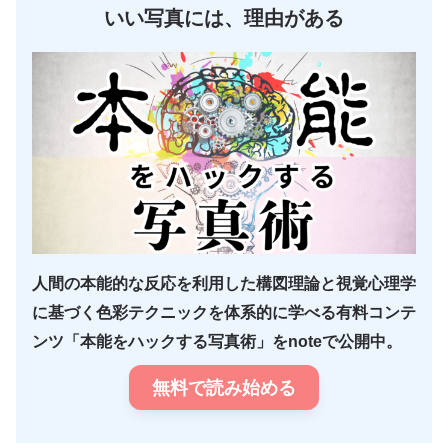
いい写真には、理由がある
人間の本能的な反応を利用した構図理論と視覚心理学
に基づく色彩テクニックを体系的に学べる有料コンテ
ンツ「本能をハックする写真術」をnoteで公開中。
無料で読み始める