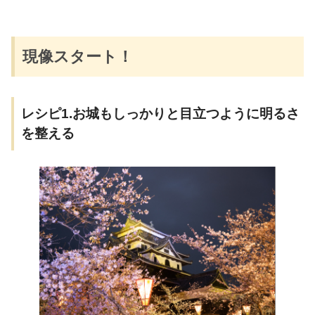
現像スタート！
レシピ1.お城もしっかりと目立つように明るさ
を整える