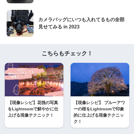
カメラバッグにいつも入れてるもの全部
見せてみる in 2023
こちらもチェック！
【現像レシピ】花筏の写真
【現像レシピ】 ブルーアワ
をLightroomで鮮やかに仕
ーの桜をLightroomで印象
上げる現像テクニック！
的に仕上げる現像テクニッ
ク！