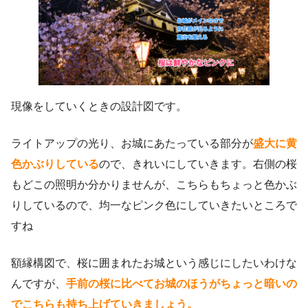
現像をしていくときの設計図です。
ライトアップの光り、お城にあたっている部分が
盛大に黄
色かぶりしている
ので、きれいにしていきます。右側の桜
もどこの照明か分かりませんが、こちらもちょっと色かぶ
りしているので、均一なピンク色にしていきたいところで
すね
額縁構図で、桜に囲まれたお城という感じにしたいわけな
んですが、
手前の桜に比べてお城のほうがちょっと暗いの
でこちらも持ち上げていきましょう。