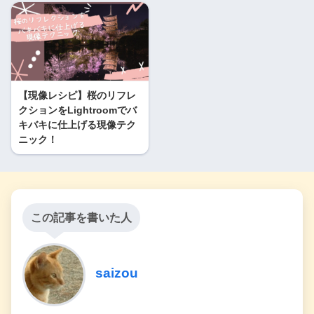
【現像レシピ】桜のリフレ
クションをLightroomでバ
キバキに仕上げる現像テク
ニック！
この記事を書いた人
saizou