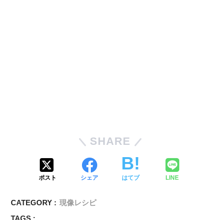
SHARE
ポスト
シェア
はてブ
LINE
CATEGORY :
現像レシピ
TAGS :