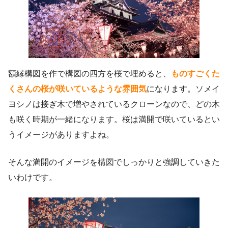
額縁構図を作で構図の四方を桜で埋めると、
ものすごくた
くさんの桜が咲いているような雰囲気
になります。ソメイ
ヨシノは接ぎ木で増やされているクローンなので、どの木
も咲く時期が一緒になります。桜は満開で咲いているとい
うイメージがありますよね。
そんな満開のイメージを構図でしっかりと強調していきた
いわけです。