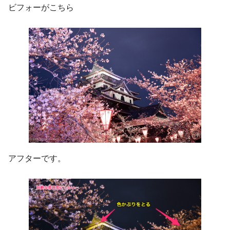
ビフォーがこちら
アフターです。