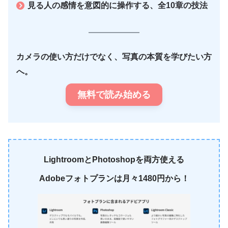
見る人の感情を意図的に操作する、全10章の技法
カメラの使い方だけでなく、写真の本質を学びたい方
へ。
無料で読み始める
LightroomとPhotoshopを両方使える
Adobeフォトプランは月々1480円から！