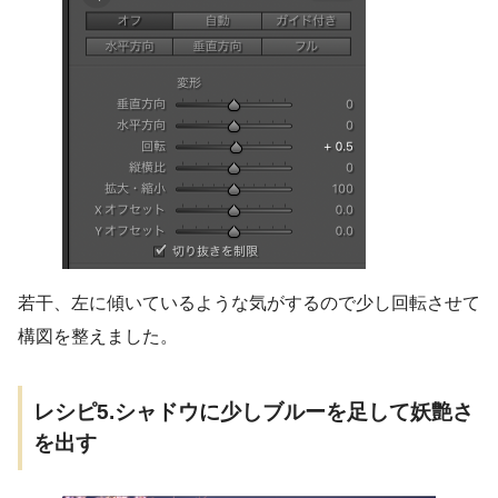
若干、左に傾いているような気がするので少し回転させて
構図を整えました。
レシピ5.シャドウに少しブルーを足して妖艶さ
を出す