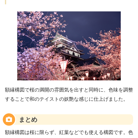
額縁構図で桜の満開の雰囲気を出すと同時に、色味を調整
することで和のテイストの妖艶な感じに仕上げました。
まとめ
額縁構図は桜に限らず、紅葉などでも使える構図です。色