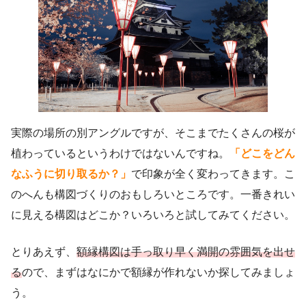
実際の場所の別アングルですが、そこまでたくさんの桜が
植わっているというわけではないんですね。
「どこをどん
なふうに切り取るか？」
で印象が全く変わってきます。こ
のへんも構図づくりのおもしろいところです。一番きれい
に見える構図はどこか？いろいろと試してみてください。
とりあえず、
額縁構図は手っ取り早く満開の雰囲気を出せ
る
ので、まずはなにかで額縁が作れないか探してみましょ
う。