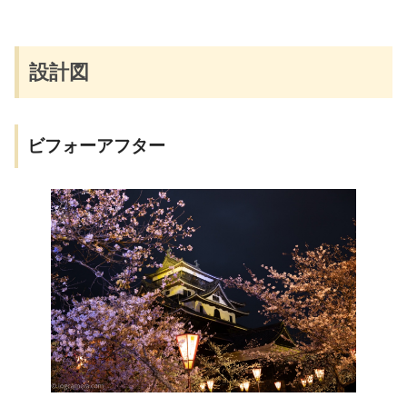
設計図
ビフォーアフター