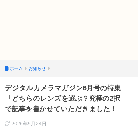
ホーム
お知らせ
デジタルカメラマガジン6月号の特集
「どちらのレンズを選ぶ？究極の2択」
で記事を書かせていただきました！
2026年5月24日