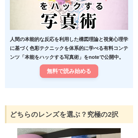
人間の本能的な反応を利用した構図理論と視覚心理学
に基づく色彩テクニックを体系的に学べる有料コンテ
ンツ「本能をハックする写真術」をnoteで公開中。
無料で読み始める
どちらのレンズを選ぶ？究極の2択