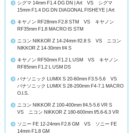
シグマ 14mm F1.4 DG DN | Art VS シグマ
15mm F1.4 DG DN DIAGONAL FISHEYE | Art
キヤノン RF28mm F2.8 STM VS キヤノン
RF35mm F1.8 MACRO IS STM
ニコン NIKKOR Z 14-24mm f/2.8 S VS ニコン
NIKKOR Z 14-30mm f/4 S
キヤノン RF50mm F1.2 L USM VS キヤノン
RF85mm F1.2 L USM DS
パナソニック LUMIX S 20-60mm F3.5-5.6 VS
パナソニック LUMIX S 28-200mm F4-7.1 MACRO
O.I.S.
ニコン NIKKOR Z 100-400mm f/4.5-5.6 VR S
VS ニコン NIKKOR Z 180-600mm f/5.6-6.3 VR
ソニー FE 12-24mm F2.8 GM VS ソニー FE
14mm F1.8 GM