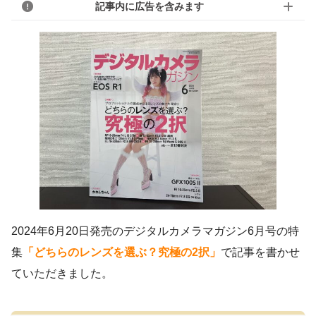
記事内に広告を含みます
2024年6月20日発売のデジタルカメラマガジン6月号の特
集
「どちらのレンズを選ぶ？究極の2択」
で記事を書かせ
ていただきました。