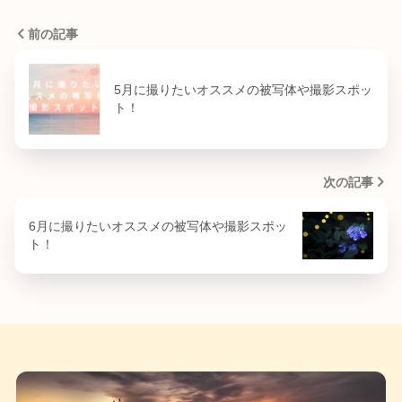
前の記事
5月に撮りたいオススメの被写体や撮影スポッ
ト！
次の記事
6月に撮りたいオススメの被写体や撮影スポッ
ト！