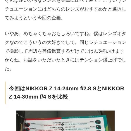
そんな迷いがちなレンズを実際に比べてみて、こういうシ
チュエーションにはどちらのレンズがおすすめかと選択し
てみようという今回の企画。
いやあ、めちゃくちゃおもしろいですね。僕はレンズオタ
クなのでこういうの大好きでして。同じシチュエーション
で撮影して周辺を等倍鑑賞するだけでごはん3杯いけます
からね。お話をいただいたときにはテンション爆上げでし
た。
今回はNIKKOR Z 14-24mm f/2.8 SとNIKKOR
Z 14-30mm f/4 Sを比較