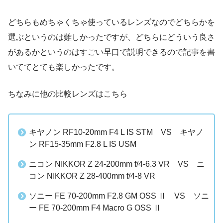
どちらもめちゃくちゃ使っているレンズなのでどちらかを
選ぶというのは難しかったですが、どちらにどういう良さ
があるかというのはすごい早口で説明できるので記事を書
いててとても楽しかったです。
ちなみに他の比較レンズはこちら
キヤノン RF10-20mm F4 L IS STM VS キヤノ
ン RF15-35mm F2.8 L IS USM
ニコン NIKKOR Z 24-200mm f/4-6.3 VR VS ニ
コン NIKKOR Z 28-400mm f/4-8 VR
ソニー FE 70-200mm F2.8 GM OSS Ⅱ VS ソニ
ー FE 70-200mm F4 Macro G OSS Ⅱ