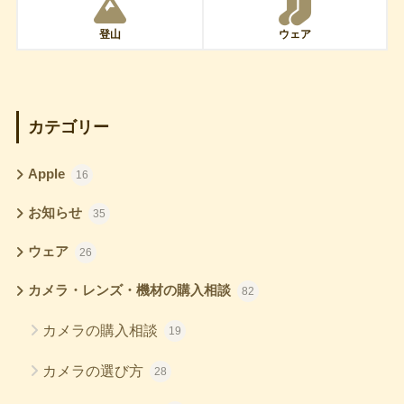
登山
ウェア
カテゴリー
Apple
16
お知らせ
35
ウェア
26
カメラ・レンズ・機材の購入相談
82
カメラの購入相談
19
カメラの選び方
28