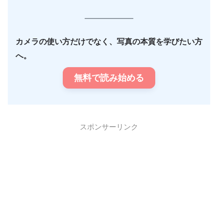
カメラの使い方だけでなく、写真の本質を学びたい方
へ。
無料で読み始める
スポンサーリンク