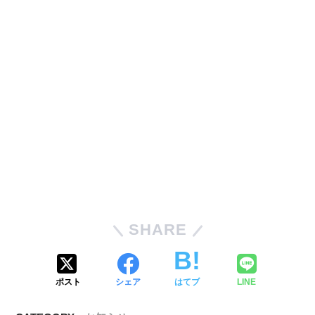
SHARE
ポスト
シェア
はてブ
LINE