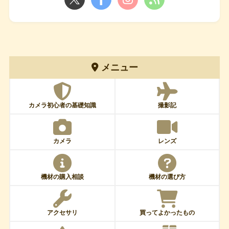
メニュー
カメラ初心者の基礎知識
撮影記
カメラ
レンズ
機材の購入相談
機材の選び方
アクセサリ
買ってよかったもの