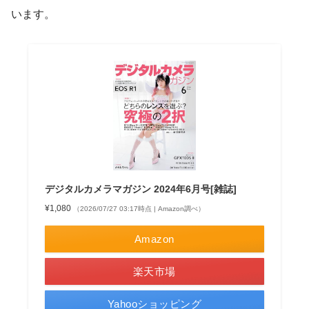
います。
デジタルカメラマガジン 2024年6月号[雑誌]
¥1,080
（2026/07/27 03:17時点 | Amazon調べ）
Amazon
楽天市場
Yahooショッピング