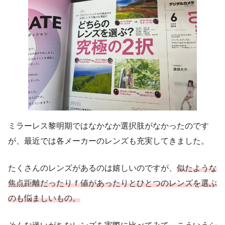
ミラーレス黎明期ではなかなか選択肢がなかったのです
が、最近では各メーカーのレンズも充実してきました。
たくさんのレンズがあるのは嬉しいのですが、
似たような
焦点距離だったりｆ値があったりとひとつのレンズを選ぶ
のも悩ましいもの。