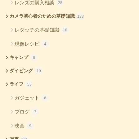
レンズの購入相談
28
カメラ初心者のための基礎知識
133
レタッチの基礎知識
18
現像レシピ
4
キャンプ
6
ダイビング
19
ライフ
55
ガジェット
8
ブログ
7
映画
9