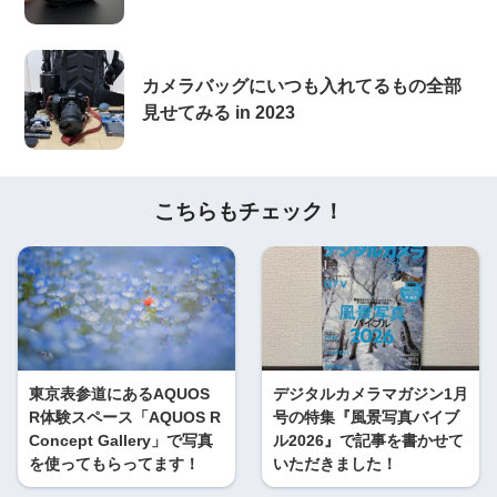
カメラバッグにいつも入れてるもの全部
見せてみる in 2023
こちらもチェック！
東京表参道にあるAQUOS
デジタルカメラマガジン1月
R体験スペース「AQUOS R
号の特集『風景写真バイブ
Concept Gallery」で写真
ル2026』で記事を書かせて
を使ってもらってます！
いただきました！