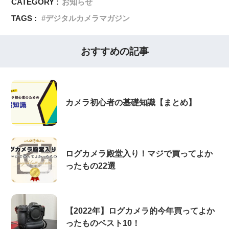
CATEGORY :
お知らせ
TAGS :
デジタルカメラマガジン
おすすめの記事
カメラ初心者の基礎知識【まとめ】
ログカメラ殿堂入り！マジで買ってよか
ったもの22選
【2022年】ログカメラ的今年買ってよか
ったものベスト10！