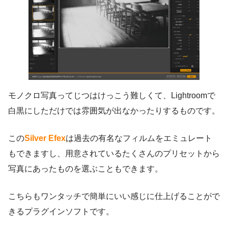
モノクロ写真ってじつはけっこう難しくて、Lightroomで
白黒にしただけでは雰囲気が出なかったりするものです。
この
Silver Efex
は過去の有名なフィルムをエミュレート
もできますし、用意されているたくさんのプリセットから
写真にあったものを選ぶこともできます。
こちらもワンタッチで簡単にいい感じに仕上げることがで
きるプラグインソフトです。