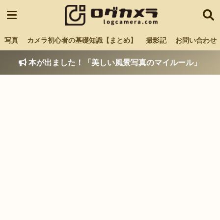
写真
カメラ初心者の基礎知識【まとめ】
撮影記
お問い合わせ
本が出ました！「美しい風景写真のマイルール」