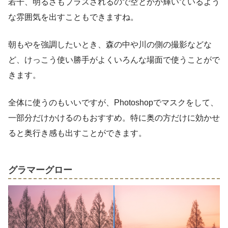
若干、明るさもプラスされるので空とかが輝いているよう
な雰囲気を出すこともできますね。
朝もやを強調したいとき、森の中や川の側の撮影などな
ど、けっこう使い勝手がよくいろんな場面で使うことがで
きます。
全体に使うのもいいですが、Photoshopでマスクをして、
一部分だけかけるのもおすすめ。特に奥の方だけに効かせ
ると奥行き感も出すことができます。
グラマーグロー