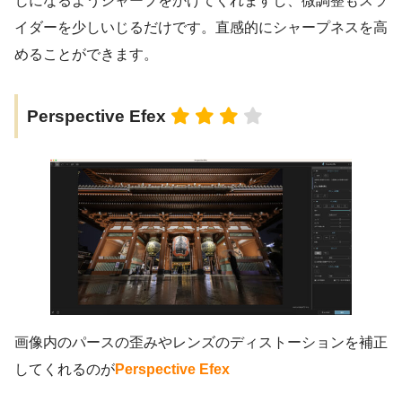
じになるようシャープをかけてくれますし、微調整もスラ
イダーを少しいじるだけです。直感的にシャープネスを高
めることができます。
Perspective Efex
画像内のパースの歪みやレンズのディストーションを補正
してくれるのが
Perspective Efex