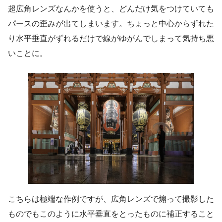
超広角レンズなんかを使うと、どんだけ気をつけていても
パースの歪みが出てしまいます。ちょっと中心からずれた
り水平垂直がずれるだけで線がゆがんでしまって気持ち悪
いことに。
こちらは極端な作例ですが、広角レンズで煽って撮影した
ものでもこのように水平垂直をとったものに補正すること