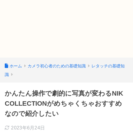
ホーム
カメラ初心者のための基礎知識
レタッチの基礎知
識
かんたん操作で劇的に写真が変わるNIK
COLLECTIONがめちゃくちゃおすすめ
なので紹介したい
2023年6月24日