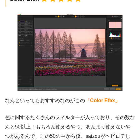
なんといってもおすすめなのがこの
「Color Efex」
色に関するたくさんのフィルターが入っており、その数な
んと50以上！もちろん使えるやつ、あんまり使えないや
つがあるんで、この50の中から僕、saizouがヘビロテし