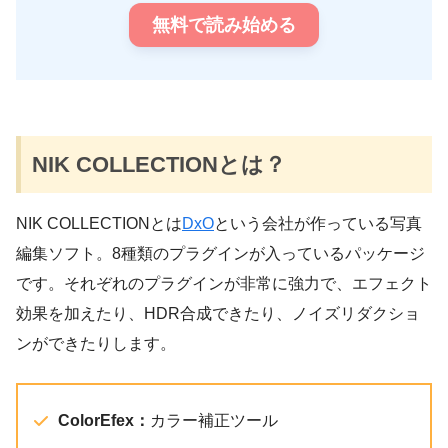
無料で読み始める
NIK COLLECTIONとは？
NIK COLLECTIONとは
DxO
という会社が作っている写真
編集ソフト。8種類のプラグインが入っているパッケージ
です。それぞれのプラグインが非常に強力で、エフェクト
効果を加えたり、HDR合成できたり、ノイズリダクショ
ンができたりします。
ColorEfex：
カラー補正ツール