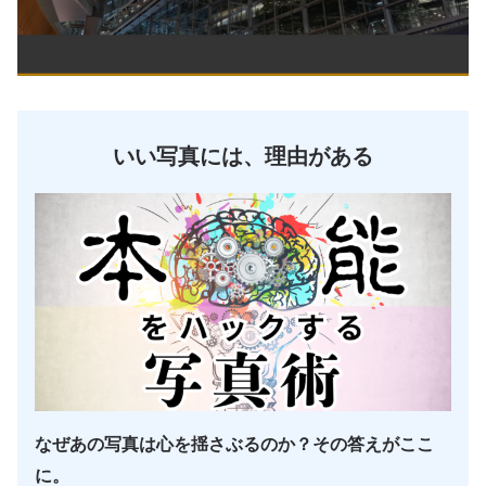
いい写真には、理由がある
なぜあの写真は心を揺さぶるのか？その答えがここ
に。