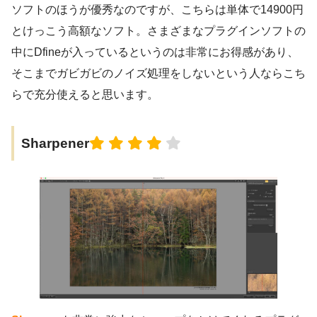
ソフトのほうが優秀なのですが、こちらは単体で14900円
とけっこう高額なソフト。さまざまなプラグインソフトの
中にDfineが入っているというのは非常にお得感があり、
そこまでガビガビのノイズ処理をしないという人ならこち
らで充分使えると思います。
Sharpener