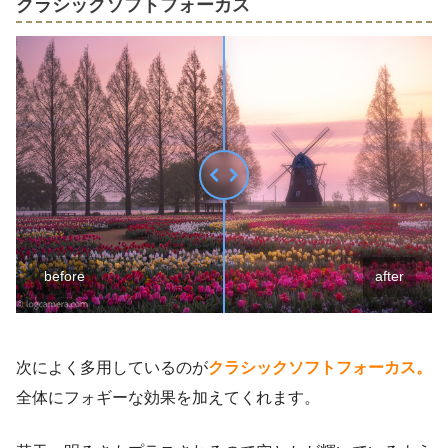
クラシックソフトフォーカス
before
after
次によく多用しているのが
クラシックソフトフォーカス。
全体にフォギーな効果を加えてくれます。