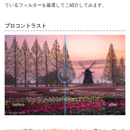
ているフィルターを厳選してご紹介してみます。
プロコントラスト
before
after