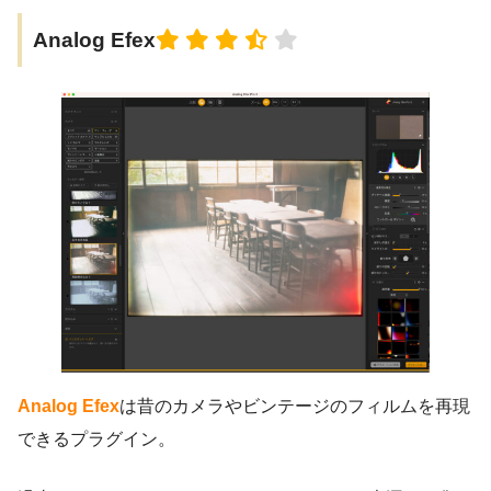
Analog Efex
Analog Efex
は昔のカメラやビンテージのフィルムを再現
できるプラグイン。