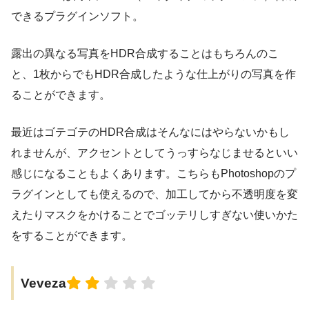
できるプラグインソフト。
露出の異なる写真をHDR合成することはもちろんのこ
と、1枚からでもHDR合成したような仕上がりの写真を作
ることができます。
最近はゴテゴテのHDR合成はそんなにはやらないかもし
れませんが、アクセントとしてうっすらなじませるといい
感じになることもよくあります。こちらもPhotoshopのプ
ラグインとしても使えるので、加工してから不透明度を変
えたりマスクをかけることでゴッテリしすぎない使いかた
をすることができます。
Veveza