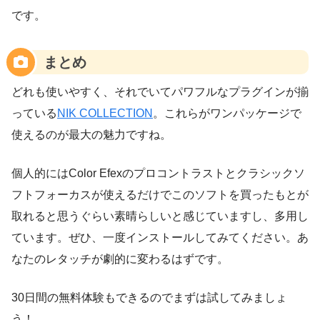
です。
まとめ
どれも使いやすく、それでいてパワフルなプラグインが揃
っている
NIK COLLECTION
。これらがワンパッケージで
使えるのが最大の魅力ですね。
個人的にはColor Efexのプロコントラストとクラシックソ
フトフォーカスが使えるだけでこのソフトを買ったもとが
取れると思うぐらい素晴らしいと感じていますし、多用し
ています。ぜひ、一度インストールしてみてください。あ
なたのレタッチが劇的に変わるはずです。
30日間の無料体験もできるのでまずは試してみましょ
う！