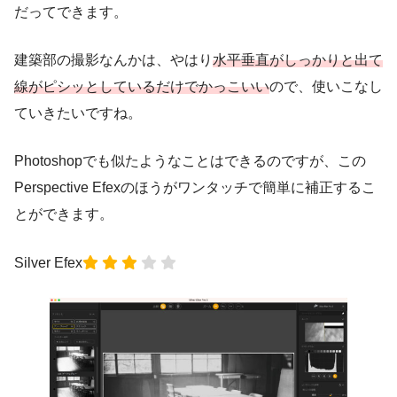
だってできます。
建築部の撮影なんかは、やはり
水平垂直がしっかりと出て
線がピシッとしているだけでかっこいい
ので、使いこなし
ていきたいですね。
Photoshopでも似たようなことはできるのですが、この
Perspective Efexのほうがワンタッチで簡単に補正するこ
とができます。
Silver Efex