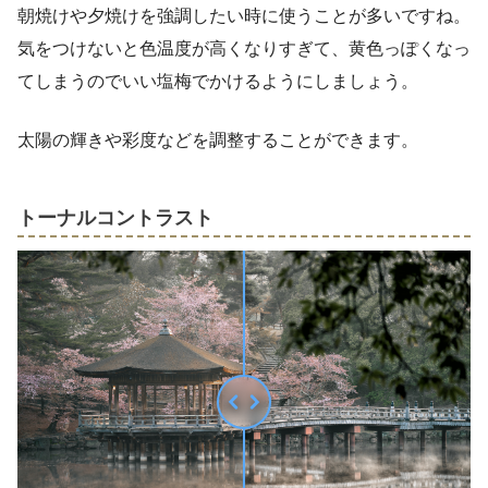
朝焼けや夕焼けを強調したい時に使うことが多いですね。
気をつけないと色温度が高くなりすぎて、黄色っぽくなっ
てしまうのでいい塩梅でかけるようにしましょう。
太陽の輝きや彩度などを調整することができます。
トーナルコントラスト