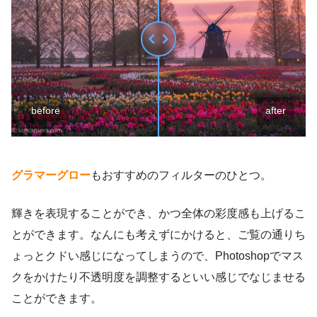
before
after
グラマーグロー
もおすすめのフィルターのひとつ。
輝きを表現することができ、かつ全体の彩度感も上げるこ
とができます。なんにも考えずにかけると、ご覧の通りち
ょっとクドい感じになってしまうので、Photoshopでマス
クをかけたり不透明度を調整するといい感じでなじませる
ことができます。