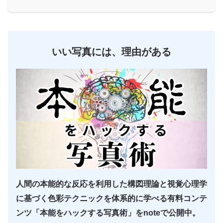
いい写真には、理由がある
人間の本能的な反応を利用した構図理論と視覚心理学
に基づく色彩テクニックを体系的に学べる有料コンテ
ンツ「本能をハックする写真術」をnoteで公開中。