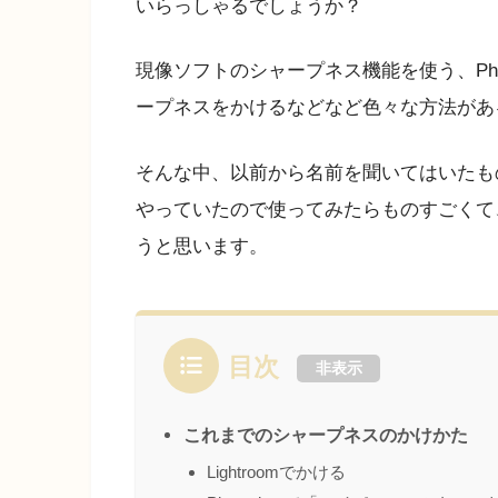
いらっしゃるでしょうか？
現像ソフトのシャープネス機能を使う、Pho
ープネスをかけるなどなど色々な方法があ
そんな中、以前から名前を聞いてはいたも
やっていたので使ってみたらものすごくて
うと思います。
目次
非表示
これまでのシャープネスのかけかた
Lightroomでかける