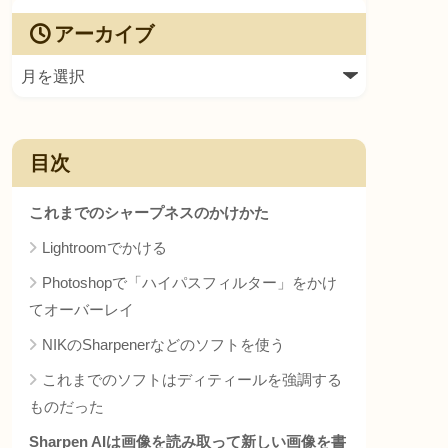
アーカイブ
目次
これまでのシャープネスのかけかた
Lightroomでかける
Photoshopで「ハイパスフィルター」をかけ
てオーバーレイ
NIKのSharpenerなどのソフトを使う
これまでのソフトはディティールを強調する
ものだった
Sharpen AIは画像を読み取って新しい画像を書