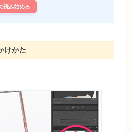
で読み始める
かけかた