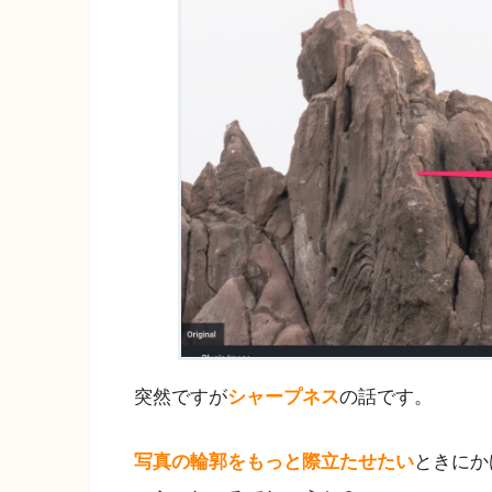
突然ですが
シャープネス
の話です。
写真の輪郭をもっと際立たせたい
ときにか