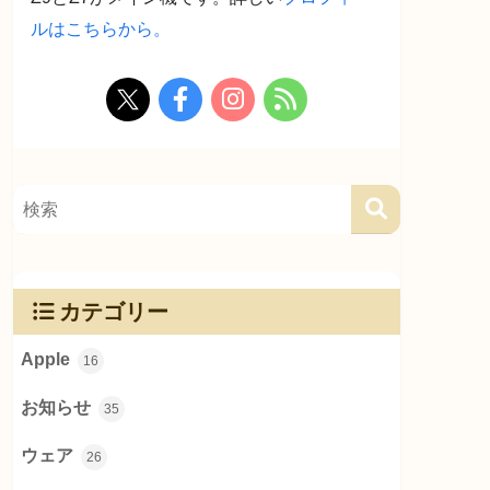
ルはこちらから。
カテゴリー
Apple
16
お知らせ
35
ウェア
26