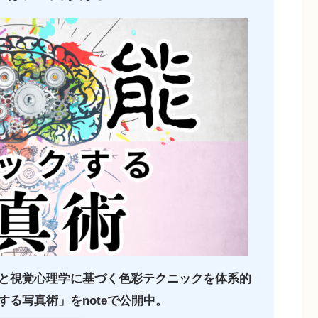
と視覚心理学に基づく色彩テクニックを体系的
る写真術」をnoteで公開中。