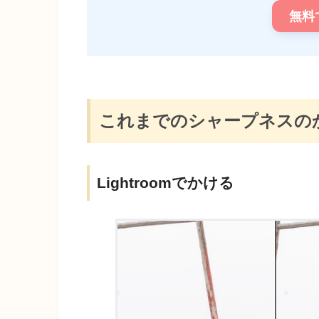
無料
これまでのシャープネスの
Lightroomでかける