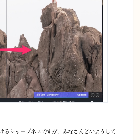
けるシャープネスですが、みなさんどのようして