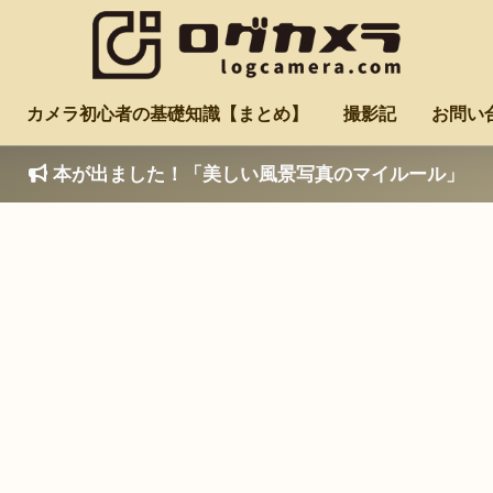
カメラ初心者の基礎知識【まとめ】
撮影記
お問い
本が出ました！「美しい風景写真のマイルール」