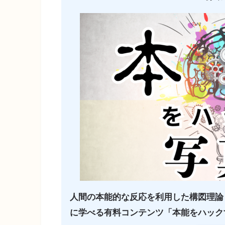
人間の本能的な反応を利用した構図理論
に学べる有料コンテンツ「本能をハックす