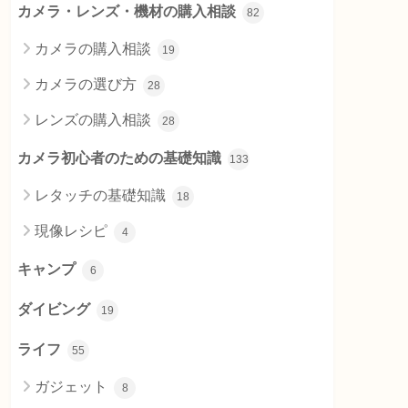
カメラ・レンズ・機材の購入相談
82
カメラの購入相談
19
カメラの選び方
28
レンズの購入相談
28
カメラ初心者のための基礎知識
133
レタッチの基礎知識
18
現像レシピ
4
キャンプ
6
ダイビング
19
ライフ
55
ガジェット
8