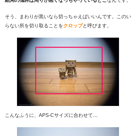
結局の悩みは周りが黒くなっちゃっているとこ
なんです。
そう、まわりが黒いなら切っちゃえばいいんです。このい
らない所を切り取ることを
クロップ
と呼びます。
こんなふうに、APS-Cサイズに合わせて…