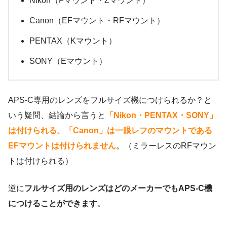
Nikon（Fマウント・Zマウント）
Canon（EFマウント・RFマウント）
PENTAX（Kマウント）
SONY（Eマウント）
APS-C専用のレンズをフルサイズ機につけられるか？と
いう疑問、結論から言うと
「Nikon・PENTAX・SONY」
は付けられる、「Canon」は一眼レフのマウントである
EFマウントは付けられません
。（ミラーレスのRFマウン
トは付けられる）
逆に
フルサイズ用のレンズはどのメーカーでもAPS-C機
につけることができます
。