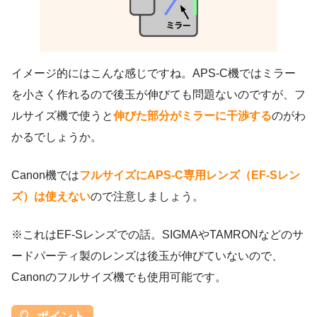
イメージ的にはこんな感じですね。APS-C機ではミラー
を小さく作れるので後玉が伸びても問題ないのですが、フ
ルサイズ機で使うと
伸びた部分がミラーに干渉する
のがわ
かるでしょうか。
Canon機では
フルサイズにAPS-C専用レンズ（EF-Sレン
ズ）は使えない
ので注意しましょう。
※これはEF-Sレンズでの話。SIGMAやTAMRONなどのサ
ードパーティ製のレンズは後玉が伸びていないので、
Canonのフルサイズ機でも使用可能です。
ポイント