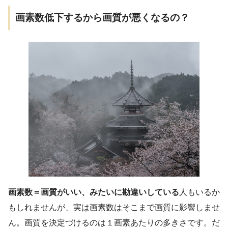
画素数低下するから画質が悪くなるの？
画素数＝画質がいい、みたいに勘違いしている
人もいるか
もしれませんが、実は画素数はそこまで画質に影響しませ
ん。画質を決定づけるのは１画素あたりの多きさです。だ