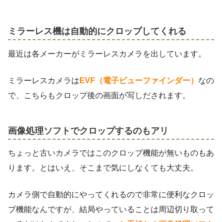
ミラーレス機は自動的にクロップしてくれる
最近は各メーカーがミラーレスカメラを出しています。
ミラーレスカメラは
EVF（電子ビューファインダー）
なの
で、こちらもクロップ後の画面が写しだされます。
画像処理ソフトでクロップするのもアリ
ちょっと古いカメラではこのクロップ機能が無いものもあ
ります。とはいえ、そこまで気にしなくても大丈夫。
カメラ側で自動的にやってくれるので非常に便利なクロッ
プ機能なんですが、結局やっていることは周辺切り取って