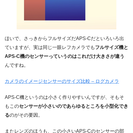
ほいで、さっきからフルサイズだAPS-Cだといろいろ出
ていますが、実は同じ一眼レフカメラでも
フルサイズ機と
APS-C機のセンサーっていうのはこれだけ大きさが違う
んですね。
カメラのイメージセンサーのサイズ比較 – ログカメラ
APS-C機というのは小さく作りやすいんですが、そもそ
もこの
センサーが小さいのであらゆるところを小型化でき
る
のがその要因。
またレンズのほうも、この小さいAPS-Cのセンサーの部