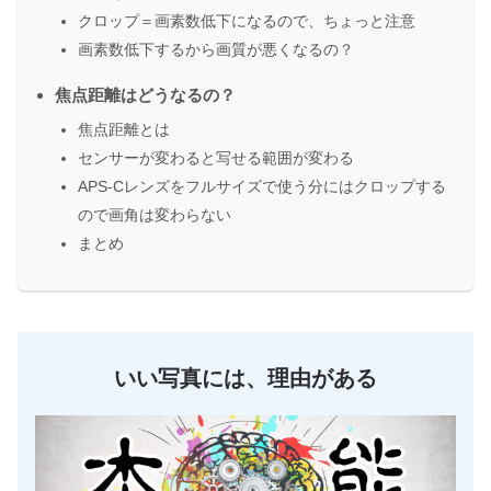
クロップ＝画素数低下になるので、ちょっと注意
画素数低下するから画質が悪くなるの？
焦点距離はどうなるの？
焦点距離とは
センサーが変わると写せる範囲が変わる
APS-Cレンズをフルサイズで使う分にはクロップする
ので画角は変わらない
まとめ
いい写真には、理由がある