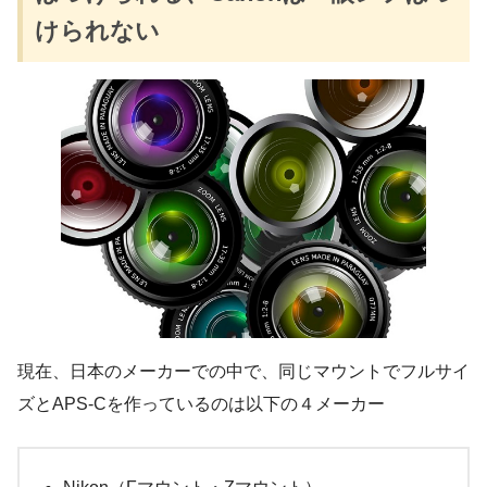
けられない
現在、日本のメーカーでの中で、同じマウントでフルサイ
ズとAPS-Cを作っているのは以下の４メーカー