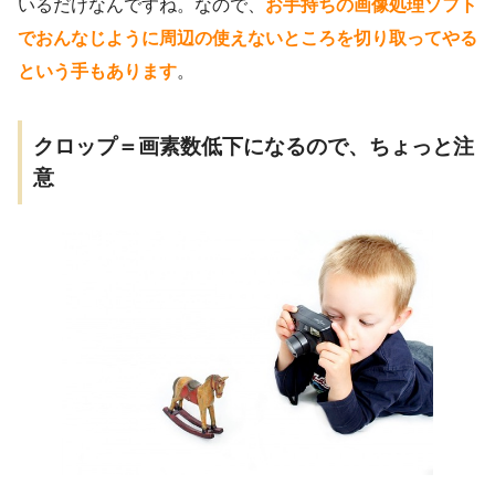
いるだけなんですね。なので、
お手持ちの画像処理ソフト
でおんなじように周辺の使えないところを切り取ってやる
という手もあります
。
クロップ＝画素数低下になるので、ちょっと注
意