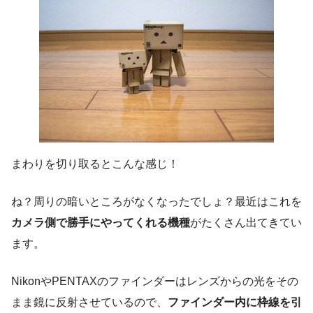
まわりを切り取るとこんな感じ！
ね？周りの暗いところがなくなったでしょ？最近はこれを
カメラ側で勝手にやってくれる機種
がたくさん出てきてい
ます。
NikonやPENTAXのファインダーはレンズからの光をその
まま鏡に反射させているので、
ファインダー内に枠線を引