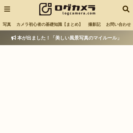
写真
カメラ初心者の基礎知識【まとめ】
撮影記
お問い合わせ
本が出ました！「美しい風景写真のマイルール」