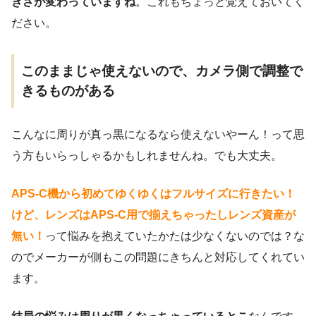
きさが変わっていますね
。これもちょっと覚えておいてく
ださい。
このままじゃ使えないので、カメラ側で調整で
きるものがある
こんなに周りが真っ黒になるなら使えないやーん！って思
う方もいらっしゃるかもしれませんね。でも大丈夫。
APS-C機から初めてゆくゆくはフルサイズに行きたい！
けど、レンズはAPS-C用で揃えちゃったしレンズ資産が
無い！
って悩みを抱えていたかたは少なくないのでは？な
のでメーカーが側もこの問題にきちんと対応してくれてい
ます。