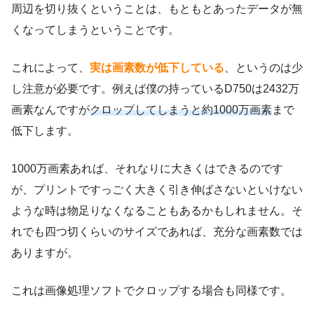
周辺を切り抜くということは、もともとあったデータが無
くなってしまうということです。
これによって、
実は画素数が低下している
、というのは少
し注意が必要です。例えば僕の持っているD750は2432万
画素なんですが
クロップしてしまうと約1000万画素
まで
低下します。
1000万画素あれば、それなりに大きくはできるのです
が、プリントですっごく大きく引き伸ばさないといけない
ような時は物足りなくなることもあるかもしれません。そ
れでも四つ切くらいのサイズであれば、充分な画素数では
ありますが。
これは画像処理ソフトでクロップする場合も同様です。