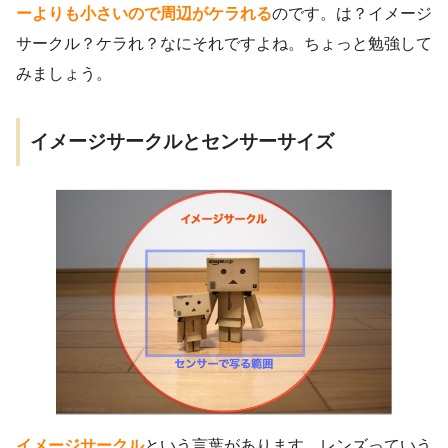
ーよりも小さいので周辺がケラれる
のです。は？イメージ
サークル？ケラれ？なにそれですよね。ちょっと勉強して
みましょう。
イメージサークルとセンサーサイズ
イメージサークル
という言葉があります。レンズっていう