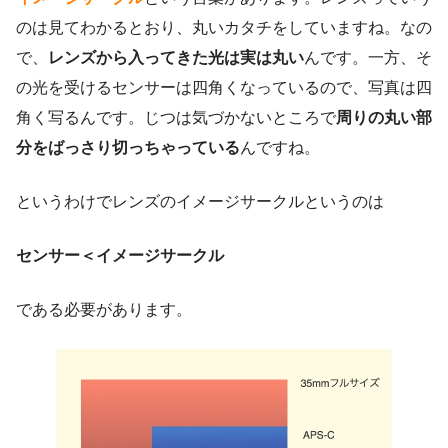
のは見てわかるとおり、丸いカタチをしていますね。なの
で、
レンズから入ってきた光は実は丸い
んです。一方、そ
の光を受けるセンサーは四角くなっているので、写真は四
角く写るんです。じつは気づかないところで
周りの丸い部
分をばっさり切っちゃっている
んですね。
というわけでレンズのイメージサークルというのは
センサー＜イメージサークル
である必要があります。