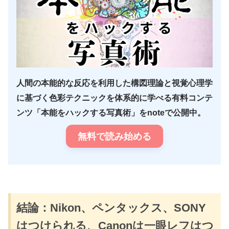
人間の本能的な反応を利用した構図理論と視覚心理学
に基づく色彩テクニックを体系的に学べる有料コンテ
ンツ「本能をハックする写真術」をnoteで公開中。
無料で読み始める
結論：Nikon、ペンタックス、SONY
はつけられる、Canonは一眼レフはつ