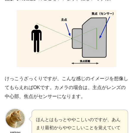
けっこうざっくりですが、こんな感じのイメージを想像し
てもらえればOKです。カメラの場合は、主点がレンズの
中心部、焦点がセンサーになります。
ほんとはもっとややこしいのですが、あん
まり最初からややこしいことを覚えていて
saizou