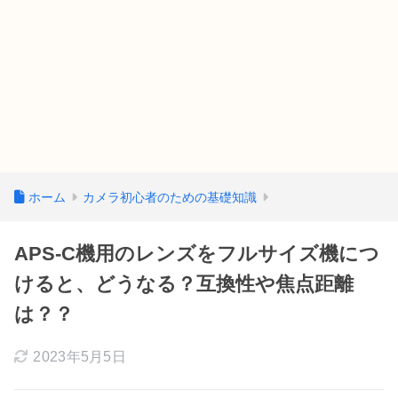
ホーム
カメラ初心者のための基礎知識
APS-C機用のレンズをフルサイズ機につ
けると、どうなる？互換性や焦点距離
は？？
2023年5月5日