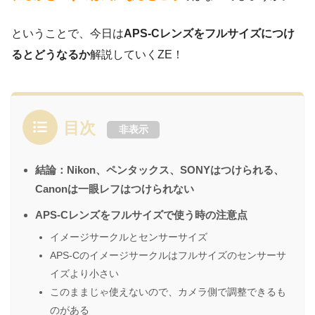
ということで、今日は
APS-Cレンズをフルサイズにつけ
るとどうなるか
解説していくZE！
目次
非表示
結論：Nikon、ペンタックス、SONYはつけられる、
Canonは一眼レフはつけられない
APS-Cレンズをフルサイズで使う時の注意点
イメージサークルとセンサーサイズ
APS-Cのイメージサークルはフルサイズのセンサーサ
イズより小さい
このままじゃ使えないので、カメラ側で調整できるも
のがある