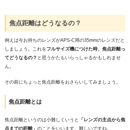
焦点距離はどうなるの？
例えば今お持ちのレンズがAPS-C用の35mmのレンズだと
しましょう。これを
フルサイズ機につけた時、焦点距離っ
てどうなるの？
と思うかたもいらっしゃるかもしれませ
ん。
その前にちょっと焦点距離をおさらいしてみましょう。
焦点距離とは
焦点距離というのは小難しくいうと
「レンズの主点から焦
点までの距離」
のことをいいます。難しいですね。