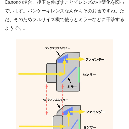
Canonの場合、後玉を伸ばすことでレンズの小型化を図っ
ています。パンケーキレンズなんかもそのお陰ですね。た
だ、そのためフルサイズ機で使うとミラーなどに干渉する
ようです。