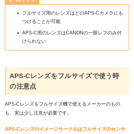
フルサイズ用のレンズはどのAPS-Cカメラにも
つけることが可能
APS-C用のレンズはCANONの一眼レフのみ付
けられない
APS-Cレンズをフルサイズで使う時
の注意点
APS-Cレンズをフルサイズ機で使えるメーカーのもの
も、実は少し注意が必要です。
APS-Cレンズのイメージサークルはフルサイズのセンサ