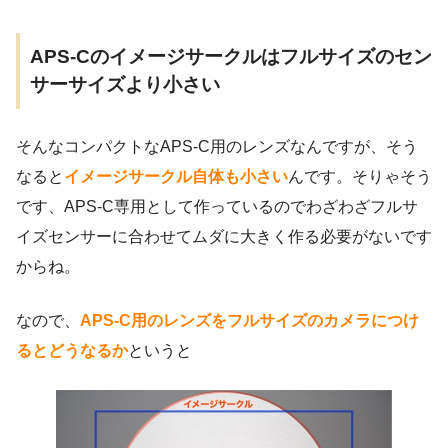
APS-Cのイメージサークルはフルサイズのセン
サーサイズより小さい
そんなコンパクトなAPS-C用のレンズなんですが、そう
なると
イメージサークル自体も小さい
んです。そりゃそう
です、APS-C専用として作っているのでわざわざフルサ
イズセンサーに合わせてムダに大きく作る必要がないです
からね。
なので、
APS-C用のレンズをフルサイズのカメラにつけ
るとどうなるか
というと