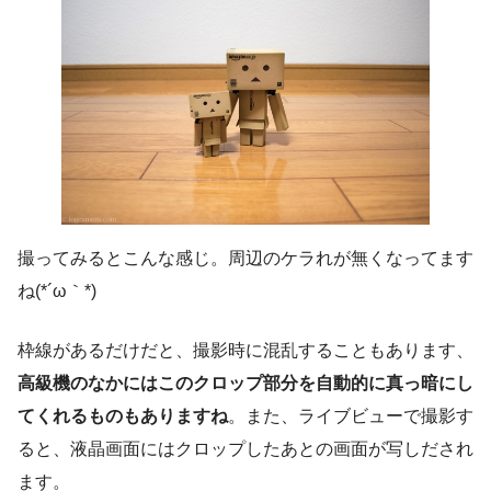
撮ってみるとこんな感じ。周辺のケラれが無くなってます
ね(*´ω｀*)
枠線があるだけだと、撮影時に混乱することもあります、
高級機のなかにはこのクロップ部分を自動的に真っ暗にし
てくれるものもありますね
。また、ライブビューで撮影す
ると、液晶画面にはクロップしたあとの画面が写しだされ
ます。