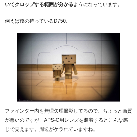
いてクロップする範囲が分かる
ようになっています。
例えば僕の持っているD750、
ファインダー内を無理矢理撮影してるので、ちょっと画質
が悪いのですが、APS-C用レンズを装着するとこんな感
じで見えます。周辺がケラれていますね。