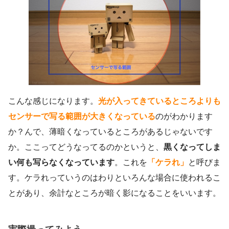
こんな感じになります。
光が入ってきているところよりも
センサーで写る範囲が大きくなっている
のがわかります
か？んで、薄暗くなっているところがあるじゃないです
か。ここってどうなってるのかというと、
黒くなってしま
い何も写らなくなっています
。これを
「ケラれ」
と呼びま
す。ケラれっていうのはわりといろんな場合に使われるこ
とがあり、余計なところが暗く影になることをいいます。