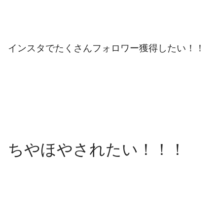
インスタでたくさんフォロワー獲得したい！！
ちやほやされたい！！！