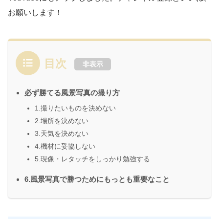
お願いします！
目次
非表示
必ず勝てる風景写真の撮り方
1.撮りたいものを決めない
2.場所を決めない
3.天気を決めない
4.機材に妥協しない
5.現像・レタッチをしっかり勉強する
6.風景写真で勝つためにもっとも重要なこと