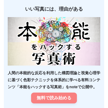
いい写真には、理由がある
人間の本能的な反応を利用した構図理論と視覚心理学
に基づく色彩テクニックを体系的に学べる有料コンテ
ンツ「本能をハックする写真術」をnoteで公開中。
無料で読み始める