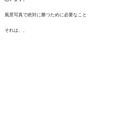
風景写真で絶対に勝つために必要なこと
それは、、