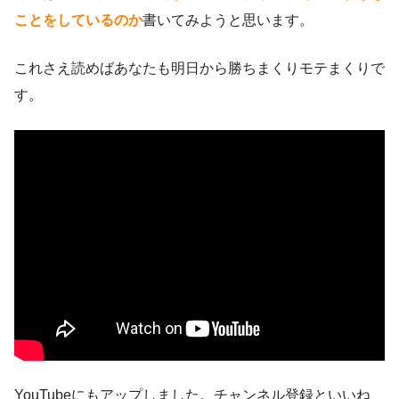
ことをしているのか
書いてみようと思います。
これさえ読めばあなたも明日から勝ちまくりモテまくりで
す。
YouTubeにもアップしました。チャンネル登録といいね、