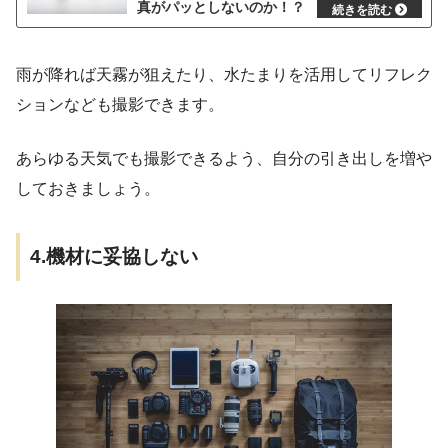
真がパッとしないのか！？
雨が降れば天霧が狙えたり、水たまりを活用してリフレク
ションなども撮影できます。
あらゆる天気でも撮影できるよう、自分の引き出しを増や
しておきましょう。
4.機材に妥協しない