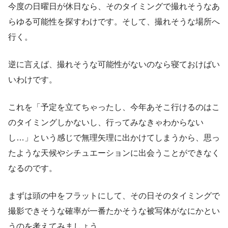
今度の日曜日が休日なら、そのタイミングで撮れそうなあ
らゆる可能性を探すわけです。そして、撮れそうな場所へ
行く。
逆に言えば、撮れそうな可能性がないのなら寝ておけばい
いわけです。
これを「予定を立てちゃったし、今年あそこ行けるのはこ
のタイミングしかないし、行ってみなきゃわからない
し…」という感じで無理矢理に出かけてしまうから、思っ
たような天候やシチュエーションに出会うことができなく
なるのです。
まずは頭の中をフラットにして、その日そのタイミングで
撮影できそうな確率が一番たかそうな被写体がなにかとい
うのを考えてみましょう。