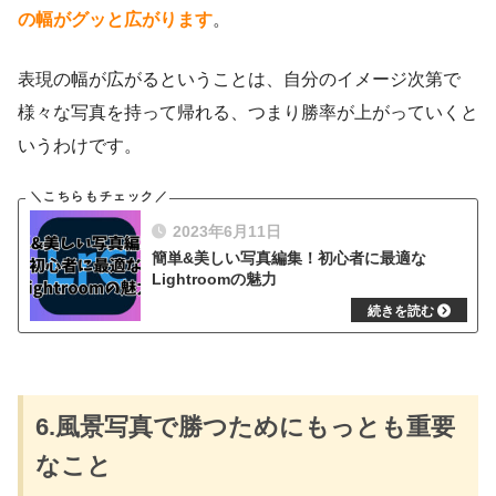
の幅がグッと広がります
。
表現の幅が広がるということは、自分のイメージ次第で
様々な写真を持って帰れる、つまり勝率が上がっていくと
いうわけです。
2023年6月11日
簡単&美しい写真編集！初心者に最適な
Lightroomの魅力
6.風景写真で勝つためにもっとも重要
なこと