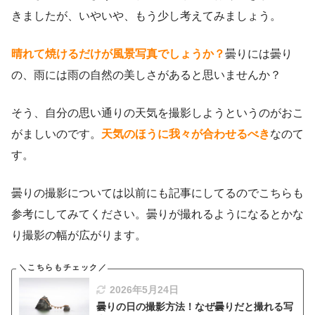
きましたが、いやいや、もう少し考えてみましょう。
晴れて焼けるだけが風景写真でしょうか？
曇りには曇り
の、雨には雨の自然の美しさがあると思いませんか？
そう、自分の思い通りの天気を撮影しようというのがおこ
がましいのです。
天気のほうに我々が合わせるべき
なのて
す。
曇りの撮影については以前にも記事にしてるのでこちらも
参考にしてみてください。曇りが撮れるようになるとかな
り撮影の幅が広がります。
2026年5月24日
曇りの日の撮影方法！なぜ曇りだと撮れる写