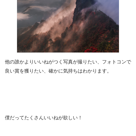
他の誰かよりいいねがつく写真が撮りたい、フォトコンで
良い賞を獲りたい、確かに気持ちはわかります。
僕だってたくさんいいねが欲しい！