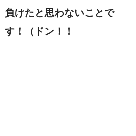
負けたと思わないことで
す！（ドン！！