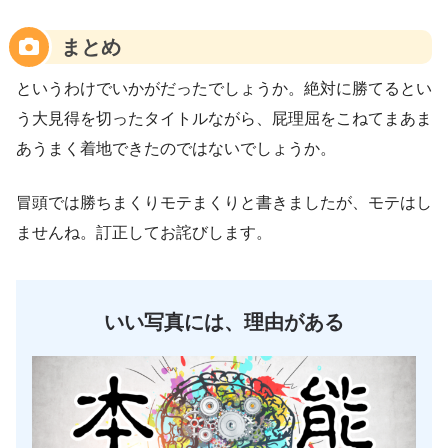
まとめ
というわけでいかがだったでしょうか。絶対に勝てるとい
う大見得を切ったタイトルながら、屁理屈をこねてまあま
あうまく着地できたのではないでしょうか。
冒頭では勝ちまくりモテまくりと書きましたが、モテはし
ませんね。訂正してお詫びします。
いい写真には、理由がある