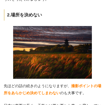
2.場所を決めない
先ほどの話の続きのようになりますが、
撮影ポイントの場
所をあらかじめ決めてしまわない
のも大事です。