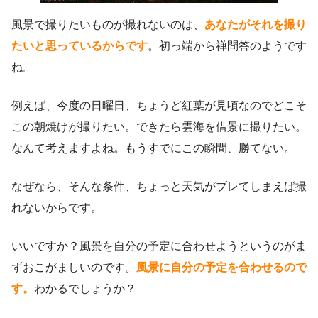
風景で撮りたいものが撮れないのは、
あなたがそれを撮り
たいと思っているからです
。初っ端から禅問答のようです
ね。
例えば、今度の日曜日、ちょうど紅葉が見頃なのでどこそ
この朝焼けが撮りたい。できたら雲海を借景に撮りたい。
なんて考えますよね。もうすでにこの瞬間、勝てない。
なぜなら、そんな条件、ちょっと天気がブレてしまえば撮
れないからです。
いいですか？風景を自分の予定に合わせようというのがま
ずおこがましいのです。
風景に自分の予定を合わせるので
す。
わかるでしょうか？