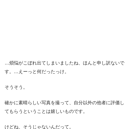
…煩悩がこぼれ出てしまいましたね、ほんと申し訳ないで
す。…えーっと何だったっけ。
そうそう。
確かに素晴らしい写真を撮って、自分以外の他者に評価し
てもらうということは嬉しいものです。
けどね、そうじゃないんだって。