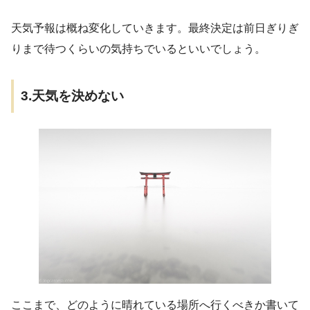
天気予報は概ね変化していきます。最終決定は前日ぎりぎ
りまで待つくらいの気持ちでいるといいでしょう。
3.天気を決めない
ここまで、どのように晴れている場所へ行くべきか書いて