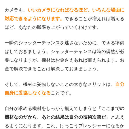
カメラも、
いいカメラになればなるほど、いろんな場面に
対応できるようになります。
できることが増えれば増える
ほど、あなたの勝率も上がっていくわけです。
一瞬のシャッターチャンスを逃さないために、できる準備
はしておきましょう。シャッターチャンスは時の偶然が必
要になりますが、機材はお金さえあれば揃えられます。お
金で解決できることは解決しておきましょう。
そして、機材に妥協しないことの大きなメリットは、
自分
自身に妥協しなくなる
ことです。
自分が求める機材をしっかり揃えてしまうと
「ここまでの
機材なのだから、あとの結果は自分の技術次第だ」
と思え
るようになります。これ、けっこうプレッシャーになるか