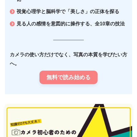
視覚心理学と脳科学で「美しさ」の正体を探る
見る人の感情を意図的に操作する、全10章の技法
カメラの使い方だけでなく、写真の本質を学びたい方
へ。
無料で読み始める