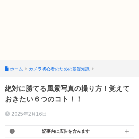
ホーム
カメラ初心者のための基礎知識
絶対に勝てる風景写真の撮り方！覚えて
おきたい６つのコト！！
2025年2月16日
記事内に広告を含みます