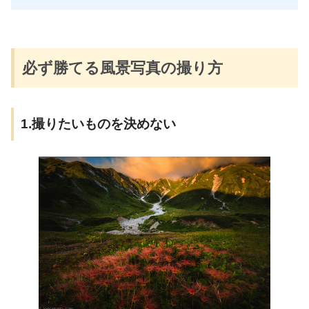
必ず勝てる風景写真の撮り方
1.撮りたいものを決めない