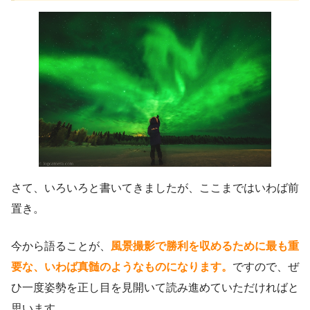
さて、いろいろと書いてきましたが、ここまではいわば前
置き。
今から語ることが、
風景撮影で勝利を収めるために最も重
要な、いわば真髄のようなものになります。
ですので、ぜ
ひ一度姿勢を正し目を見開いて読み進めていただければと
思います。