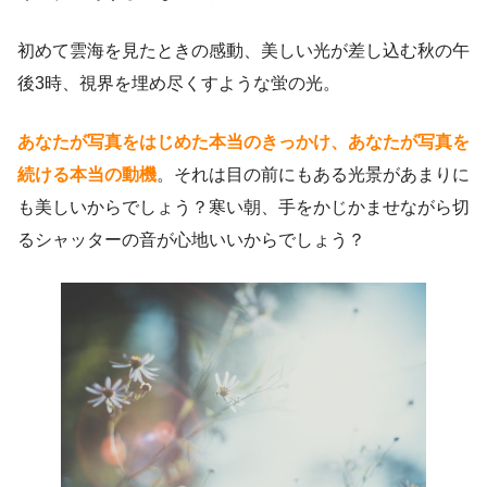
初めて雲海を見たときの感動、美しい光が差し込む秋の午
後3時、視界を埋め尽くすような蛍の光。
あなたが写真をはじめた本当のきっかけ、あなたが写真を
続ける本当の動機
。それは目の前にもある光景があまりに
も美しいからでしょう？寒い朝、手をかじかませながら切
るシャッターの音が心地いいからでしょう？