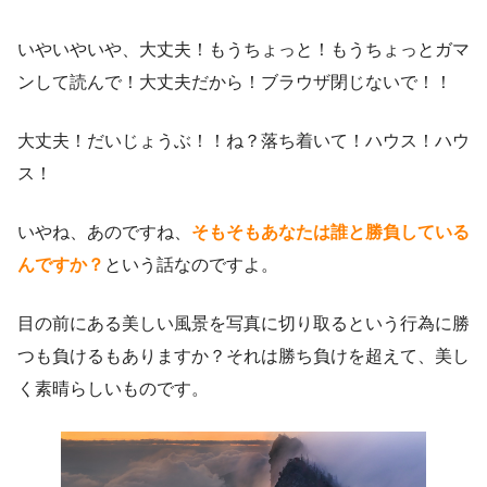
いやいやいや、大丈夫！もうちょっと！もうちょっとガマ
ンして読んで！大丈夫だから！ブラウザ閉じないで！！
大丈夫！だいじょうぶ！！ね？落ち着いて！ハウス！ハウ
ス！
いやね、あのですね、
そもそもあなたは誰と勝負している
んですか？
という話なのですよ。
目の前にある美しい風景を写真に切り取るという行為に勝
つも負けるもありますか？それは勝ち負けを超えて、美し
く素晴らしいものです。