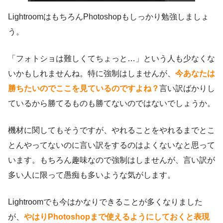
LightroomはもちろんPhotoshopもしっかり勉強しましょ
う。
「フォトショは難しくてちょっと…」という人も少なくな
いかもしれませんね。特に強制はしませんが、
今あなたは
勝ちたいのでここを見ているのですよね？
言い訳ばかりし
ているから勝てるものも勝てないのではないでしょうか。
機材に関してもそうですが、やれることをやれるまでとこ
とんやってないのに言い訳をするのはよくないなと思って
います。もちろん趣味なので強制はしませんが、言い訳が
多い人に限って愚痴も多いような気がします。
Lightroomでも今はかなりできることが多くなりました
が、
やはりPhotoshopまで使えるようにしておくと表現