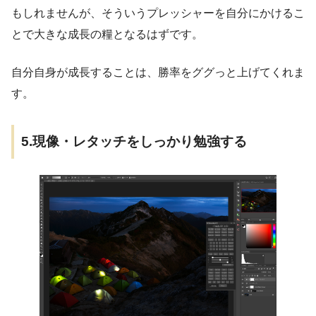
もしれませんが、そういうプレッシャーを自分にかけるこ
とで大きな成長の糧となるはずです。
自分自身が成長することは、勝率をググっと上げてくれま
す。
5.現像・レタッチをしっかり勉強する