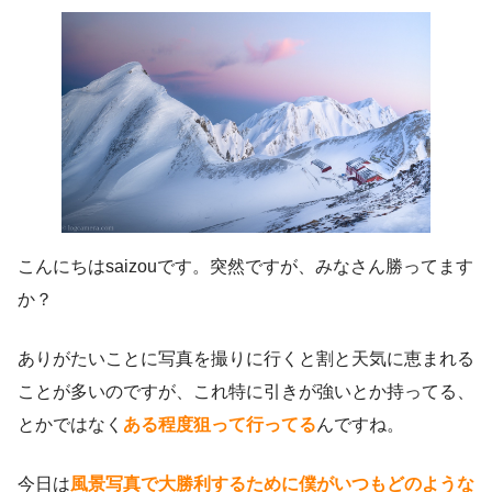
こんにちはsaizouです。突然ですが、みなさん勝ってます
か？
ありがたいことに写真を撮りに行くと割と天気に恵まれる
ことが多いのですが、これ特に引きが強いとか持ってる、
とかではなく
ある程度狙って行ってる
んですね。
今日は
風景写真で大勝利するために僕がいつもどのような