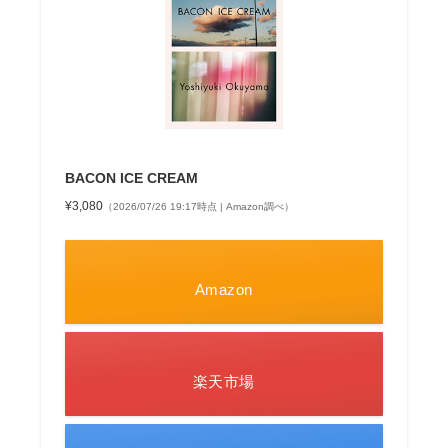
BACON ICE CREAM
¥3,080
（2026/07/26 19:17時点 | Amazon調べ）
Amazon
楽天市場