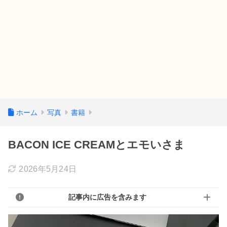
ホーム
写真
書籍
BACON ICE CREAMとエモいさま
2026年5月24日
記事内に広告を含みます