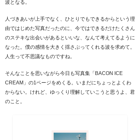
波となる。
人づきあいが上手でなく、ひとりでもできるからという理
由ではじめた写真だったのに、今ではできるだけたくさん
のステキな出会いがあるといいな、なんて考えてるように
なった。僕の感情を大きく揺さぶってくれる波を求めて。
人生って不思議なものですね。
そんなことを思いながら今日も写真集「BACON ICE
CREAM」の1ページをめくる。いまだにちょっとよくわ
からない。けれど、ゆっくり理解していこうと思うよ、君
のこと。