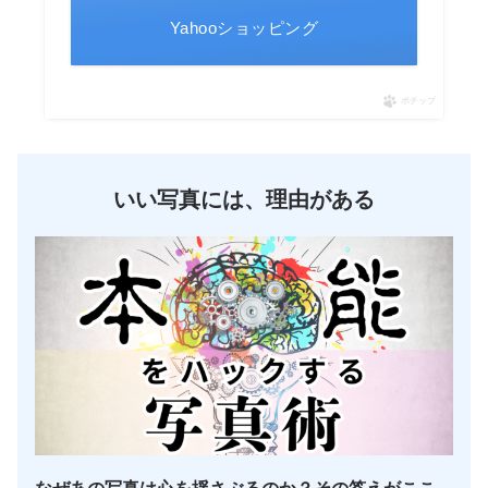
Yahooショッピング
ポチップ
いい写真には、理由がある