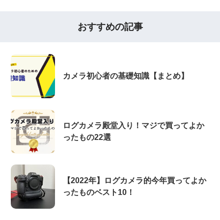
おすすめの記事
カメラ初心者の基礎知識【まとめ】
ログカメラ殿堂入り！マジで買ってよか
ったもの22選
【2022年】ログカメラ的今年買ってよか
ったものベスト10！