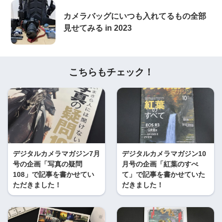
カメラバッグにいつも入れてるもの全部
見せてみる in 2023
こちらもチェック！
デジタルカメラマガジン7月
デジタルカメラマガジン10
号の企画「写真の疑問
月号の企画「紅葉のすべ
108」で記事を書かせてい
て」で記事を書かせていた
ただきました！
だきました！