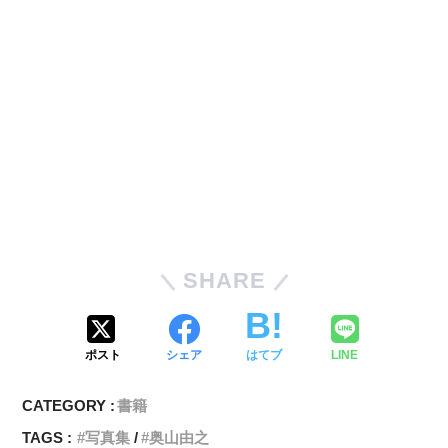
SHARE
ポスト
シェア
はてブ
LINE
CATEGORY :
書籍
TAGS :
写真集
奥山由之