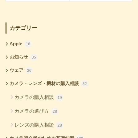
カテゴリー
Apple
16
お知らせ
35
ウェア
26
カメラ・レンズ・機材の購入相談
82
カメラの購入相談
19
カメラの選び方
28
レンズの購入相談
28