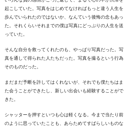
起こしていた。写真をはじめてなければもっと違う人生を
歩んでいられたのではないか、なんていう後悔の念もあっ
た。それくらいそれまでの僕は写真にどっぷりの人生を送
っていた。
そんな自分を救ってくれたのも、やっぱり写真だった。写
真を通して得られた人たちだった。写真を撮るという行為
そのものだった。
まだまだ予断を許してはくれないが、それでも僕たちはま
た会うことができたし、新しい出会いも経験することがで
きた。
シャッターを押すといつも心は軽くなる。今まで当たり前
のように思っていたことも、あらためてすばらしいものな