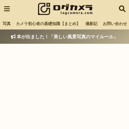
写真
カメラ初心者の基礎知識【まとめ】
撮影記
お問い合わせ
本が出ました！「美しい風景写真のマイルール」