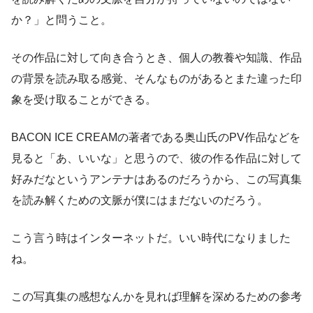
か？」と問うこと。
その作品に対して向き合うとき、個人の教養や知識、作品
の背景を読み取る感覚、そんなものがあるとまた違った印
象を受け取ることができる。
BACON ICE CREAMの著者である奥山氏のPV作品などを
見ると「あ、いいな」と思うので、彼の作る作品に対して
好みだなというアンテナはあるのだろうから、この写真集
を読み解くための文脈が僕にはまだないのだろう。
こう言う時はインターネットだ。いい時代になりました
ね。
この写真集の感想なんかを見れば理解を深めるための参考