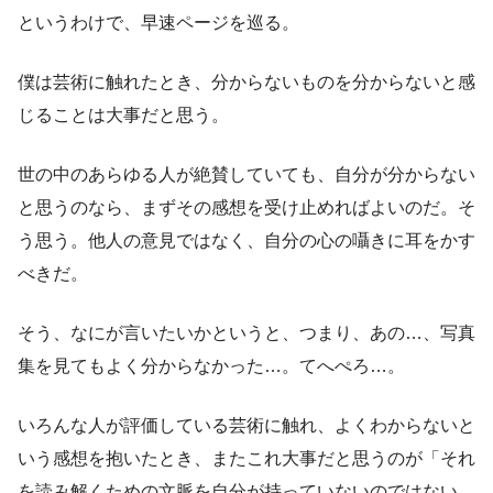
というわけで、早速ページを巡る。
僕は芸術に触れたとき、分からないものを分からないと感
じることは大事だと思う。
世の中のあらゆる人が絶賛していても、自分が分からない
と思うのなら、まずその感想を受け止めればよいのだ。そ
う思う。他人の意見ではなく、自分の心の囁きに耳をかす
べきだ。
そう、なにが言いたいかというと、つまり、あの…、写真
集を見てもよく分からなかった…。てへぺろ…。
いろんな人が評価している芸術に触れ、よくわからないと
いう感想を抱いたとき、またこれ大事だと思うのが「それ
を読み解くための文脈を自分が持っていないのではない