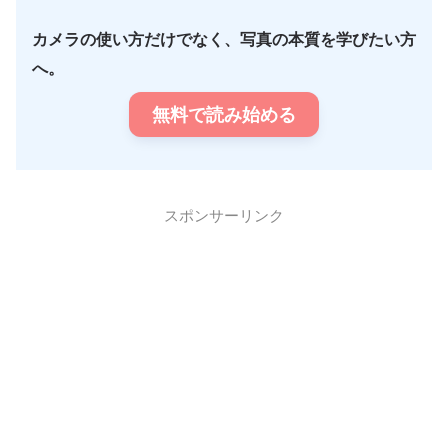
カメラの使い方だけでなく、写真の本質を学びたい方
へ。
無料で読み始める
スポンサーリンク