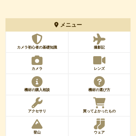
メニュー
カメラ初心者の基礎知識
撮影記
カメラ
レンズ
機材の購入相談
機材の選び方
アクセサリ
買ってよかったもの
登山
ウェア