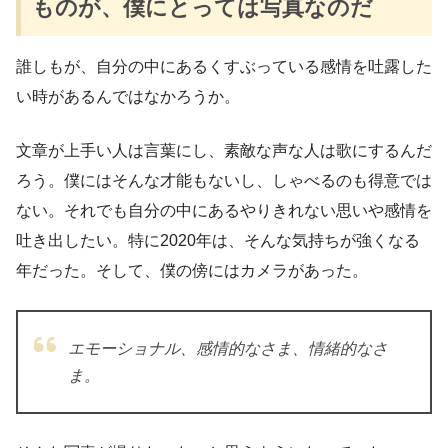
ものが、僕にとっては写真なのだ
誰しもが、自分の中にあるくすぶっている感情を吐露した
い時があるんではなかろうか。
文章が上手い人は言葉にし、素敵な声な人は歌にするんだ
ろう。僕にはそんな才能もないし、しゃべるのも得意では
ない。それでも自分の中にあるやりきれない思いや感情を
吐き出したい。特に2020年は、そんな気持ちが強くなる
年だった。そして、僕の傍にはカメラがあった。
エモーショナル、感情的なさま、情緒的なさ
ま。