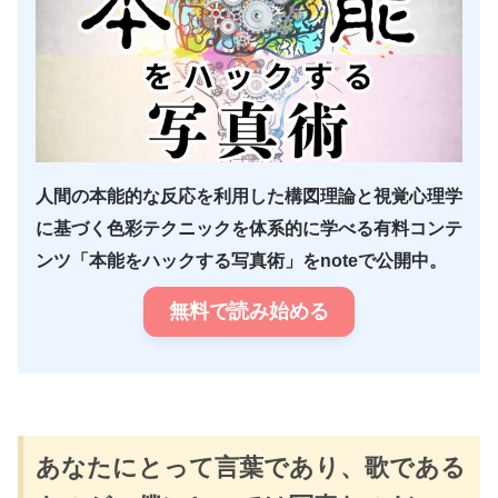
人間の本能的な反応を利用した構図理論と視覚心理学
に基づく色彩テクニックを体系的に学べる有料コンテ
ンツ「本能をハックする写真術」をnoteで公開中。
無料で読み始める
あなたにとって言葉であり、歌である