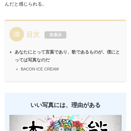
んだと感じられる。
目次
非表示
あなたにとって言葉であり、歌であるものが、僕にと
っては写真なのだ
BACON ICE CREAM
いい写真には、理由がある