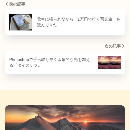
前の記事
電車に揺られながら「1万円で行く写真旅」を
読んできた
次の記事
Photoshopで手っ取り早く印象的な光を加え
る「タイスケフ…