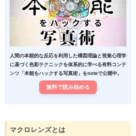
人間の本能的な反応を利用した構図理論と視覚心理学
に基づく色彩テクニックを体系的に学べる有料コンテ
ンツ「本能をハックする写真術」をnoteで公開中。
無料で読み始める
マクロレンズとは