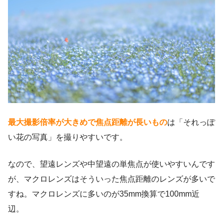
最大撮影倍率が大きめで焦点距離が長いもの
は「それっぽ
い花の写真」を撮りやすいです。
なので、望遠レンズや中望遠の単焦点が使いやすいんです
が、マクロレンズはそういった焦点距離のレンズが多いで
すね。マクロレンズに多いのが35mm換算で100mm近
辺。