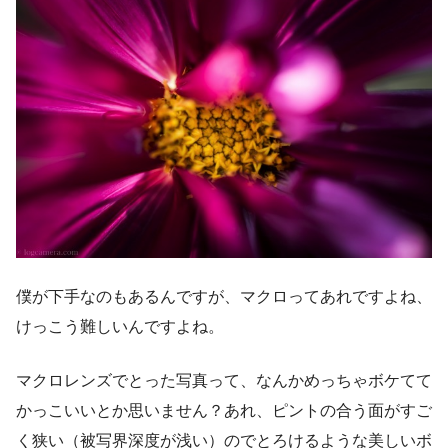
僕が下手なのもあるんですが、マクロってあれですよね、
けっこう難しいんですよね。
マクロレンズでとった写真って、なんかめっちゃボケてて
かっこいいとか思いません？あれ、ピントの合う面がすご
く狭い（被写界深度が浅い）のでとろけるような美しいボ