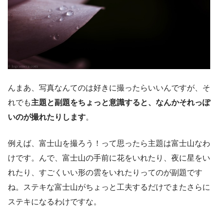
んまあ、写真なんてのは好きに撮ったらいいんですが、そ
れでも
主題と副題をちょっと意識すると、なんかそれっぽ
いのが撮れたりします
。
例えば、富士山を撮ろう！って思ったら主題は富士山なわ
けです。んで、富士山の手前に花をいれたり、夜に星をい
れたり、すごくいい形の雲をいれたりってのが副題です
ね。ステキな富士山がちょっと工夫するだけでまたさらに
ステキになるわけですな。