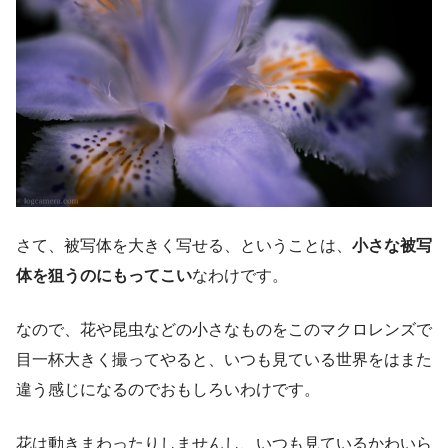
さて、被写体を大きく写せる、ということは、
小さな被写
体を狙うのにもってこい
なわけです。
なので、花や昆虫などの小さなものをこのマクロレンズで
目一杯大きく撮ってやると、いつも見ている世界をはまた
違う感じになるのでおもしろいわけです。
花は動きまわったりしませんし、いつも見ているかわいら