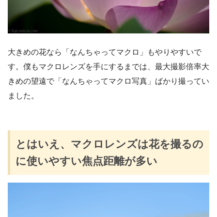
大きめの花なら「なんちゃってマクロ」もやりやすいで
す。僕もマクロレンズを手にするまでは、最大撮影倍率大
きめの望遠で「なんちゃってマクロ写真」ばかり撮ってい
ました。
とはいえ、マクロレンズは花を撮るの
に使いやすい焦点距離が多い