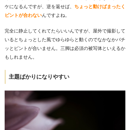
ケになるんですが、逆を返せば、
ちょっと動けばまったく
ピントが合わない
んですよね。
完全に静止してくれてたらいいんですが、屋外で撮影して
いるとちょっとした風でゆらゆらと動くのでなかなかバチ
ッとピントが合いません。三脚は必須の被写体といえるか
もしれません。
主題ばかりになりやすい