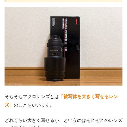
そもそもマクロレンズとは
「被写体を大きく写せるレン
ズ」
のことをいいます。
どれくらい大きく写せるか、というのはそれぞれのレンズ