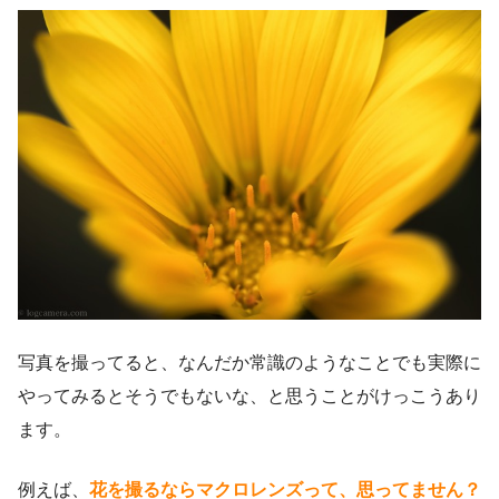
写真を撮ってると、なんだか常識のようなことでも実際に
やってみるとそうでもないな、と思うことがけっこうあり
ます。
例えば、
花を撮るならマクロレンズって、思ってません？