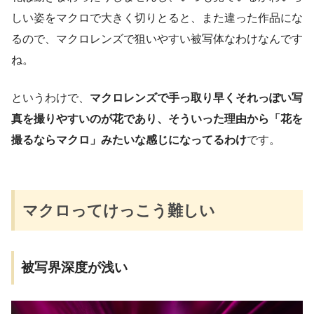
しい姿をマクロで大きく切りとると、また違った作品にな
るので、マクロレンズで狙いやすい被写体なわけなんです
ね。
というわけで、
マクロレンズで手っ取り早くそれっぽい写
真を撮りやすいのが花であり、そういった理由から「花を
撮るならマクロ」みたいな感じになってるわけ
です。
マクロってけっこう難しい
被写界深度が浅い