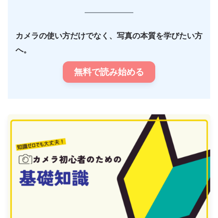
カメラの使い方だけでなく、写真の本質を学びたい方
へ。
無料で読み始める