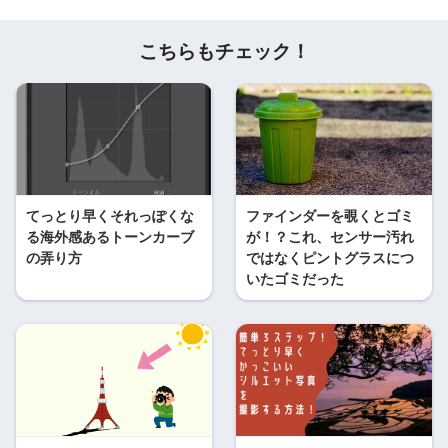
こちらもチェック！
てっとり早くそれっぽくな
ファインダーを覗くとゴミ
る海外感あるトーンカーブ
が！？これ、センサー汚れ
の弄り方
ではなくピントグラスにつ
いたゴミだった