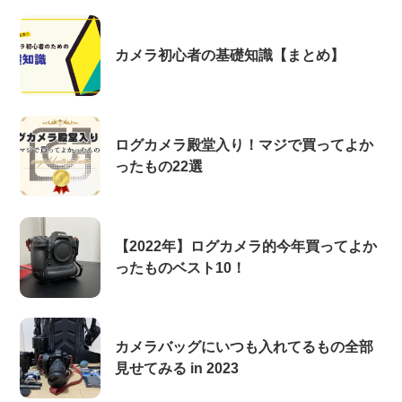
カメラ初心者の基礎知識【まとめ】
ログカメラ殿堂入り！マジで買ってよか
ったもの22選
【2022年】ログカメラ的今年買ってよか
ったものベスト10！
カメラバッグにいつも入れてるもの全部
見せてみる in 2023