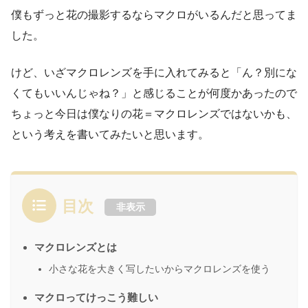
僕もずっと花の撮影するならマクロがいるんだと思ってま
した。
けど、いざマクロレンズを手に入れてみると「ん？別にな
くてもいいんじゃね？」と感じることが何度かあったので
ちょっと今日は僕なりの花＝マクロレンズではないかも、
という考えを書いてみたいと思います。
目次
非表示
マクロレンズとは
小さな花を大きく写したいからマクロレンズを使う
マクロってけっこう難しい