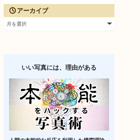
アーカイブ
いい写真には、理由がある