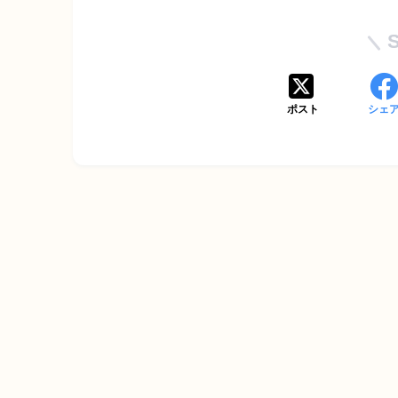
ポスト
シェ