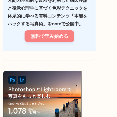
人間の本能的な反応を利用した構図理論
と視覚心理学に基づく色彩テクニックを
体系的に学べる有料コンテンツ「本能を
ハックする写真術」をnoteで公開中。
無料で読み始める