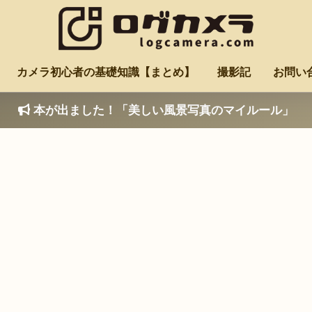
カメラ初心者の基礎知識【まとめ】
撮影記
お問い
本が出ました！「美しい風景写真のマイルール」