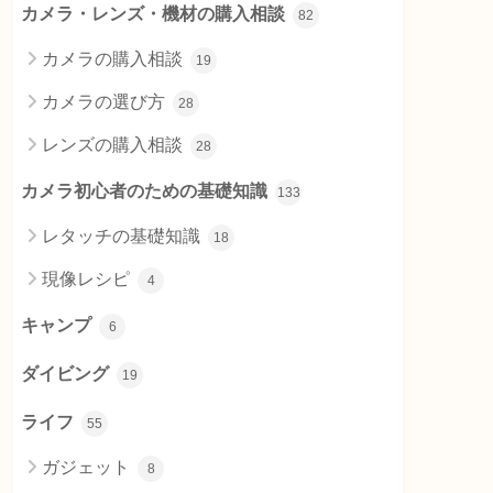
カメラ・レンズ・機材の購入相談
82
カメラの購入相談
19
カメラの選び方
28
レンズの購入相談
28
カメラ初心者のための基礎知識
133
レタッチの基礎知識
18
現像レシピ
4
キャンプ
6
ダイビング
19
ライフ
55
ガジェット
8