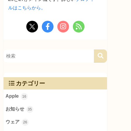
ルはこちらから。
カテゴリー
Apple
16
お知らせ
35
ウェア
26