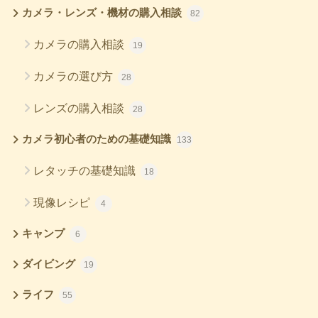
カメラ・レンズ・機材の購入相談
82
カメラの購入相談
19
カメラの選び方
28
レンズの購入相談
28
カメラ初心者のための基礎知識
133
レタッチの基礎知識
18
現像レシピ
4
キャンプ
6
ダイビング
19
ライフ
55