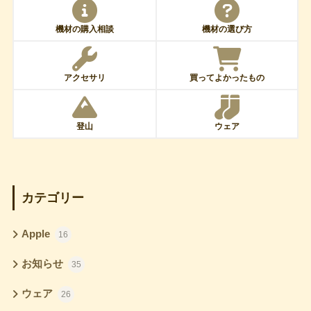
機材の購入相談
機材の選び方
アクセサリ
買ってよかったもの
登山
ウェア
カテゴリー
Apple
16
お知らせ
35
ウェア
26