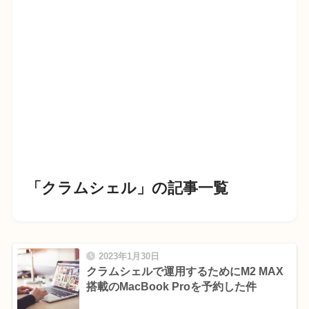
「クラムシェル」の記事一覧
2023年1月30日
クラムシェルで運用するためにM2 MAX
搭載のMacBook Proを予約した件