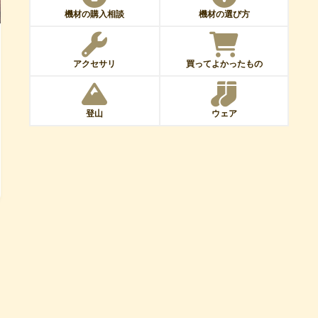
機材の購入相談
機材の選び方
アクセサリ
買ってよかったもの
登山
ウェア