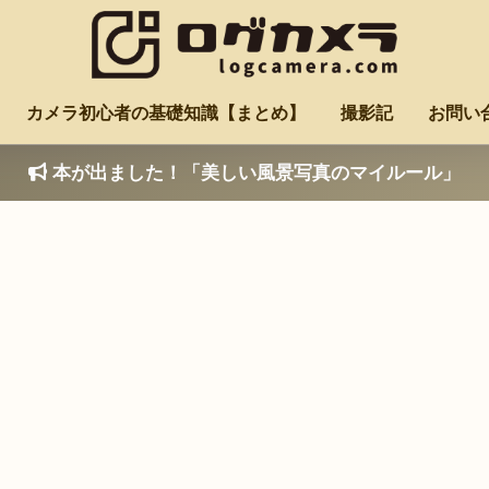
カメラ初心者の基礎知識【まとめ】
撮影記
お問い
本が出ました！「美しい風景写真のマイルール」