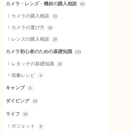
カメラ・レンズ・機材の購入相談
82
カメラの購入相談
19
カメラの選び方
28
レンズの購入相談
28
カメラ初心者のための基礎知識
133
レタッチの基礎知識
18
現像レシピ
4
キャンプ
6
ダイビング
19
ライフ
55
ガジェット
8