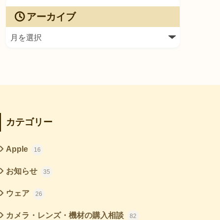
アーカイブ
カテゴリー
Apple
16
お知らせ
35
ウェア
26
カメラ・レンズ・機材の購入相談
82