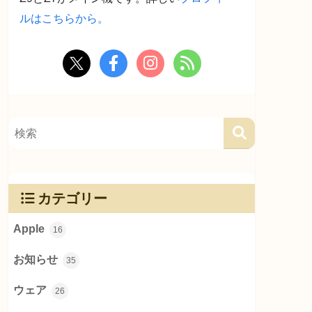
ルはこちらから。
カテゴリー
Apple
16
お知らせ
35
ウェア
26