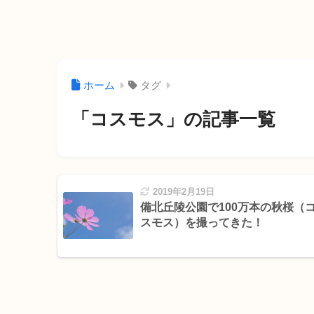
ホーム
タグ
「コスモス」の記事一覧
2019年2月19日
備北丘陵公園で100万本の秋桜（
スモス）を撮ってきた！