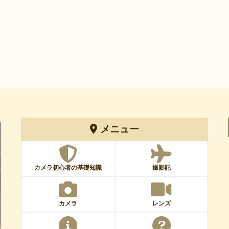
メニュー
カメラ初心者の基礎知識
撮影記
カメラ
レンズ