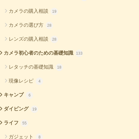
カメラの購入相談
19
カメラの選び方
28
レンズの購入相談
28
カメラ初心者のための基礎知識
133
レタッチの基礎知識
18
現像レシピ
4
キャンプ
6
ダイビング
19
ライフ
55
ガジェット
8