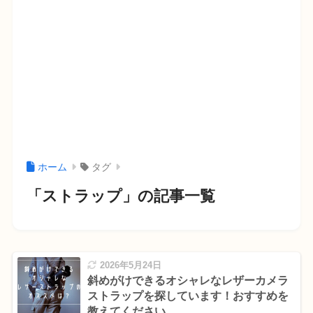
ホーム
タグ
「ストラップ」の記事一覧
2026年5月24日
斜めがけできるオシャレなレザーカメラ
ストラップを探しています！おすすめを
教えてください。