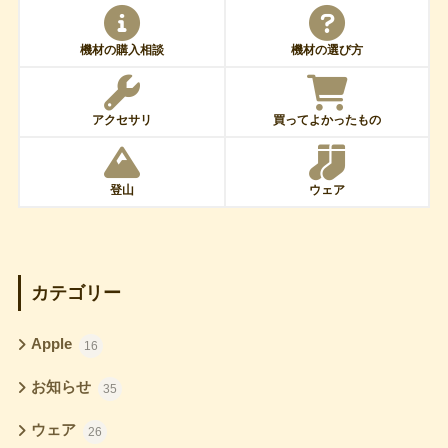
機材の購入相談
機材の選び方
アクセサリ
買ってよかったもの
登山
ウェア
カテゴリー
Apple
16
お知らせ
35
ウェア
26