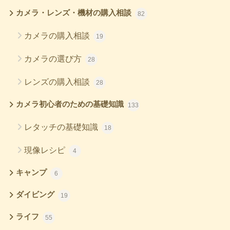
カメラ・レンズ・機材の購入相談
82
カメラの購入相談
19
カメラの選び方
28
レンズの購入相談
28
カメラ初心者のための基礎知識
133
レタッチの基礎知識
18
現像レシピ
4
キャンプ
6
ダイビング
19
ライフ
55