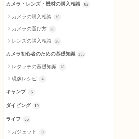
カメラ・レンズ・機材の購入相談
82
カメラの購入相談
19
カメラの選び方
28
レンズの購入相談
28
カメラ初心者のための基礎知識
133
レタッチの基礎知識
18
現像レシピ
4
キャンプ
6
ダイビング
19
ライフ
55
ガジェット
8