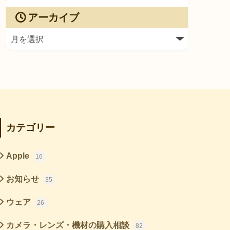
アーカイブ
カテゴリー
Apple
16
お知らせ
35
ウェア
26
カメラ・レンズ・機材の購入相談
82