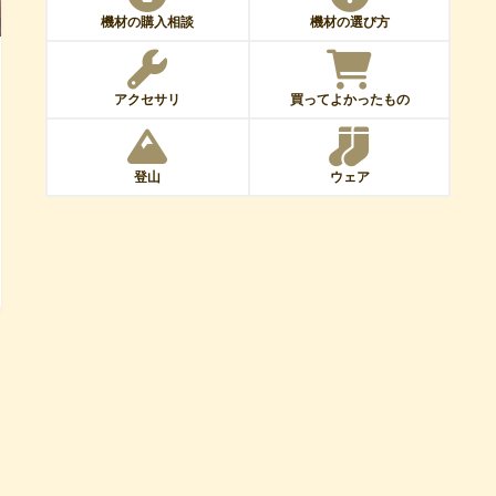
機材の購入相談
機材の選び方
アクセサリ
買ってよかったもの
登山
ウェア