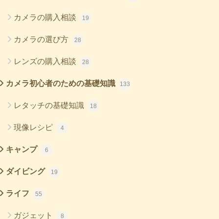
カメラの購入相談
19
カメラの選び方
28
レンズの購入相談
28
カメラ初心者のための基礎知識
133
レタッチの基礎知識
18
現像レシピ
4
キャンプ
6
ダイビング
19
ライフ
55
ガジェット
8