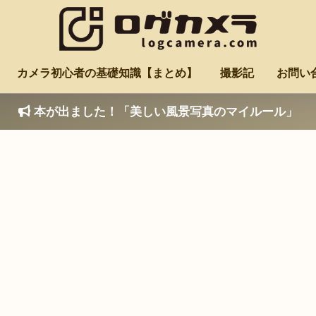
カメラ初心者の基礎知識【まとめ】
撮影記
お問い
本が出ました！「美しい風景写真のマイルール」