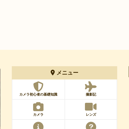
メニュー
カメラ初心者の基礎知識
撮影記
カメラ
レンズ