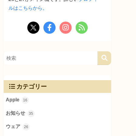
ルはこちらから。
カテゴリー
Apple
16
お知らせ
35
ウェア
26