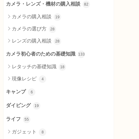
カメラ・レンズ・機材の購入相談
82
カメラの購入相談
19
カメラの選び方
28
レンズの購入相談
28
カメラ初心者のための基礎知識
133
レタッチの基礎知識
18
現像レシピ
4
キャンプ
6
ダイビング
19
ライフ
55
ガジェット
8