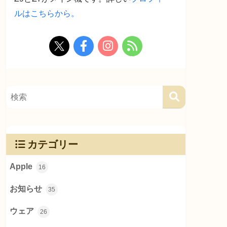
ルはこちらから。
カテゴリー
Apple
16
お知らせ
35
ウェア
26