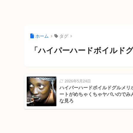
ホーム
タグ
「ハイパーハードボイルド
2026年5月24日
ハイパーハードボイルドグルメリ
ートがめちゃくちゃヤバいのでみ
な見ろ