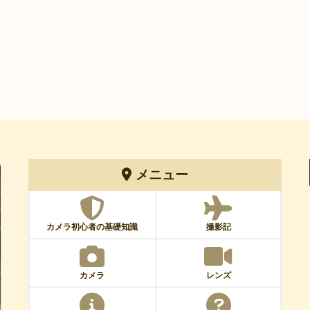
メニュー
カメラ初心者の基礎知識
撮影記
カメラ
レンズ