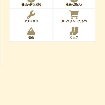
機材の購入相談
機材の選び方
アクセサリ
買ってよかったもの
登山
ウェア