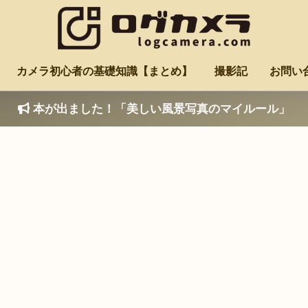
カメラ初心者の基礎知識【まとめ】
撮影記
お問い
本が出ました！「美しい風景写真のマイルール」