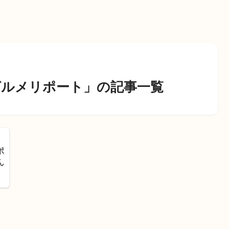
グルメリポート」の記事一覧
ポ
ん