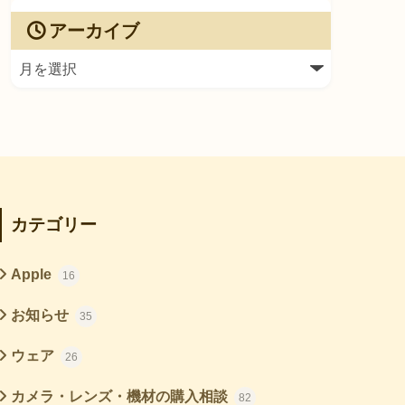
アーカイブ
カテゴリー
Apple
16
お知らせ
35
ウェア
26
カメラ・レンズ・機材の購入相談
82