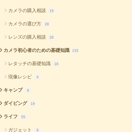
カメラの購入相談
19
カメラの選び方
28
レンズの購入相談
28
カメラ初心者のための基礎知識
133
レタッチの基礎知識
18
現像レシピ
4
キャンプ
6
ダイビング
19
ライフ
55
ガジェット
8