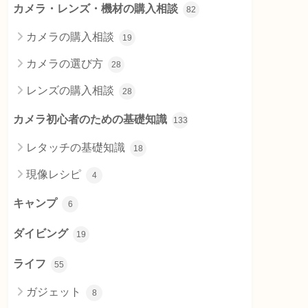
カメラ・レンズ・機材の購入相談
82
カメラの購入相談
19
カメラの選び方
28
レンズの購入相談
28
カメラ初心者のための基礎知識
133
レタッチの基礎知識
18
現像レシピ
4
キャンプ
6
ダイビング
19
ライフ
55
ガジェット
8