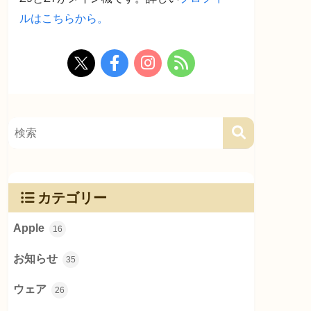
ルはこちらから。
カテゴリー
Apple
16
お知らせ
35
ウェア
26