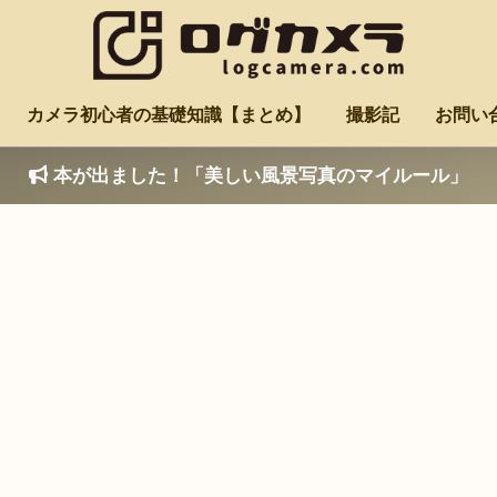
カメラ初心者の基礎知識【まとめ】
撮影記
お問い
本が出ました！「美しい風景写真のマイルール」