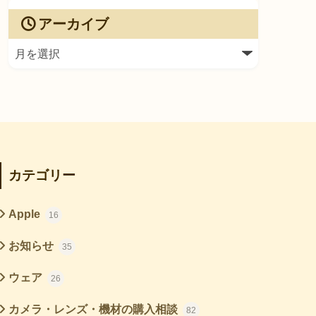
アーカイブ
カテゴリー
Apple
16
お知らせ
35
ウェア
26
カメラ・レンズ・機材の購入相談
82