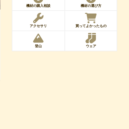
機材の購入相談
機材の選び方
アクセサリ
買ってよかったもの
登山
ウェア