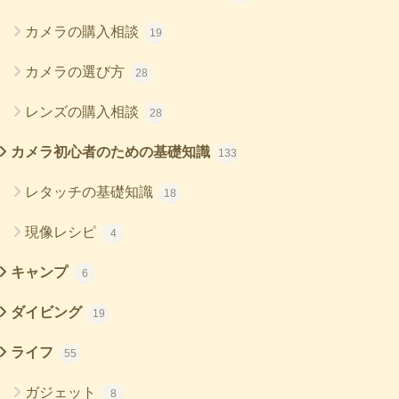
カメラの購入相談
19
カメラの選び方
28
レンズの購入相談
28
カメラ初心者のための基礎知識
133
レタッチの基礎知識
18
現像レシピ
4
キャンプ
6
ダイビング
19
ライフ
55
ガジェット
8