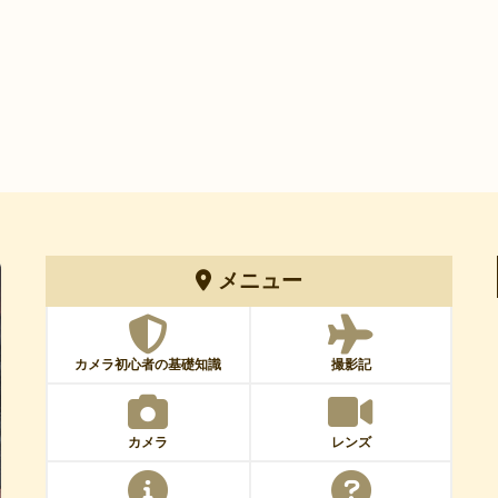
メニュー
カメラ初心者の基礎知識
撮影記
カメラ
レンズ