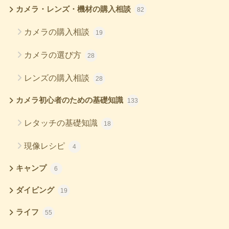
カメラ・レンズ・機材の購入相談
82
カメラの購入相談
19
カメラの選び方
28
レンズの購入相談
28
カメラ初心者のための基礎知識
133
レタッチの基礎知識
18
現像レシピ
4
キャンプ
6
ダイビング
19
ライフ
55