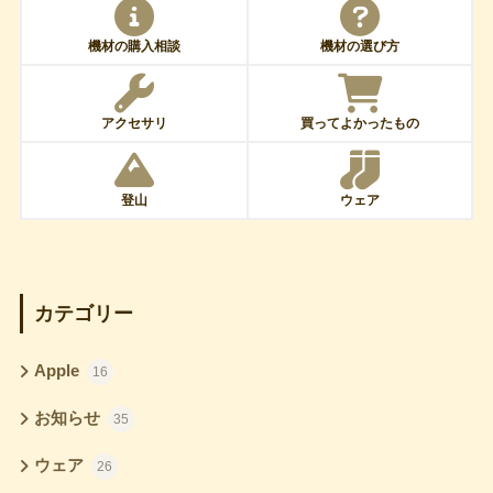
機材の購入相談
機材の選び方
アクセサリ
買ってよかったもの
登山
ウェア
カテゴリー
Apple
16
お知らせ
35
ウェア
26