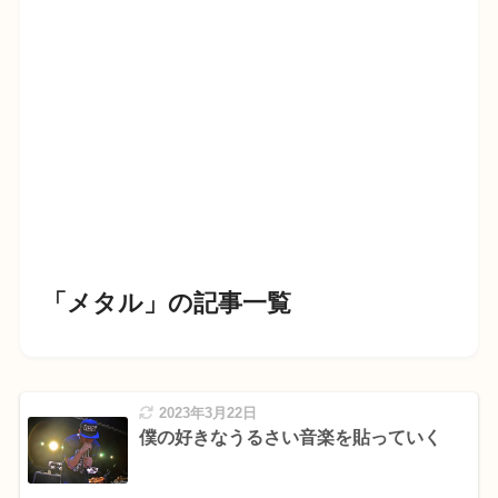
「メタル」の記事一覧
2023年3月22日
僕の好きなうるさい音楽を貼っていく