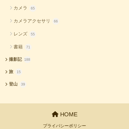
カメラ
65
カメラアクセサリ
66
レンズ
55
書籍
71
撮影記
188
旅
15
登山
39
HOME
プライバシーポリシー