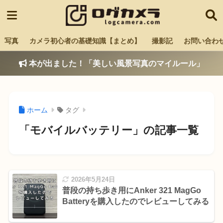
写真
カメラ初心者の基礎知識【まとめ】
撮影記
お問い合わ
本が出ました！「美しい風景写真のマイルール」
ホーム
タグ
「モバイルバッテリー」の記事一覧
2026年5月24日
普段の持ち歩き用にAnker 321 MagGo
Batteryを購入したのでレビューしてみる