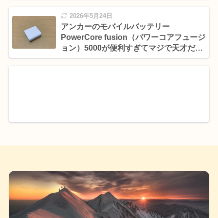
2026年5月24日
アンカーのモバイルバッテリー
PowerCore fusion（パワーコアフュージ
ョン）5000が便利すぎてマジで天才だと
思ったという話