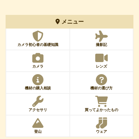
メニュー
カメラ初心者の基礎知識
撮影記
カメラ
レンズ
機材の購入相談
機材の選び方
アクセサリ
買ってよかったもの
登山
ウェア