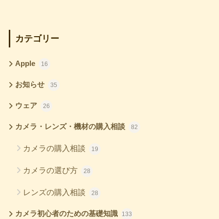
カテゴリー
Apple
16
お知らせ
35
ウェア
26
カメラ・レンズ・機材の購入相談
82
カメラの購入相談
19
カメラの選び方
28
レンズの購入相談
28
カメラ初心者のための基礎知識
133