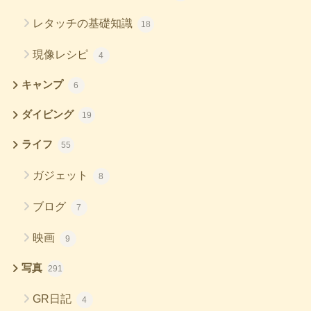
レタッチの基礎知識
18
現像レシピ
4
キャンプ
6
ダイビング
19
ライフ
55
ガジェット
8
ブログ
7
映画
9
写真
291
GR日記
4