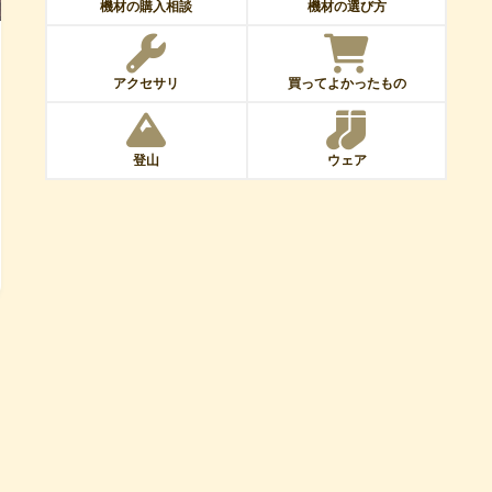
機材の購入相談
機材の選び方
アクセサリ
買ってよかったもの
登山
ウェア