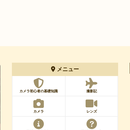
メニュー
カメラ初心者の基礎知識
撮影記
カメラ
レンズ