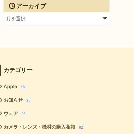
アーカイブ
カテゴリー
Apple
16
お知らせ
35
ウェア
26
カメラ・レンズ・機材の購入相談
82