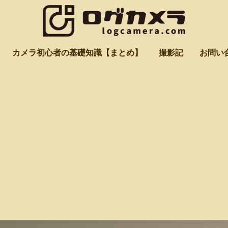
カメラ初心者の基礎知識【まとめ】
撮影記
お問い