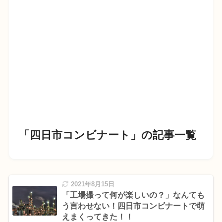
「四日市コンビナート」の記事一覧
2021年8月15日
「工場撮って何が楽しいの？」なんても
う言わせない！四日市コンビナートで萌
えまくってきた！！