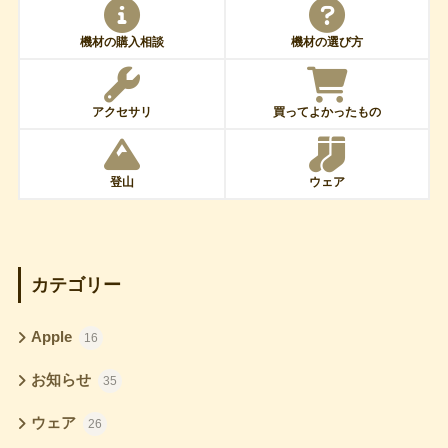
機材の購入相談
機材の選び方
アクセサリ
買ってよかったもの
登山
ウェア
カテゴリー
Apple
16
お知らせ
35
ウェア
26