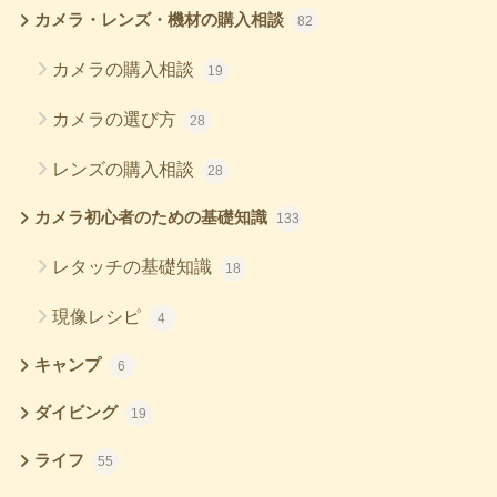
カメラ・レンズ・機材の購入相談
82
カメラの購入相談
19
カメラの選び方
28
レンズの購入相談
28
カメラ初心者のための基礎知識
133
レタッチの基礎知識
18
現像レシピ
4
キャンプ
6
ダイビング
19
ライフ
55