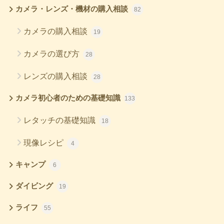
カメラ・レンズ・機材の購入相談
82
カメラの購入相談
19
カメラの選び方
28
レンズの購入相談
28
カメラ初心者のための基礎知識
133
レタッチの基礎知識
18
現像レシピ
4
キャンプ
6
ダイビング
19
ライフ
55