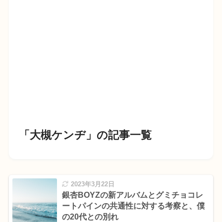
「大槻ケンヂ」の記事一覧
2023年3月22日
銀杏BOYZの新アルバムとグミチョコレ
ートパインの共通性に対する考察と、僕
の20代との別れ