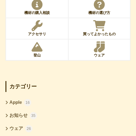
機材の購入相談
機材の選び方
アクセサリ
買ってよかったもの
登山
ウェア
カテゴリー
Apple
16
お知らせ
35
ウェア
26