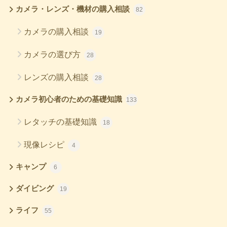
カメラ・レンズ・機材の購入相談
82
カメラの購入相談
19
カメラの選び方
28
レンズの購入相談
28
カメラ初心者のための基礎知識
133
レタッチの基礎知識
18
現像レシピ
4
キャンプ
6
ダイビング
19
ライフ
55