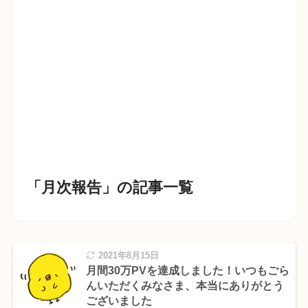
「月次報告」の記事一覧
2021年8月15日
月間30万PVを達成しました！いつもごら
んいただくみなさま、本当にありがとう
ございました