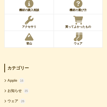
機材の購入相談
機材の選び方
アクセサリ
買ってよかったもの
登山
ウェア
カテゴリー
Apple
16
お知らせ
35
ウェア
26