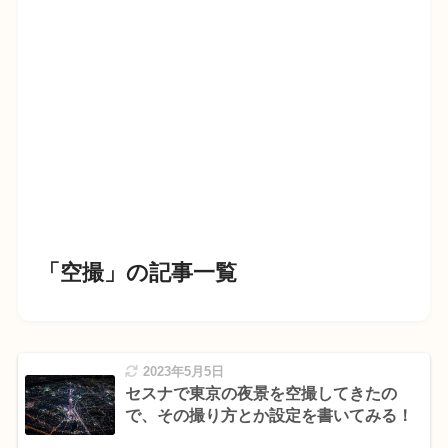
「空撮」の記事一覧
2023年5月5日
セスナで東京の夜景を空撮してきたの
で、その撮り方とか設定を書いてみる！