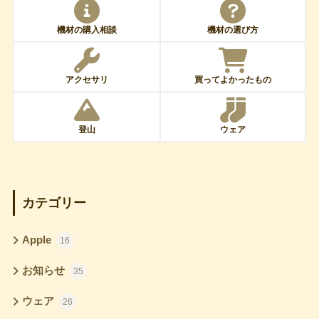
機材の購入相談
機材の選び方
アクセサリ
買ってよかったもの
登山
ウェア
カテゴリー
Apple
16
お知らせ
35
ウェア
26