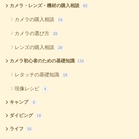
カメラ・レンズ・機材の購入相談
82
カメラの購入相談
19
カメラの選び方
28
レンズの購入相談
28
カメラ初心者のための基礎知識
133
レタッチの基礎知識
18
現像レシピ
4
キャンプ
6
ダイビング
19
ライフ
55