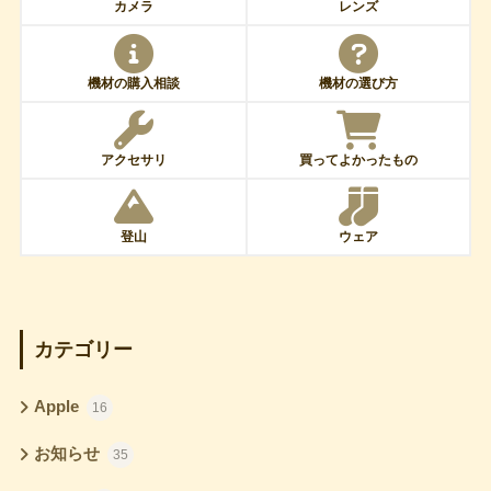
カメラ
レンズ
機材の購入相談
機材の選び方
アクセサリ
買ってよかったもの
登山
ウェア
カテゴリー
Apple
16
お知らせ
35