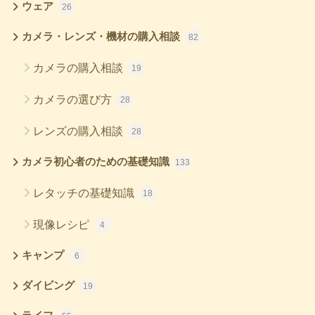
ウェア
26
カメラ・レンズ・機材の購入相談
82
カメラの購入相談
19
カメラの選び方
28
レンズの購入相談
28
カメラ初心者のための基礎知識
133
レタッチの基礎知識
18
現像レシピ
4
キャンプ
6
ダイビング
19