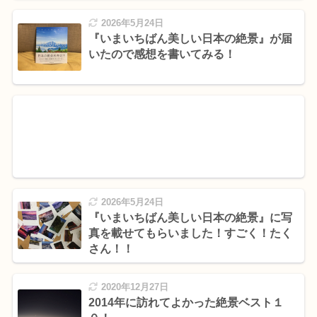
2026年5月24日
『いまいちばん美しい日本の絶景』が届
いたので感想を書いてみる！
2026年5月24日
『いまいちばん美しい日本の絶景』に写
真を載せてもらいました！すごく！たく
さん！！
2020年12月27日
2014年に訪れてよかった絶景ベスト１