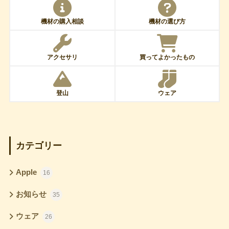
機材の購入相談
機材の選び方
アクセサリ
買ってよかったもの
登山
ウェア
カテゴリー
Apple
16
お知らせ
35
ウェア
26