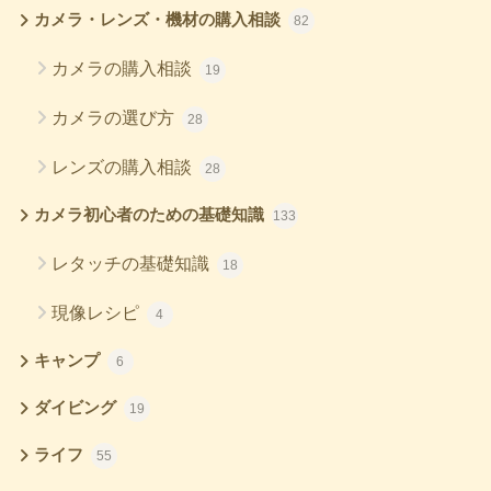
カメラ・レンズ・機材の購入相談
82
カメラの購入相談
19
カメラの選び方
28
レンズの購入相談
28
カメラ初心者のための基礎知識
133
レタッチの基礎知識
18
現像レシピ
4
キャンプ
6
ダイビング
19
ライフ
55