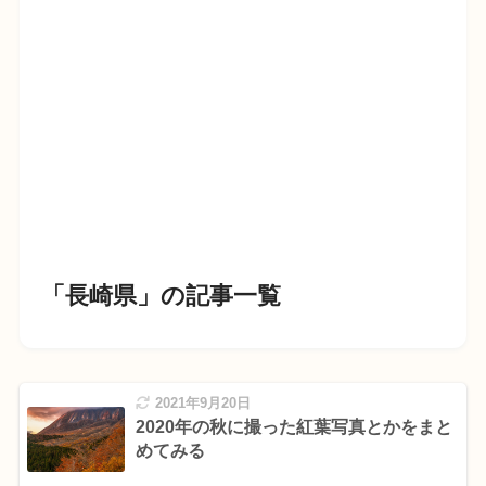
「長崎県」の記事一覧
2021年9月20日
2020年の秋に撮った紅葉写真とかをまと
めてみる