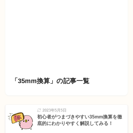
「35mm換算」の記事一覧
2023年5月5日
初心者がつまづきやすい35mm換算を徹
底的にわかりやすく解説してみる！