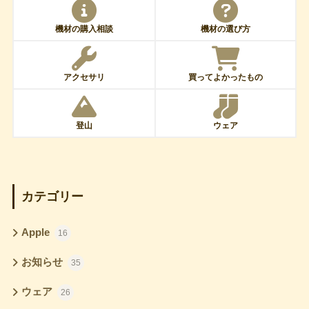
機材の購入相談
機材の選び方
アクセサリ
買ってよかったもの
登山
ウェア
カテゴリー
Apple
16
お知らせ
35
ウェア
26