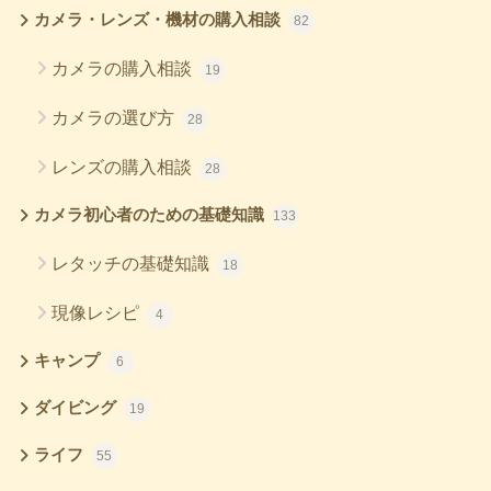
カメラ・レンズ・機材の購入相談
82
カメラの購入相談
19
カメラの選び方
28
レンズの購入相談
28
カメラ初心者のための基礎知識
133
レタッチの基礎知識
18
現像レシピ
4
キャンプ
6
ダイビング
19
ライフ
55