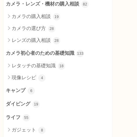
カメラ・レンズ・機材の購入相談
82
カメラの購入相談
19
カメラの選び方
28
レンズの購入相談
28
カメラ初心者のための基礎知識
133
レタッチの基礎知識
18
現像レシピ
4
キャンプ
6
ダイビング
19
ライフ
55
ガジェット
8