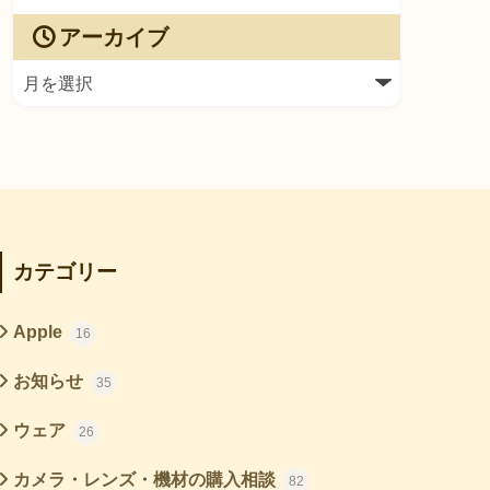
アーカイブ
カテゴリー
Apple
16
お知らせ
35
ウェア
26
カメラ・レンズ・機材の購入相談
82