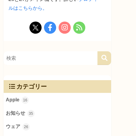
ルはこちらから。
カテゴリー
Apple
16
お知らせ
35
ウェア
26