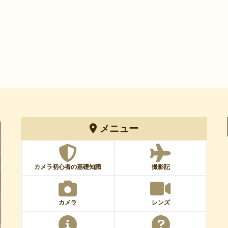
メニュー
カメラ初心者の基礎知識
撮影記
カメラ
レンズ