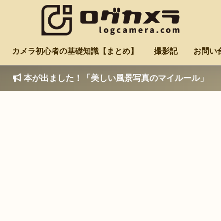
カメラ初心者の基礎知識【まとめ】
撮影記
お問い
本が出ました！「美しい風景写真のマイルール」