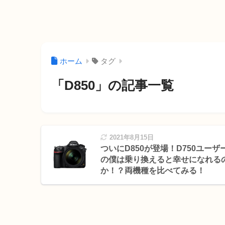
ホーム
タグ
「D850」の記事一覧
2021年8月15日
ついにD850が登場！D750ユーザ
の僕は乗り換えると幸せになれる
か！？両機種を比べてみる！