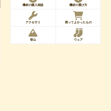
機材の購入相談
機材の選び方
アクセサリ
買ってよかったもの
登山
ウェア