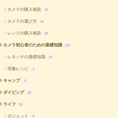
カメラの購入相談
19
カメラの選び方
28
レンズの購入相談
28
カメラ初心者のための基礎知識
133
レタッチの基礎知識
18
現像レシピ
4
キャンプ
6
ダイビング
19
ライフ
55
ガジェット
8