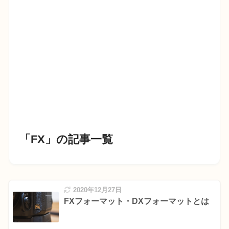
「FX」の記事一覧
2020年12月27日
FXフォーマット・DXフォーマットとは