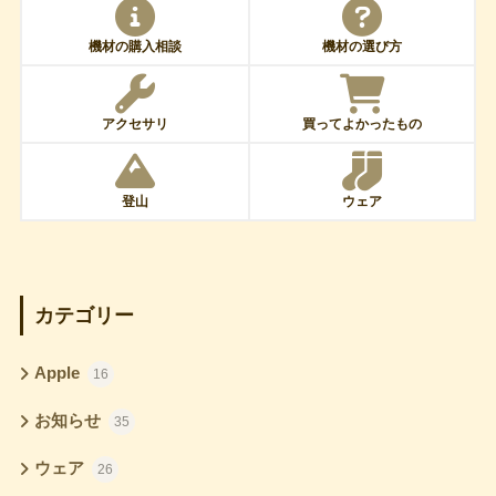
機材の購入相談
機材の選び方
アクセサリ
買ってよかったもの
登山
ウェア
カテゴリー
Apple
16
お知らせ
35
ウェア
26