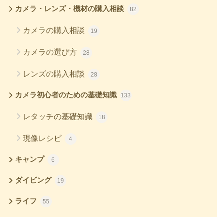
カメラ・レンズ・機材の購入相談
82
カメラの購入相談
19
カメラの選び方
28
レンズの購入相談
28
カメラ初心者のための基礎知識
133
レタッチの基礎知識
18
現像レシピ
4
キャンプ
6
ダイビング
19
ライフ
55