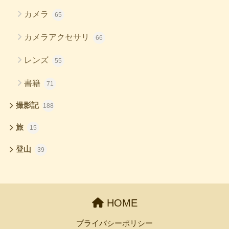
カメラ
65
カメラアクセサリ
66
レンズ
55
書籍
71
撮影記
188
旅
15
登山
39
HOME
プライバシーポリシー