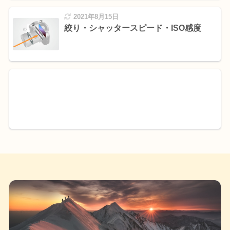
2021年8月15日
絞り・シャッタースピード・ISO感度