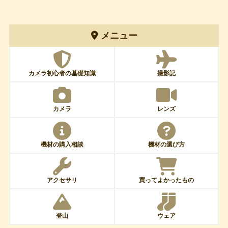
メニュー
カメラ初心者の基礎知識
撮影記
カメラ
レンズ
機材の購入相談
機材の選び方
アクセサリ
買ってよかったもの
登山
ウェア