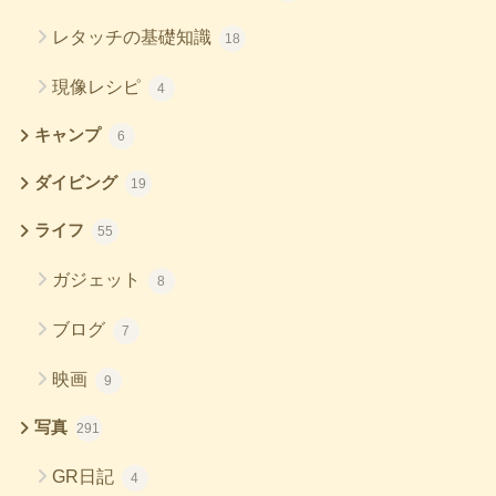
レタッチの基礎知識
18
現像レシピ
4
キャンプ
6
ダイビング
19
ライフ
55
ガジェット
8
ブログ
7
映画
9
写真
291
GR日記
4