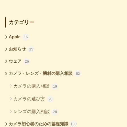
カテゴリー
Apple
16
お知らせ
35
ウェア
26
カメラ・レンズ・機材の購入相談
82
カメラの購入相談
19
カメラの選び方
28
レンズの購入相談
28
カメラ初心者のための基礎知識
133